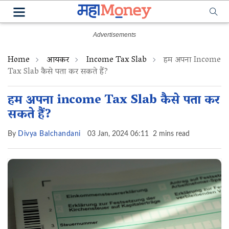
Home
आयकर
Income Tax Slab
हम अपना Income
Tax Slab कैसे पता कर सकते हैं?
हम अपना income Tax Slab कैसे पता कर
सकते हैं?
By
Divya Balchandani
03 Jan, 2024 06:11
2 mins read