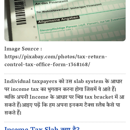
Image Source :
https://pixabay.com/photos/tax-return-
control-tax-office-form-1368168/
Individual taxpayers को उस slab system के आधार
पर income tax का भुगतान करना होगा जिसमें वे आते हैं।
व्यक्ति अपनी Income के आधार पर भिन्न tax bracket में आ
सकते हैं।आइए पढ़ें कि हम अपना इनकम टैक्स स्लैब कैसे पा
सकते हैं।