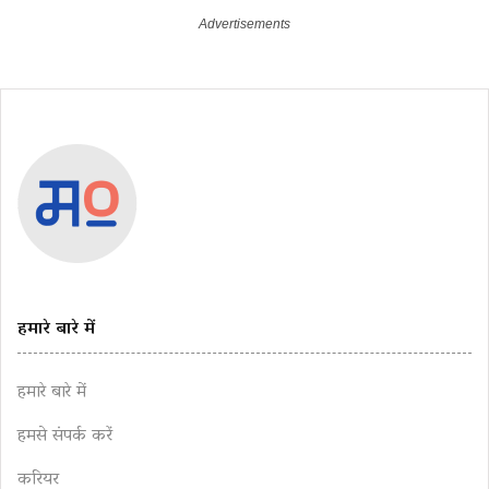
हमारे बारे में
हमारे बारे में
हमसे संपर्क करें
करियर