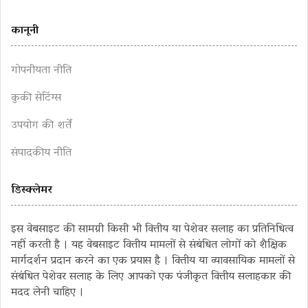
कानूनी
गोपनीयता नीति
कुकी सेटिंग्स
उपयोग की शर्तें
संपादकीय नीति
डिस्क्लेमर
इस वेबसाइट की सामग्री किसी भी वित्तीय या पेशेवर सलाह का प्रतिनिधित्व
नहीं करती है । यह वेबसाइट वित्तीय मामलों से संबंधित लोगों को शैक्षिक
मार्गदर्शन प्रदान करने का एक प्रयास है । वित्तीय या व्यावसायिक मामलों से
संबंधित पेशेवर सलाह के लिए आपको एक पंजीकृत वित्तीय सलाहकार की
मदद लेनी चाहिए ।