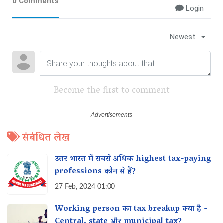
0 Comments
Login
Newest
Become the first to comment
संबंधित लेख
उत्तर भारत में सबसे अधिक highest tax-paying
professions कौन से हैं?
27 Feb, 2024 01:00
Working person का tax breakup क्या है -
Central, state और municipal tax?