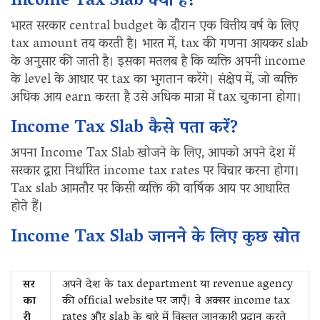
Income Tax Slab क्या है?
भारत सरकार central budget के दौरान एक वित्तीय वर्ष के लिए
tax amount तय करती है। भारत में, tax की गणना आयकर slab
के अनुसार की जाती है। इसका मतलब है कि व्यक्ति अपनी income
के level के आधार पर tax का भुगतान करेंगे। संक्षेप में, जो व्यक्ति
अधिक आय earn करता है उसे अधिक मात्रा में tax चुकाना होगा।
Income Tax Slab कैसे पता करें?
अपना Income Tax Slab खोजने के लिए, आपको अपने देश में
सरकार द्वारा निर्धारित income tax rates पर विचार करना होगा।
Tax slab आमतौर पर किसी व्यक्ति की वार्षिक आय पर आधारित
होते हैं।
Income Tax Slab जानने के लिए कुछ स्रोत
सर
अपने देश के tax department या revenue agency
का
की official website पर जाएँ। वे अक्सर income tax
री
rates और slab के बारे में विस्तृत जानकारी प्रदान करते