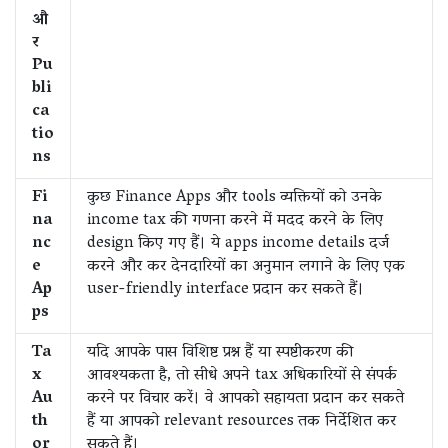
औ
र
Pu
bli
ca
tio
ns
Fi
कुछ Finance Apps और tools व्यक्तियों को उनके
na
income tax की गणना करने में मदद करने के लिए
nc
design किए गए हैं। ये apps income details दर्ज
e
करने और कर देनदारियों का अनुमान लगाने के लिए एक
Ap
user-friendly interface प्रदान कर सकते हैं।
ps
Ta
यदि आपके पास विशिष्ट प्रश्न हैं या स्पष्टीकरण की
x
आवश्यकता है, तो सीधे अपने tax अधिकारियों से संपर्क
Au
करने पर विचार करें। वे आपको सहायता प्रदान कर सकते
th
हैं या आपको relevant resources तक निर्देशित कर
or
सकते हैं।