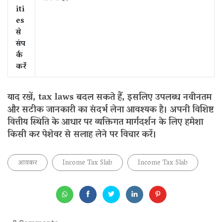
iti
es
से
संप
र्क
करें
याद रखें, tax laws बदल सकते हैं, इसलिए उपलब्ध नवीनतम
और सटीक जानकारी का संदर्भ लेना आवश्यक है। अपनी विशिष्ट
वित्तीय स्थिति के आधार पर व्यक्तिगत मार्गदर्शन के लिए हमेशा
किसी कर पेशेवर से सलाह लेने पर विचार करें।
आयकर
Income Tax Slab
Income Tax Slab