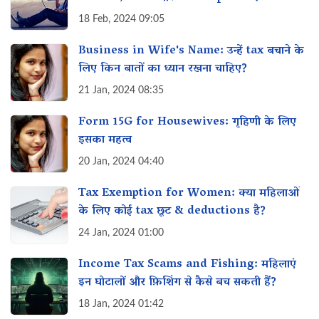
18 Feb, 2024 09:05
Business in Wife's Name: उन्हें tax बचाने के
लिए किन बातों का ध्यान रखना चाहिए?
21 Jan, 2024 08:35
Form 15G for Housewives: गृहिणी के लिए
इसका महत्व‌
20 Jan, 2024 04:40
Tax Exemption for Women: क्या महिलाओं
के लिए कोई tax छूट & deductions है?
24 Jan, 2024 01:00
Income Tax Scams and Fishing: महिलाएं
इन घोटालों और फ़िशिंग से कैसे बच सकती हैं?
18 Jan, 2024 01:42