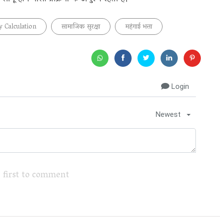
y Calculation
सामाजिक सुरक्षा
महंगाई भत्ता
Login
Newest
 first to comment