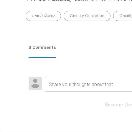
सरकारी योजनाएं
Gratuity Calculation
Gratuit
0 Comments
Become the