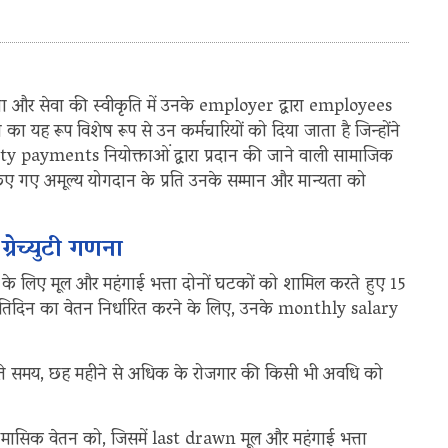
ा और सेवा की स्वीकृति में उनके employer द्वारा employees
का यह रूप विशेष रूप से उन कर्मचारियों को दिया जाता है जिन्होंने
y payments नियोक्ताओं द्वारा प्रदान की जाने वाली सामाजिक
ा किए गए अमूल्य योगदान के प्रति उनके सम्मान और मान्यता को
ेच्युटी गणना
क वर्ष के लिए मूल और महंगाई भत्ता दोनों घटकों को शामिल करते हुए 15
ए प्रतिदिन का वेतन निर्धारित करने के लिए, उनके monthly salary
े समय, छह महीने से अधिक के रोजगार की किसी भी अवधि को
 मासिक वेतन को, जिसमें last drawn मूल और महंगाई भत्ता