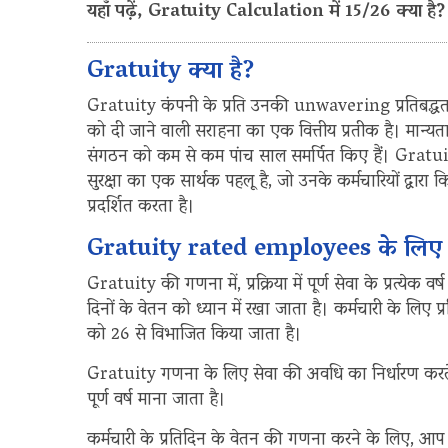
यहाँ पढ़ें, Gratuity Calculation में 15/26 क्या है?
Gratuity क्या है?
Gratuity कंपनी के प्रति उनकी unwavering प्रतिबद्धत
को दी जाने वाली सराहना का एक वित्तीय प्रतीक है। मान्यता 
संगठन को कम से कम पांच साल समर्पित किए हैं। Gratuit
सुरक्षा का एक सार्थक पहलू है, जो उनके कर्मचारियों द्वार
प्रदर्शित करता है।
Gratuity rated employees के लिए ग्र
Gratuity की गणना में, प्रक्रिया में पूर्ण सेवा के प्रत्ये
दिनों के वेतन को ध्यान में रखा जाता है। कर्मचारी के लि
को 26 से विभाजित किया जाता है।
Gratuity गणना के लिए सेवा की अवधि का निर्धारण करत
पूर्ण वर्ष माना जाता है।
कर्मचारी के प्रतिदिन के वेतन की गणना करने के लिए, आप