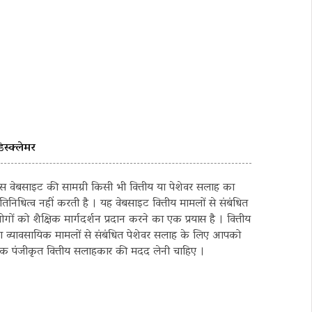
िस्क्लेमर
स वेबसाइट की सामग्री किसी भी वित्तीय या पेशेवर सलाह का
्रतिनिधित्व नहीं करती है । यह वेबसाइट वित्तीय मामलों से संबंधित
ोगों को शैक्षिक मार्गदर्शन प्रदान करने का एक प्रयास है । वित्तीय
ा व्यावसायिक मामलों से संबंधित पेशेवर सलाह के लिए आपको
क पंजीकृत वित्तीय सलाहकार की मदद लेनी चाहिए ।