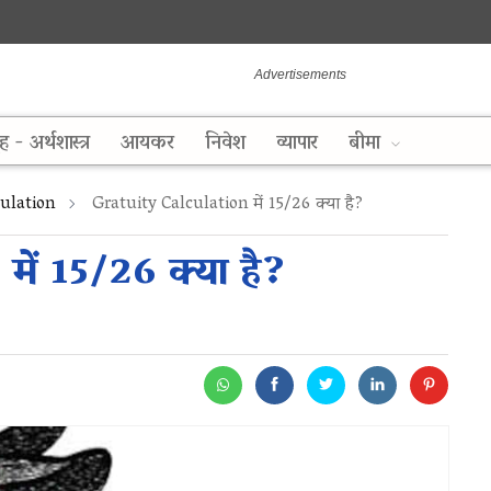
ह - अर्थशास्त्र
आयकर
निवेश
व्यापार
बीमा
culation
Gratuity Calculation में 15/26 क्या है?
ें 15/26 क्या है?