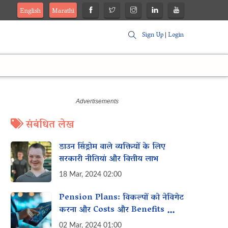
English
Marathi
Sign Up
|
Login
संबंधित लेख
डाउन सिंड्रोम वाले व्यक्तियों के लिए
सरकारी नीतियां और वित्तीय लाभ
18 Mar, 2024 02:00
Pension Plans: विकल्पों को नेविगेट
करना और‌ Costs और Benefits को
समझना
02 Mar, 2024 01:00