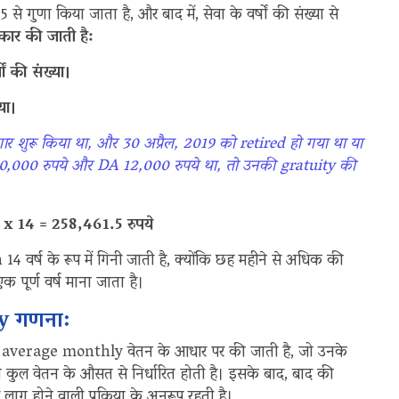
े गुणा किया जाता है, और बाद में, सेवा के वर्षों की संख्या से
कार की जाती है:
ं की संख्या।
या।
ार शुरू किया था, और 30 अप्रैल, 2019 को retired हो गया था या
20,000 रुपये और DA 12,000 रुपये था, तो उनकी gratuity की
6) x 14 = 258,461.5 रुपये
 वर्ष के रूप में गिनी जाती है, क्योंकि छह महीने से अधिक की
 पूर्ण वर्ष माना जाता है।
ty गणना:
णना average monthly वेतन के आधार पर की जाती है, जो उनके
ाप्त कुल वेतन के औसत से निर्धारित होती है। इसके बाद, बाद की
गू होने वाली प्रक्रिया के अनुरूप रहती है।