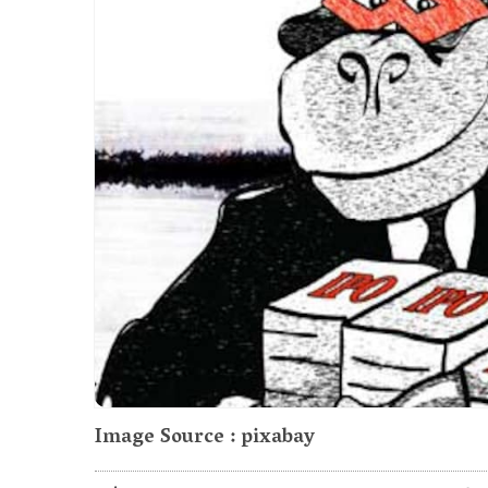
Image Source : pixabay