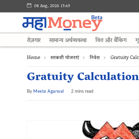
08 Aug, 2026 13:49
रोज़गार
सामान्य अर्थव्यवस्था
वित्त और बैंकिंग
गृ
Home
सरकारी योजनाएं
निवेश
Gratuity Cal
Gratuity Calculation म
By
Meeta Agarwal
2 mins read