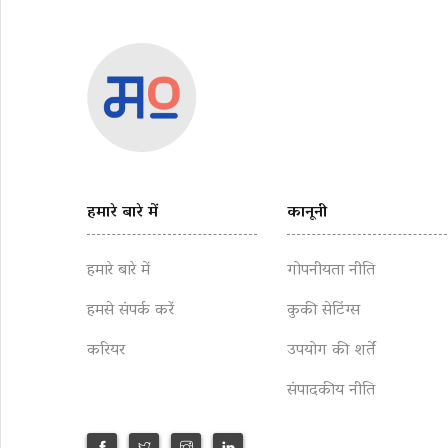
हमारे बारे में
कानूनी
हमारे बारे में
गोपनीयता नीति
हमसे संपर्क करें
कुकी सेटिंग्स
करियर
उपयोग की शर्तें
संपादकीय नीति