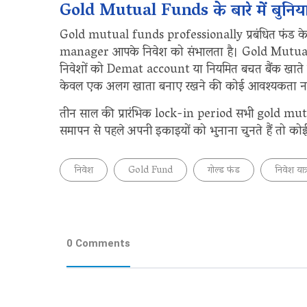
Gold Mutual Funds के बारे में बुनियाद
Gold mutual funds professionally प्रबंधित फंड के र
manager आपके निवेश को संभालता है। Gold Mutual F
निवेशों को Demat account या नियमित बचत बैंक खाते क
केवल एक अलग खाता बनाए रखने की कोई आवश्यकता नही
तीन साल की प्रारंभिक lock-in period सभी gold mut
समापन से पहले अपनी इकाइयों को भुनाना चुनते हैं तो को
निवेश
Gold Fund
गोल्ड फंड
निवेश यात्
0 Comments