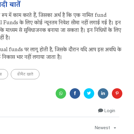
ी बातें
ूप में काम करते हैं, जिसका अर्थ है कि एक नामित fund
unds के लिए कोई न्यूनतम निवेश सीमा नहीं लगाई गई है। इन
े माध्यम से सुविधाजनक बनाया जा सकता है। इन निधियों के लिए
ं है।
ual funds पर लागू होती है, जिसके दौरान यदि आप इस अवधि के
ई निकास भार नहीं लगाया जाता है।
रा
डीमैट खाते
Login
Newest