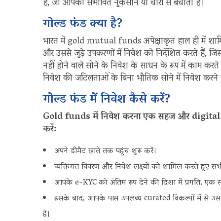
है, जो आपको संभावित नुकसान या चोरी से बचाता है।
गोल्ड फंड क्या है?
भारत में gold mutual funds अपेक्षाकृत हाल ही में शामि
और उससे जुड़े उपकरणों में निवेश को निर्देशित करते हैं, 
नहीं होने वाले सोने के निवेश के साधन के रूप में काम कर
निवेश की जटिलताओं के बिना भौतिक सोने में निवेश करने की
गोल्ड फंड में निवेश कैसे करें?
Gold funds में निवेश करना एक सहज और digital प्रक
करें:
अपने डीमैट खाते तक पहुंच शुरू करें।
व्यक्तिगत विवरण और निवेश लक्ष्यों को शामिल करते हुए सभी आ
आपके e-KYC को अंतिम रूप देने की दिशा में प्रगति, एक सत
इसके बाद, आपके पास उपलब्ध curated विकल्पों में से उ
है।