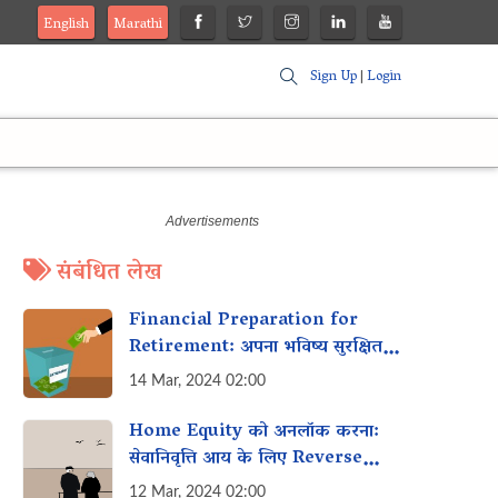
English
Marathi
Sign Up
|
Login
संबंधित लेख
Financial Preparation for
Retirement: अपना भविष्य सुरक्षित
करने के लिए Tips
14 Mar, 2024 02:00
Home Equity को अनलॉक करना:
सेवानिवृत्ति आय के लिए Reverse
Mortgages को समझना
12 Mar, 2024 02:00