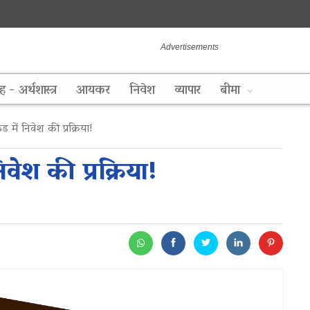
ह - अर्थशास्त्र
आयकर
निवेश
व्यापार
बीमा
ें निवेश की प्रक्रिया!
ेश की प्रक्रिया!