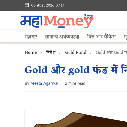
06 Aug, 2026 07:59
रोज़गार
सामान्य अर्थव्यवस्था
वित्त और बैंकिंग
गृ
Home
निवेश
Gold Fund
Gold और Gold फंड म
Gold और gold फंड में निव
By
Meeta Agarwal
2 mins read