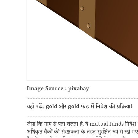
Image Source : pixabay
यहाँ पढ़ें, gold और gold फंड में निवेश की प्रक्रिया!
जैसा कि नाम से पता चलता है, ये mutual funds निवेश को 
अधिकृत बैंकों की संरक्षकता के तहत सुरक्षित रूप से रखे गए