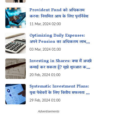
Provident Fund को अधिकतम
करना: नियमित आय के लिए पुनर्निवेश
11 Mar, 2024 02:00
Optimizing Daily Expenses:
अपने Pension का अधिकतम लाभ
उठाना
03 Mar, 2024 01:00
Investing in Shares: क्या मैं अच्छी
कमाई कर सकता हूँ? मुझे शुरुआत करने
के लिए कितना चाहिए?
20 Feb, 2024 01:00
Systematic Investment Plans:
युवा पेशेवरों के लिए वित्तीय सफलता की
ओर अग्रसर
29 Feb, 2024 01:00