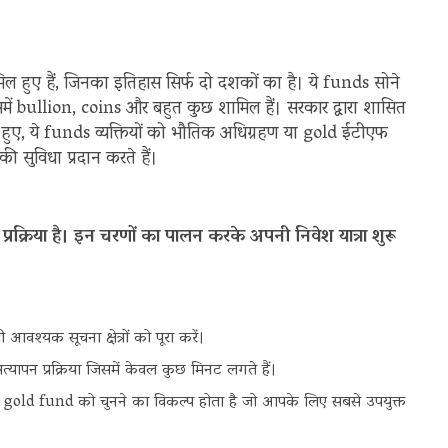
ल हुए हैं, जिनका इतिहास सिर्फ दो दशकों का है। ये funds सोने
जिसमें bullion, coins और बहुत कुछ शामिल हैं। सरकार द्वारा शासित
ते हुए, ये funds व्यक्तियों को भौतिक अधिग्रहण या gold ईटीएफ
 सुविधा प्रदान करते हैं।
्रिया है। इन चरणों का पालन करके अपनी निवेश यात्रा शुरू
वश्यक सूचना क्षेत्रों को पूरा करें।
्यापन प्रक्रिया जिसमें केवल कुछ मिनट लगते हैं।
स gold fund को चुनने का विकल्प होता है जो आपके लिए सबसे उपयुक्त