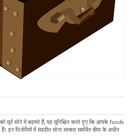
मूर्त सोने में बदलते हैं, यह सुनिश्चित करते हुए कि आपके funds
 हैं। इन तिजोरियों में संग्रहीत सोना सरकार समर्थित बीमा के अधीन