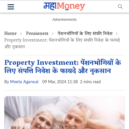
Home
Pensioners
पेंशनभोगियों के लिए संपत्ति निवेश
Property Investment: पेंशनभोगियों के लिए संपत्ति निवेश के फायदे
और नुकसान
Property Investment: पेंशनभोगियों के
लिए संपत्ति निवेश के फायदे और नुकसान
By
Meeta Agarwal
09 Mar, 2024 11:38
2 mins read