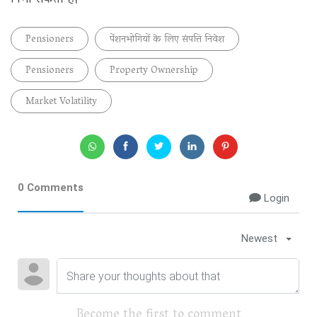
निभा सकता है।
Pensioners
पेंशनभोगियों के लिए संपत्ति निवेश
Pensioners
Property Ownership
Market Volatility
0 Comments
Login
Newest
Become the first to comment