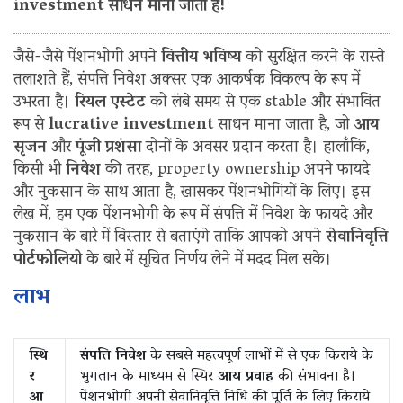
investment साधन माना जाता है!
जैसे-जैसे पेंशनभोगी अपने
वित्तीय भविष्य
को सुरक्षित करने के रास्ते
तलाशते हैं, संपत्ति निवेश अक्सर एक आकर्षक विकल्प के रूप में
उभरता है।
रियल एस्टेट
को लंबे समय से एक stable और संभावित
रूप से
lucrative investment
साधन माना जाता है, जो
आय
सृजन
और
पूंजी प्रशंसा
दोनों के अवसर प्रदान करता है। हालाँकि,
किसी भी
निवेश
की तरह, property ownership अपने फायदे
और नुकसान के साथ आता है, खासकर पेंशनभोगियों के लिए। इस
लेख में, हम एक पेंशनभोगी के रूप में संपत्ति में निवेश के फायदे और
नुकसान के बारे में विस्तार से बताएंगे ताकि आपको अपने
सेवानिवृत्ति
पोर्टफोलियो
के बारे में सूचित निर्णय लेने में मदद मिल सके।
लाभ
स्थि
संपत्ति निवेश
के सबसे महत्वपूर्ण लाभों में से एक किराये के
र
भुगतान के माध्यम से स्थिर
आय प्रवाह
की संभावना है।
आ
पेंशनभोगी अपनी सेवानिवृत्ति निधि की पूर्ति के लिए किराये