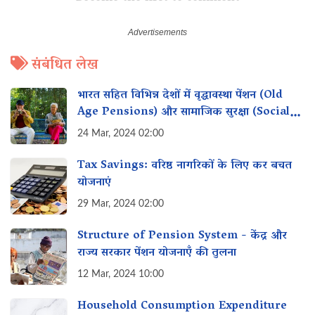
संबंधित लेख
भारत सहित विभिन्न देशों में वृद्धावस्था पेंशन (Old
Age Pensions) और सामाजिक सुरक्षा (Social
Security)
24 Mar, 2024 02:00
Tax Savings: वरिष्ठ नागरिकों के लिए कर बचत
योजनाएं
29 Mar, 2024 02:00
Structure of Pension System - केंद्र और
राज्य सरकार पेंशन योजनाएँ की तुलना
12 Mar, 2024 10:00
Household Consumption Expenditure