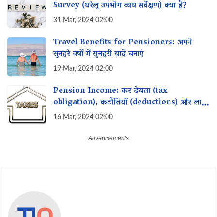
Survey (घरेलू उपभोग व्यय सर्वेक्षण) क्या है?
31 Mar, 2024 02:00
Travel Benefits for Pensioners: अपने
सुनहरे वर्षों में सुनहरी यादें बनाएं
19 Mar, 2024 02:00
Pension Income: कर देयता (tax
obligation), कटौतियों (deductions) और लाभ
(benefits) क्या हैं?
16 Mar, 2024 02:00