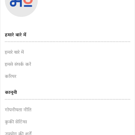
हमारे बारे में
हमारे बारे में
हमसे संपर्क करें
करियर
कानूनी
गोपनीयता नीति
कुकी सेटिंग्स
उपयोग की शर्तें