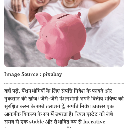
Image Source : pixabay
यहाँ पढ़ें, पेंशनभोगियों के लिए संपत्ति निवेश के फायदे और
नुकसान की खोज! जैसे-जैसे पेंशनभोगी अपने वित्तीय भविष्य को
सुरक्षित करने के रास्ते तलाशते हैं, संपत्ति निवेश अक्सर एक
आकर्षक विकल्प के रूप में उभरता है। रियल एस्टेट को लंबे
समय से एक stable और संभावित रूप से lucrative