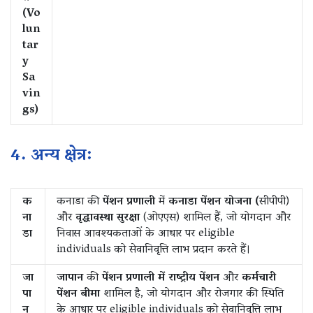
(Vo
lun
tar
y
Sa
vin
gs)
4. अन्य क्षेत्र:
क
कनाडा की
पेंशन प्रणाली
में
कनाडा पेंशन योजना (
सीपीपी)
ना
और
वृद्धावस्था सुरक्षा
(ओएएस) शामिल हैं, जो योगदान और
डा
निवास आवश्यकताओं के आधार पर eligible
individuals को सेवानिवृत्ति लाभ प्रदान करते हैं।
जा
जापान
की
पेंशन प्रणाली में राष्ट्रीय पेंशन
और
कर्मचारी
पा
पेंशन बीमा
शामिल है, जो योगदान और रोजगार की स्थिति
न
के आधार पर eligible individuals को सेवानिवृत्ति लाभ