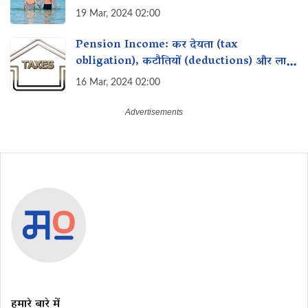
19 Mar, 2024 02:00
Pension Income: कर देयता (tax
obligation), कटौतियों (deductions) और लाभ
(benefits) क्या हैं?
16 Mar, 2024 02:00
हमारे बारे में