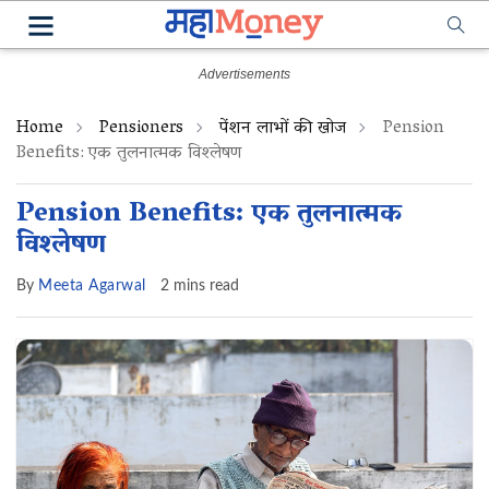
Home
Pensioners
पेंशन लाभों की खोज
Pension
Benefits: एक तुलनात्मक विश्लेषण
Pension Benefits: एक तुलनात्मक
विश्लेषण
By
Meeta Agarwal
2 mins read