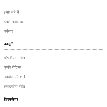
हमारे बारे में
हमसे संपर्क करें
करियर
कानूनी
गोपनीयता नीति
कुकी सेटिंग्स
उपयोग की शर्तें
संपादकीय नीति
डिस्क्लेमर