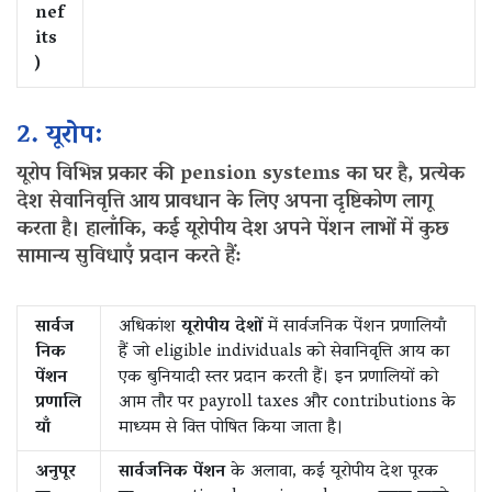
nef
its
)
2. यूरोप:
यूरोप विभिन्न प्रकार की pension systems का घर है, प्रत्येक
देश सेवानिवृत्ति आय प्रावधान के लिए अपना दृष्टिकोण लागू
करता है। हालाँकि, कई यूरोपीय देश अपने पेंशन लाभों में कुछ
सामान्य सुविधाएँ प्रदान करते हैं:
सार्वज
अधिकांश
यूरोपीय देशों
में सार्वजनिक पेंशन प्रणालियाँ
निक
हैं जो eligible individuals को सेवानिवृत्ति आय का
पेंशन
एक बुनियादी स्तर प्रदान करती हैं। इन प्रणालियों को
प्रणालि
आम तौर पर payroll taxes और contributions के
याँ
माध्यम से वित्त पोषित किया जाता है।
अनुपूर
सार्वजनिक पेंशन
के अलावा, कई यूरोपीय देश पूरक