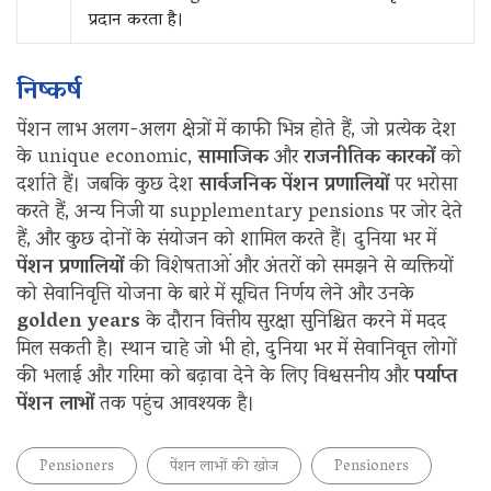
प्रदान करता है।
निष्कर्ष
पेंशन लाभ अलग-अलग क्षेत्रों में काफी भिन्न होते हैं, जो प्रत्येक देश
के unique economic,
सामाजिक
और
राजनीतिक कारकों
को
दर्शाते हैं। जबकि कुछ देश
सार्वजनिक पेंशन प्रणालियों
पर भरोसा
करते हैं, अन्य निजी या supplementary pensions पर जोर देते
हैं, और कुछ दोनों के संयोजन को शामिल करते हैं। दुनिया भर में
पेंशन प्रणालियों
की विशेषताओं और अंतरों को समझने से व्यक्तियों
को सेवानिवृत्ति योजना के बारे में सूचित निर्णय लेने और उनके
golden years
के दौरान वित्तीय सुरक्षा सुनिश्चित करने में मदद
मिल सकती है। स्थान चाहे जो भी हो, दुनिया भर में सेवानिवृत्त लोगों
की भलाई और गरिमा को बढ़ावा देने के लिए विश्वसनीय और
पर्याप्त
पेंशन लाभों
तक पहुंच आवश्यक है।
Pensioners
पेंशन लाभों की खोज
Pensioners