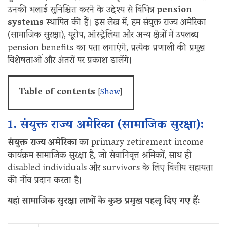
उनकी भलाई सुनिश्चित करने के उद्देश्य से विभिन्न
pension
systems
स्थापित की हैं। इस लेख में, हम संयुक्त राज्य अमेरिका
(सामाजिक सुरक्षा), यूरोप, ऑस्ट्रेलिया और अन्य क्षेत्रों में उपलब्ध
pension benefits का पता लगाएंगे, प्रत्येक प्रणाली की प्रमुख
विशेषताओं और अंतरों पर प्रकाश डालेंगे।
Table of contents
[
Show
]
1. संयुक्त राज्य अमेरिका (सामाजिक सुरक्षा):
संयुक्त राज्य अमेरिका
का primary retirement income
कार्यक्रम सामाजिक सुरक्षा है, जो सेवानिवृत्त श्रमिकों, साथ ही
disabled individuals और survivors के लिए वित्तीय सहायता
की नींव प्रदान करता है।
यहां सामाजिक सुरक्षा लाभों के कुछ प्रमुख पहलू दिए गए हैं: