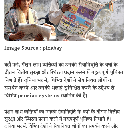
Image Source : pixabay
यहाँ पढ़ें, पेंशन लाभ व्यक्तियों को उनकी सेवानिवृत्ति के वर्षों के
दौरान वित्तीय सुरक्षा और स्थिरता प्रदान करने में महत्वपूर्ण भूमिका
निभाते हैं। दुनिया भर में, विभिन्न देशों ने सेवानिवृत्त लोगों का
समर्थन करने और उनकी भलाई सुनिश्चित करने के उद्देश्य से
विभिन्न pension systems स्थापित की हैं।
पेंशन लाभ व्यक्तियों को उनकी सेवानिवृत्ति के वर्षों के दौरान
वित्तीय
सुरक्षा
और
स्थिरता
प्रदान करने में महत्वपूर्ण भूमिका निभाते हैं।
दुनिया भर में, विभिन्न देशों ने सेवानिवृत्त लोगों का समर्थन करने और