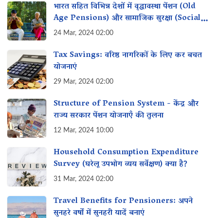
भारत सहित विभिन्न देशों में वृद्धावस्था पेंशन (Old
Age Pensions) और सामाजिक सुरक्षा (Social
Security)
24 Mar, 2024 02:00
Tax Savings: वरिष्ठ नागरिकों के लिए कर बचत
योजनाएं
29 Mar, 2024 02:00
Structure of Pension System - केंद्र और
राज्य सरकार पेंशन योजनाएँ की तुलना
12 Mar, 2024 10:00
Household Consumption Expenditure
Survey (घरेलू उपभोग व्यय सर्वेक्षण) क्या है?
31 Mar, 2024 02:00
Travel Benefits for Pensioners: अपने
सुनहरे वर्षों में सुनहरी यादें बनाएं