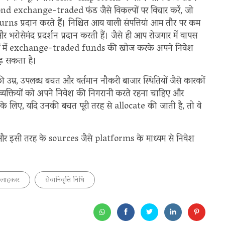
 exchange-traded फंड जैसे विकल्पों पर विचार करें, जो
ns प्रदान करते हैं। निश्चित आय वाली संपत्तियां आम तौर पर कम
भरोसेमंद प्रदर्शन प्रदान करती हैं। जैसे ही आप रोजगार में वापस
ारों में exchange-traded funds की खोज करके अपने निवेश
ढ़ सकता है।
ी उम्र, उपलब्ध बचत और वर्तमान नौकरी बाजार स्थितियों जैसे कारकों
ार व्यक्तियों को अपने निवेश की निगरानी करते रहना चाहिए और
 लिए, यदि उनकी बचत पूरी तरह से allocate की जाती है, तो वे
र इसी तरह के sources जैसे platforms के माध्यम से निवेश
सलाहकार
सेवानिवृत्ति निधि