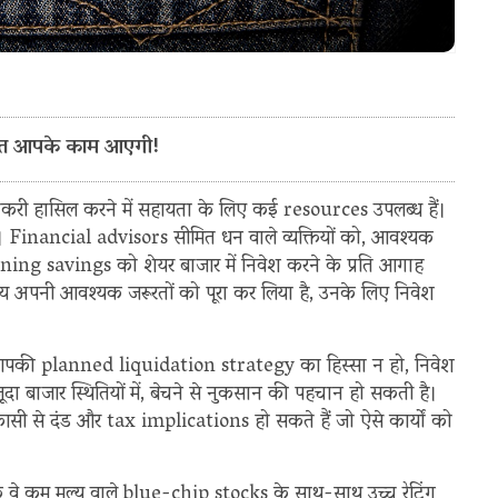
ी बचत आपके काम आएगी!
 नौकरी हासिल करने में सहायता के लिए कई resources उपलब्ध हैं।
। Financial advisors सीमित धन वाले व्यक्तियों को, आवश्यक
aining savings को शेयर बाजार में निवेश करने के प्रति आगाह
मय अपनी आवश्यक जरूरतों को पूरा कर लिया है, उनके लिए निवेश
ह आपकी planned liquidation strategy का हिस्सा न हो, निवेश
ौजूदा बाजार स्थितियों में, बेचने से नुकसान की पहचान हो सकती है।
ी से दंड और tax implications हो सकते हैं जो ऐसे कार्यों को
ि वे कम मूल्य वाले blue-chip stocks के साथ-साथ उच्च रेटिंग