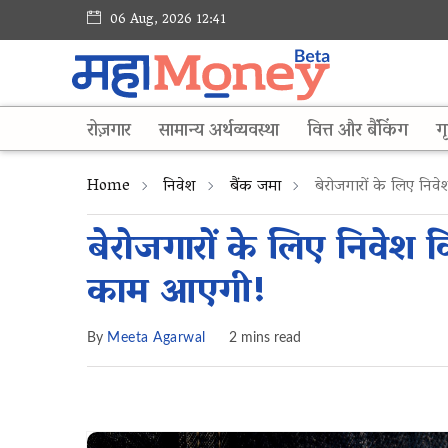
06 Aug, 2026 12:41
रोज़गार
सामान्य अर्थव्यवस्था
वित्त और बैंकिंग
गृ
Home
निवेश
बैंक जमा
बेरोजगारों के लिए न
बेरोजगारों के लिए निवे
काम आएगी!
By
Meeta Agarwal
2 mins read