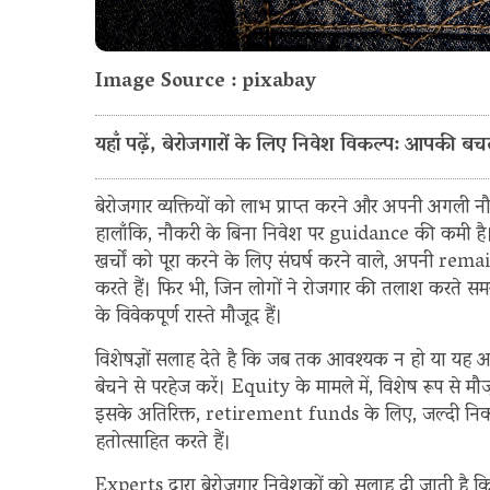
Image Source : pixabay
यहाँ पढ़ें, बेरोजगारों के लिए निवेश विकल्प: आपक
बेरोजगार व्यक्तियों को लाभ प्राप्त करने और अपनी अगली
हालाँकि, नौकरी के बिना निवेश पर guidance की कमी है
खर्चों को पूरा करने के लिए संघर्ष करने वाले, अपनी rem
करते हैं। फिर भी, जिन लोगों ने रोजगार की तलाश करते स
के विवेकपूर्ण रास्ते मौजूद हैं।
विशेषज्ञों सलाह देते है कि जब तक आवश्यक न हो या य
बेचने से परहेज करें। Equity के मामले में, विशेष रूप से म
इसके अतिरिक्त, retirement funds के लिए, जल्दी निकास
हतोत्साहित करते हैं।
Experts द्वारा बेरोजगार निवेशकों को सलाह दी जाती है क