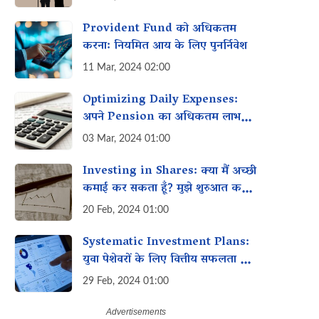
Provident Fund को अधिकतम
करना: नियमित आय के लिए पुनर्निवेश
11 Mar, 2024 02:00
Optimizing Daily Expenses:
अपने Pension का अधिकतम लाभ
उठाना
03 Mar, 2024 01:00
Investing in Shares: क्या मैं अच्छी
कमाई कर सकता हूँ? मुझे शुरुआत करने
के लिए कितना चाहिए?
20 Feb, 2024 01:00
Systematic Investment Plans:
युवा पेशेवरों के लिए वित्तीय सफलता की
ओर अग्रसर
29 Feb, 2024 01:00