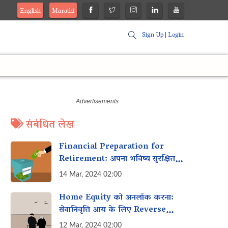
English
Marathi
Sign Up
|
Login
संबंधित लेख
Financial Preparation for
Retirement: अपना भविष्य सुरक्षित
करने के लिए Tips
14 Mar, 2024 02:00
Home Equity को अनलॉक करना:
सेवानिवृत्ति आय के लिए Reverse
Mortgages को समझना
12 Mar, 2024 02:00