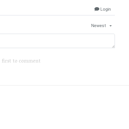
Login
Newest
 first to comment