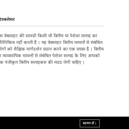
िस्क्लेमर
स वेबसाइट की सामग्री किसी भी वित्तीय या पेशेवर सलाह का
्रतिनिधित्व नहीं करती है । यह वेबसाइट वित्तीय मामलों से संबंधित
ोगों को शैक्षिक मार्गदर्शन प्रदान करने का एक प्रयास है । वित्तीय
ा व्यावसायिक मामलों से संबंधित पेशेवर सलाह के लिए आपको
क पंजीकृत वित्तीय सलाहकार की मदद लेनी चाहिए ।
सहमत हों ।