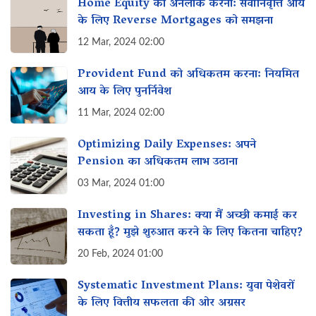
Home Equity को अनलॉक करना: सेवानिवृत्ति आय
के लिए Reverse Mortgages को समझना
12 Mar, 2024 02:00
Provident Fund को अधिकतम करना: नियमित
आय के लिए पुनर्निवेश
11 Mar, 2024 02:00
Optimizing Daily Expenses: अपने
Pension का अधिकतम लाभ उठाना
03 Mar, 2024 01:00
Investing in Shares: क्या मैं अच्छी कमाई कर
सकता हूँ? मुझे शुरुआत करने के लिए कितना चाहिए?
20 Feb, 2024 01:00
Systematic Investment Plans: युवा पेशेवरों
के लिए वित्तीय सफलता की ओर अग्रसर