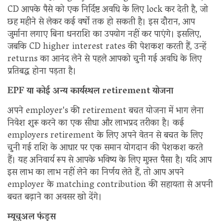
CD आपके पैसे को एक निर्दिष्ट अवधि के लिए lock कर देती है, जो
छह महीने से लेकर कई वर्षों तक हो सकती है। इस दौरान, आप
जुर्माना लगाए बिना धनराशि का उपयोग नहीं कर पाएंगे। इसलिए,
जबकि CD higher interest rates की पेशकश करती हैं, उन्हें
returns का आनंद लेने से पहले आपको चुनी गई अवधि के लिए
प्रतिबद्ध होना पड़ता है।
EPF या कोई अन्य कार्यस्थल retirement योजना
अपने employer's की retirement बचत योजना में भाग लेना
निवेश शुरू करने का एक सीधा और लाभप्रद तरीका है। कई
employers retirement के लिए अपने वेतन से बचत के लिए
चुनी गई राशि के आधार पर एक समान योगदान की पेशकश करते
हैं। यह अनिवार्य रूप से आपके भविष्य के लिए मुफ़्त पैसा है। यदि आप
इस लाभ का लाभ नहीं लेने का निर्णय लेते हैं, तो आप अपने
employer के matching contribution की सहायता से अपनी
बचत बढ़ाने का अवसर खो देंगे।
म्यूचुअल फंड्स