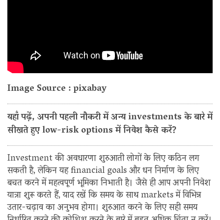
Image Source : pixabay
यहाँ पढ़ें, अपनी पहली नौकरी में अन्य investments के बारे में
सीखते हुए low-risk options में निवेश कैसे करें?
Investment की अवधारणा शुरुआती लोगों के लिए कठिन लग
सकती है, लेकिन यह financial goals और धन निर्माण के लिए
बचत करने में महत्वपूर्ण भूमिका निभाती है। जैसे ही आप अपनी निवेश
यात्रा शुरू करते हैं, याद रखें कि समय के साथ markets में विभिन्न
उतार-चढ़ाव का अनुभव होगा। शुरुआत करने के लिए सही समय