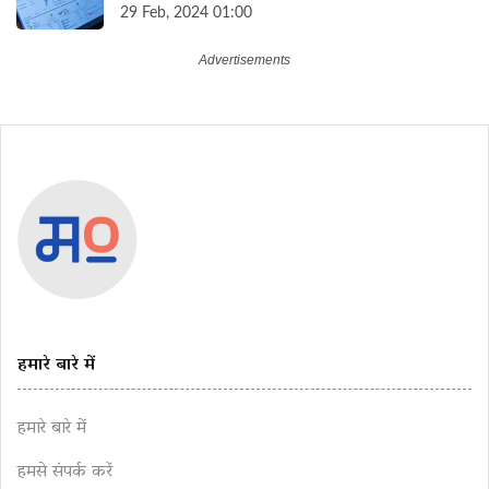
29 Feb, 2024 01:00
हमारे बारे में
हमारे बारे में
हमसे संपर्क करें