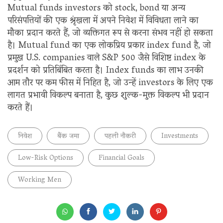
Mutual funds investors को stock, bond या अन्य
परिसंपत्तियों की एक श्रृंखला में अपने निवेश में विविधता लाने का
मौका प्रदान करते हैं, जो व्यक्तिगत रूप से करना संभव नहीं हो सकता
है। Mutual fund का एक लोकप्रिय प्रकार index fund है, जो
प्रमुख U.S. companies वाले S&P 500 जैसे विशिष्ट index के
प्रदर्शन को प्रतिबिंबित करता है। Index funds का लाभ उनकी
आम तौर पर कम फीस में निहित है, जो उन्हें investors के लिए एक
लागत प्रभावी विकल्प बनाता है, कुछ शुल्क-मुक्त विकल्प भी प्रदान
करते हैं।
निवेश
बैंक जमा
पहली नौकरी
Investments
Low-Risk Options
Financial Goals
Working Men