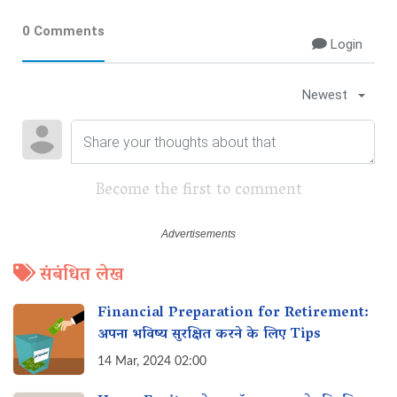
0 Comments
Login
Newest
Become the first to comment
संबंधित लेख
Financial Preparation for Retirement:
अपना भविष्य सुरक्षित करने के लिए Tips
14 Mar, 2024 02:00