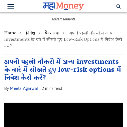
Home
निवेश
बैंक जमा
अपनी पहली नौकरी में अन्य
Investments के बारे में सीखते हुए Low-Risk Options में निवेश कैसे
करें?
अपनी पहली नौकरी में अन्य investments
के बारे में सीखते हुए low-risk options में
निवेश कैसे करें?
By
Meeta Agarwal
2 mins read