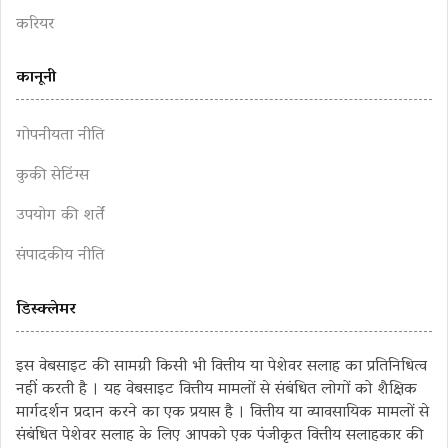
करियर
कानूनी
गोपनीयता नीति
कुकी सेटिंग्स
उपयोग की शर्तें
संपादकीय नीति
डिस्क्लेमर
इस वेबसाइट की सामग्री किसी भी वित्तीय या पेशेवर सलाह का प्रतिनिधित्व
नहीं करती है । यह वेबसाइट वित्तीय मामलों से संबंधित लोगों को शैक्षिक
मार्गदर्शन प्रदान करने का एक प्रयास है । वित्तीय या व्यावसायिक मामलों से
संबंधित पेशेवर सलाह के लिए आपको एक पंजीकृत वित्तीय सलाहकार की