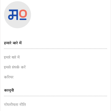
हमारे बारे में
हमारे बारे में
हमसे संपर्क करें
करियर
कानूनी
गोपनीयता नीति