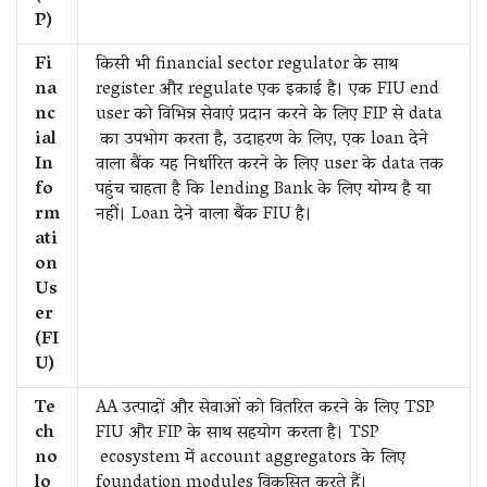
P)
Fi
किसी भी financial sector regulator के साथ
na
register और regulate एक इकाई है। एक FIU end
nc
user को विभिन्न सेवाएं प्रदान करने के लिए FIP से data
ial
का उपभोग करता है, उदाहरण के लिए, एक loan देने
In
वाला बैंक यह निर्धारित करने के लिए user के data तक
fo
पहुंच चाहता है कि lending Bank के लिए योग्य है या
rm
नहीं। Loan देने वाला बैंक FIU है।
ati
on
Us
er
(FI
U)
Te
AA उत्पादों और सेवाओं को वितरित करने के लिए TSP
ch
FIU और FIP के साथ सहयोग करता है। TSP
no
ecosystem में account aggregators के लिए
lo
foundation modules विकसित करते हैं।