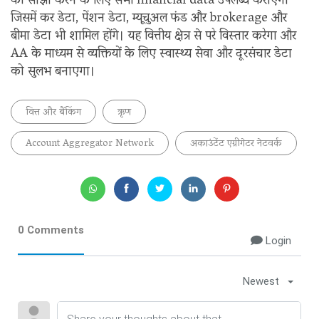
को साझा करने के लिए सभी financial data उपलब्ध कराएगा
जिसमें कर डेटा, पेंशन डेटा, म्यूचुअल फंड और brokerage और
बीमा डेटा भी शामिल होंगे। यह वित्तीय क्षेत्र से परे विस्तार करेगा और
AA के माध्यम से व्यक्तियों के लिए स्वास्थ्य सेवा और दूरसंचार डेटा
को सुलभ बनाएगा।
वित्त और बैंकिंग
ऋृण
Account Aggregator Network
अकाउंटेंट एग्रीगेटर नेटवर्क
0 Comments
Login
Newest