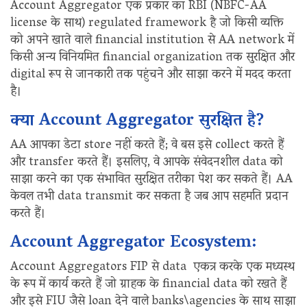
Account Aggregator एक प्रकार का RBI (NBFC-AA
license के साथ) regulated framework है जो किसी व्यक्ति
को अपने खाते वाले financial institution से AA network में
किसी अन्य विनियमित financial organization तक सुरक्षित और
digital रूप से जानकारी तक पहुंचने और साझा करने में मदद करता
है।
क्या Account Aggregator सुरक्षित है?
AA आपका डेटा store नहीं करते हैं; वे बस इसे collect करते हैं
और transfer करते हैं। इसलिए, वे आपके संवेदनशील data को
साझा करने का एक संभावित सुरक्षित तरीका पेश कर सकते हैं। AA
केवल तभी data transmit कर सकता है जब आप सहमति प्रदान
करते हैं।
Account Aggregator Ecosystem:
Account Aggregators FIP से data एकत्र करके एक मध्यस्थ
के रूप में कार्य करते हैं जो ग्राहक के financial data को रखते हैं
और इसे FIU जैसे loan देने वाले banks\agencies के साथ साझा