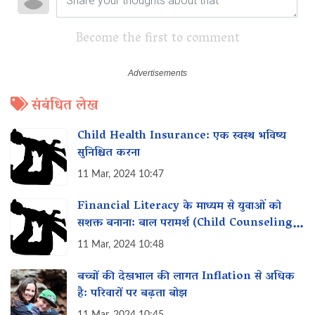
Become the first to comment
संबंधित लेख
Child Health Insurance: एक स्वस्थ भविष्य
सुनिश्चित करना
11 Mar, 2024 10:47
Financial Literacy के माध्यम से युवाओं को
सशक्त बनाना: बाल परामर्श (Child Counseling)
का महत्व
11 Mar, 2024 10:48
बच्चों की देखभाल की लागत Inflation से अधिक
है: परिवारों पर बढ़ता बोझ