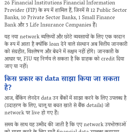
26 Financial Institutions Financial Information
Provider (FIP) के रूप में शामिल हैं, जिनमें से 12 Public Sector
Banks, 10 Private Sector Banks, 1 Small Finance
Bank और 3 Life Insurance Companies हैं।
यह नया network व्यक्तियों और छोटे व्यवसायों के लिए एक वरदान
के रूप में आता है क्योंकि loan देने वाले संस्थान अब वित्तीय जानकारी
को संग्रहीत, विश्लेषण और बेचने में सक्षम नहीं होंगे। जानकारी के
आधार पर, FIU यह निर्णय ले सकता है कि ग्राहक को credit दिया
जाए या नहीं।
किस प्रकार का data साझा किया जा सकता
है?
आज, बैंकिंग लेनदेन data उन बैंकों में साझा करने के लिए उपलब्ध है
(उदाहरण के लिए, चालू या बचत खाते से बैंक details) जो
network पर live हो गए हैं।
समय के साथ यह उम्मीद की जाती है कि एए network उपभोक्ताओं