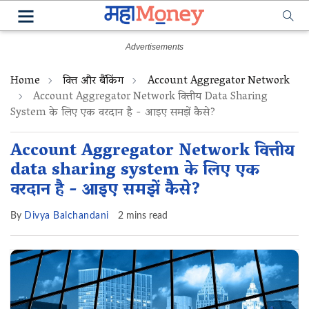
Home
वित्त और बैंकिंग
Account Aggregator Network
Account Aggregator Network वित्तीय Data Sharing
System के लिए एक वरदान है - आइए समझें कैसे?
Account Aggregator Network वित्तीय
data sharing system के लिए एक
वरदान है - आइए समझें कैसे?
By
Divya Balchandani
2 mins read