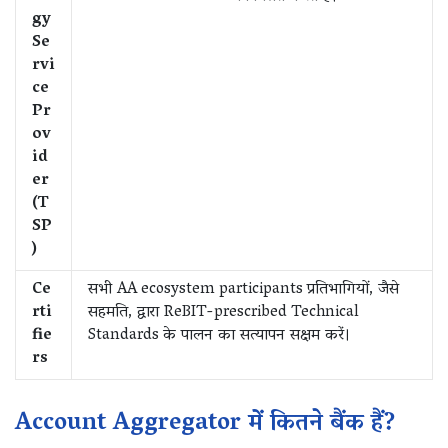
gy
Se
rvi
ce
Pr
ov
id
er
(T
SP
)
Ce
सभी AA ecosystem participants प्रतिभागियों, जैसे
rti
सहमति, द्वारा ReBIT-prescribed Technical
fie
Standards के पालन का सत्यापन सक्षम करें।
rs
Account Aggregator में कितने बैंक हैं?