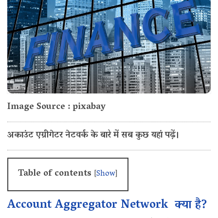
Image Source : pixabay
अकाउंट एग्रीगेटर नेटवर्क के बारे में सब कुछ यहां पढ़ें।
Table of contents
[
Show
]
Account Aggregator Network क्या है?