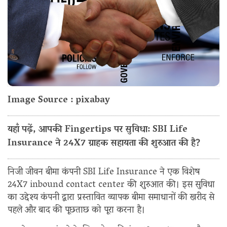
Image Source : pixabay
यहाँ पढ़ें, आपकी Fingertips पर सुविधा: SBI Life
Insurance ने 24X7 ग्राहक सहायता की शुरुआत की है?
निजी जीवन बीमा कंपनी SBI Life Insurance ने एक विशेष
24X7 inbound contact center की शुरुआत की। इस सुविधा
का उद्देश्य कंपनी द्वारा प्रस्तावित व्यापक बीमा समाधानों की खरीद से
पहले और बाद की पूछताछ को पूरा करना है।