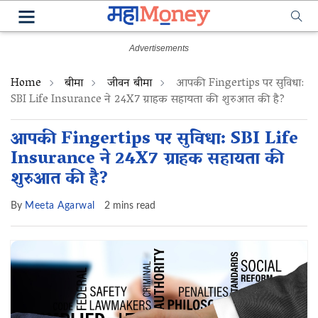
Home
बीमा
जीवन बीमा
आपकी Fingertips पर सुविधा:
SBI Life Insurance ने 24X7 ग्राहक सहायता की शुरुआत की है?
आपकी Fingertips पर सुविधा: SBI Life
Insurance ने 24X7 ग्राहक सहायता की
शुरुआत की है?
By
Meeta Agarwal
2 mins read