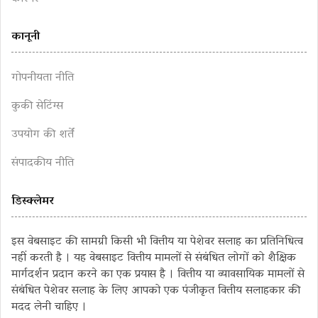
कानूनी
गोपनीयता नीति
कुकी सेटिंग्स
उपयोग की शर्तें
संपादकीय नीति
डिस्क्लेमर
इस वेबसाइट की सामग्री किसी भी वित्तीय या पेशेवर सलाह का प्रतिनिधित्व
नहीं करती है । यह वेबसाइट वित्तीय मामलों से संबंधित लोगों को शैक्षिक
मार्गदर्शन प्रदान करने का एक प्रयास है । वित्तीय या व्यावसायिक मामलों से
संबंधित पेशेवर सलाह के लिए आपको एक पंजीकृत वित्तीय सलाहकार की
मदद लेनी चाहिए ।