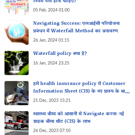
नियम पता होना चाहिए?
05 Feb, 2024 01:00
Navigating Success: एलआईसी परियोजना
प्रबंधन में Waterfall Method का अनावरण
26 Jan, 2024 01:15
Waterfall policy क्या है?
16 Jan, 2024 23:25
हमें health insurance policy में Customer
Information Sheet (CIS) के नए प्रारूप के बारे
में क्या पता होना चाहिए?
21 Dec, 2023 15:21
स्वास्थ्य बीमा को आसानी से Navigate करना: नई
ग्राहक बीमा शीट (CIS) के लाभ
26 Dec, 2023 07:10