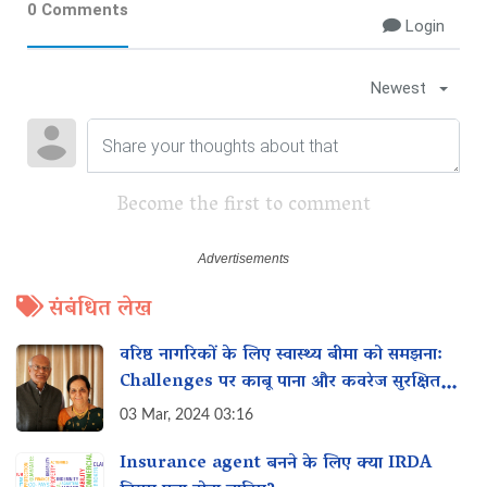
0 Comments
Login
Newest
Become the first to comment
संबंधित लेख
वरिष्ठ नागरिकों के लिए स्वास्थ्य बीमा को समझना:
Challenges पर काबू पाना और कवरेज सुरक्षित
करना
03 Mar, 2024 03:16
Insurance agent बनने के लिए क्या IRDA