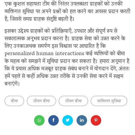
एक कुशल सहायता टीम की निरंतर उपलब्धता ग्राहकों को उनकी
व्यक्तिगत सुविधा पर अपने प्रश्नों को हल करने का अवसर प्रदान करती
है, जिससे समग्र ग्राहक संतुष्टि बढ़ती है।
इसका उद्देश्य ग्राहकों को प्रतिक्रियाएँ, उपचार और संपूर्ण रूप से
सकारात्मक अनुभव प्रदान करना है। ग्राहक सेवा को उन्नत करने के
लिए उनकाअथक समर्पण इस विश्वास पर आधारित है कि
personalized human interactions कई व्यक्तियों को बीमा
के महत्व को समझने में सुविधा प्रदान कर सकता है। हमारा अनुमान है
कि ये प्रयास अधिक मजबूत ग्राहक संबंध बनाने में योगदान देंगे, अंततः
हमें पहले से कहीं अधिक उन्नत तरीके से उनकी सेवा करने में सक्षम
बनाएंगे।
बीमा
जीवन बीमा
जीवन बीमा
व्यक्तिगत सुविधा