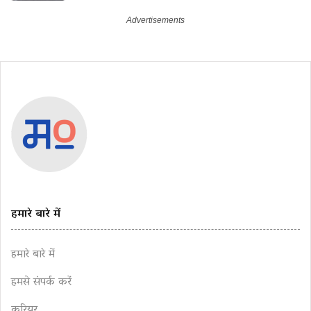
हमारे बारे में
हमारे बारे में
हमसे संपर्क करें
करियर