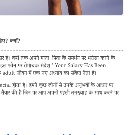
िए? क्यों?
 है। वर्षों तक अपने माता-पिता के समर्थन पर भरोसा करने के
ाइल फोन पर रोमांचक संदेश " Your Salary Has Been
के adult जीवन में एक नए अध्याय का संकेत देता है।
special होता है। हमने कुछ लोगों से उनके अनुभवों के आधार पर
ची तैयार की है जिन पर आप अपनी पहली तनख्वाह के साथ करने पर