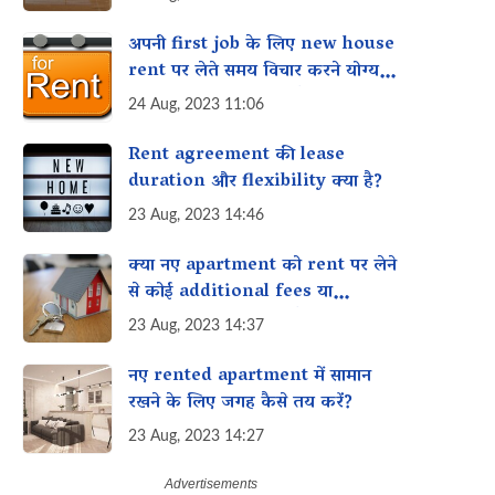
अपनी first job के लिए new house
rent पर लेते समय विचार करने योग्य
शीर्ष छह बातें यहां दी गई हैं?
24 Aug, 2023 11:06
Rent agreement की lease
duration और flexibility क्या है?
23 Aug, 2023 14:46
क्या नए apartment को rent पर लेने
से कोई additional fees या
hidden cost जुड़ी हुई है?
23 Aug, 2023 14:37
नए rented apartment में सामान
रखने के लिए जगह कैसे तय करें?
23 Aug, 2023 14:27