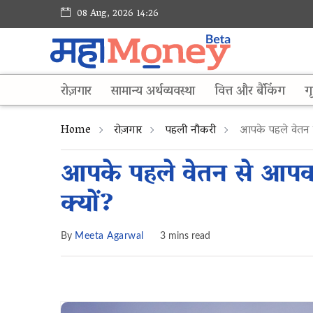
08 Aug, 2026 14:26
रोज़गार
सामान्य अर्थव्यवस्था
वित्त और बैंकिंग
गृ
Home
रोज़गार
पहली नौकरी
आपके पहले वेतन स
आपके पहले वेतन से आपक
क्यों?
By
Meeta Agarwal
3 mins read