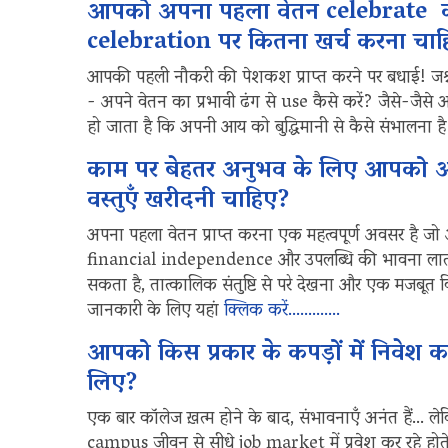
आपको अपना पहला वेतन celebrate कर
celebration पर कितना खर्च करना चा
आपकी पहली नौकरी की पेशकश प्राप्त करने पर बधाई! जश्न मन
- अपने वेतन का प्रभावी ढंग से use कैसे करें? जैसे-जैसे 
हो जाता है कि अपनी आय को बुद्धिमानी से कैसे संभालना 
काम पर बेहतर अनुभव के लिए आपको अ
वस्तुएँ खरीदनी चाहिए?
अपना पहला वेतन प्राप्त करना एक महत्वपूर्ण अवसर है 
financial independence और उपलब्धि की भावना लाता
सकता है, तात्कालिक संतुष्टि से परे देखना और एक मजबूत व
जानकारी के लिए यहां
क्लिक करें………….
आपको किस प्रकार के कपड़ों में निवे
लिए?
एक बार कॉलेज ख़त्म होने के बाद, संभावनाएँ अनंत हैं...
campus जीवन से सीधे job market में प्रवेश कर रहे ह