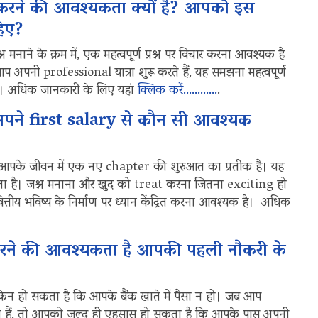
ने की आवश्यकता क्यों है? आपको इस
हिए?
ाने के क्रम में, एक महत्वपूर्ण प्रश्न पर विचार करना आवश्यक है
आप अपनी professional यात्रा शुरू करते हैं, यह समझना महत्वपूर्ण
है। अधिक जानकारी के लिए यहां
क्लिक करें…………
.
पने first salary से कौन सी आवश्यक
जो आपके जीवन में एक नए chapter की शुरुआत का प्रतीक है। यह
 है। जश्न मनाना और खुद को treat करना जितना exciting हो
ित्तीय भविष्य के निर्माण पर ध्यान केंद्रित करना आवश्यक है। अधिक
श करने की आवश्यकता है आपकी पहली नौकरी के
 लेकिन हो सकता है कि आपके बैंक खाते में पैसा न हो। जब आप
ोते हैं, तो आपको जल्द ही एहसास हो सकता है कि आपके पास अपनी