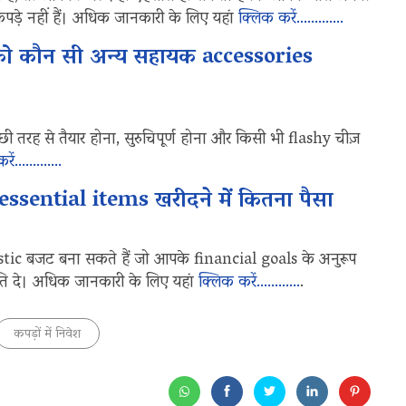
पड़े नहीं हैं। अधिक जानकारी के लिए यहां
क्लिक करें………….
को कौन सी अन्य सहायक accessories
रह से तैयार होना, सुरुचिपूर्ण होना और किसी भी flashy चीज़
करें………….
 essential items खरीदने में कितना पैसा
ic बजट बना सकते हैं जो आपके financial goals के अनुरूप
ि दे। अधिक जानकारी के लिए यहां
क्लिक करें…………
.
कपड़ों में निवेश