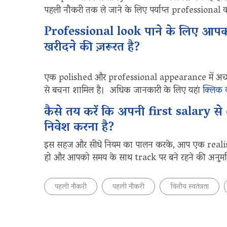
पहली नौकरी तक ले जाने के लिए पर्याप्त professional क
Professional look पाने के लिए आप
खरीदने की ज़रूरत है?
एक polished और professional appearance में अच्छी त
से बचना शामिल है। अधिक जानकारी के लिए यहां
क्लिक 
कैसे तय करें कि अपनी first salary से
निवेश करना है?
इस सहज और सीधे नियम का पालन करके, आप एक realist
हो और आपको समय के साथ track पर बने रहने की अनुमत
पहली नौकरी
पहली नौकरी
वित्तीय स्वतंत्रता