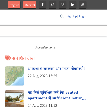
English
Marathi
Sign Up
|
Login
संबंधित लेख
ओडिशा में सरकारी और निजी नौकरियाँ!
29 Aug, 2023 15:25
यह कैसे सुनिश्चित करें कि rented
apartment में sufficient natural
light और ventilation मिले?
24 Aug, 2023 11:12