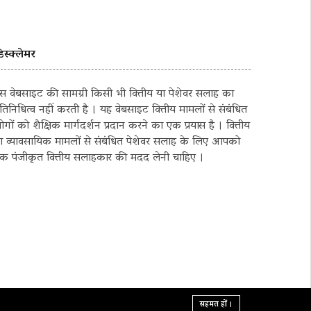
िस्क्लेमर
स वेबसाइट की सामग्री किसी भी वित्तीय या पेशेवर सलाह का
्रतिनिधित्व नहीं करती है । यह वेबसाइट वित्तीय मामलों से संबंधित
ोगों को शैक्षिक मार्गदर्शन प्रदान करने का एक प्रयास है । वित्तीय
ा व्यावसायिक मामलों से संबंधित पेशेवर सलाह के लिए आपको
क पंजीकृत वित्तीय सलाहकार की मदद लेनी चाहिए ।
सहमत हों ।