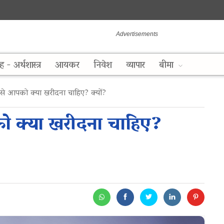
ह - अर्थशास्त्र
आयकर
निवेश
व्यापार
बीमा
े आपको क्या खरीदना चाहिए? क्यों?
ो क्या खरीदना चाहिए?