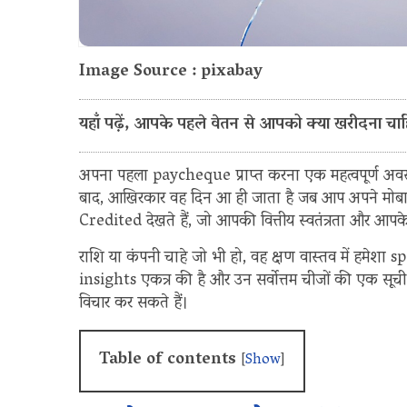
Image Source : pixabay
यहाँ पढ़ें, आपके पहले वेतन से आपको क्या खरीदना चाह
अपना पहला paycheque प्राप्त करना एक महत्वपूर्ण अवसर
बाद, आखिरकार वह दिन आ ही जाता है जब आप अपने मोब
Credited देखते हैं, जो आपकी वित्तीय स्वतंत्रता और आप
राशि या कंपनी चाहे जो भी हो, वह क्षण वास्तव में हमेशा 
insights एकत्र की है और उन सर्वोत्तम चीजों की एक सू
विचार कर सकते हैं।
Table of contents
[
Show
]