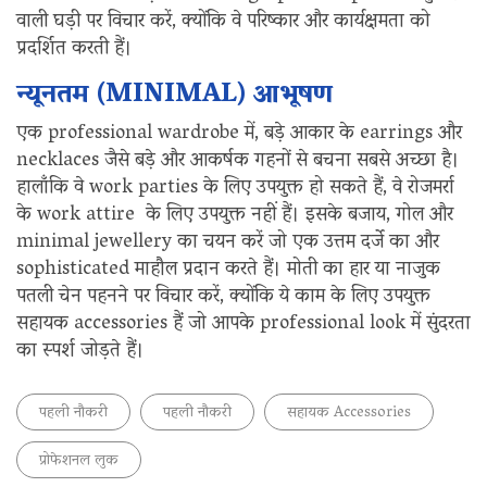
वाली घड़ी पर विचार करें, क्योंकि वे परिष्कार और कार्यक्षमता को
प्रदर्शित करती हैं।
न्यूनतम (MINIMAL) आभूषण
एक professional wardrobe में, बड़े आकार के earrings और
necklaces जैसे बड़े और आकर्षक गहनों से बचना सबसे अच्छा है।
हालाँकि वे work parties के लिए उपयुक्त हो सकते हैं, वे रोजमर्रा
के work attire के लिए उपयुक्त नहीं हैं। इसके बजाय, गोल और
minimal jewellery का चयन करें जो एक उत्तम दर्जे का और
sophisticated माहौल प्रदान करते हैं। मोती का हार या नाजुक
पतली चेन पहनने पर विचार करें, क्योंकि ये काम के लिए उपयुक्त
सहायक accessories हैं जो आपके professional look में सुंदरता
का स्पर्श जोड़ते हैं।
पहली नौकरी
पहली नौकरी
सहायक Accessories
प्रोफेशनल लुक