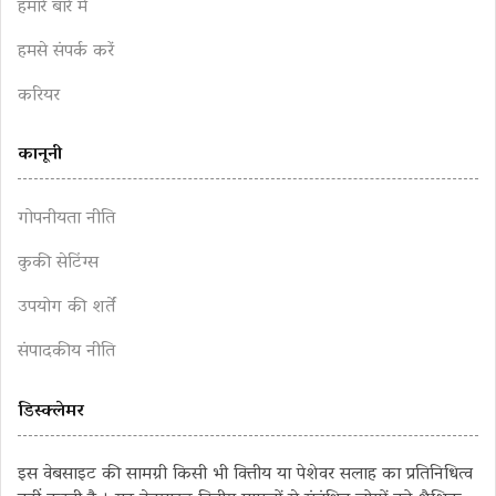
हमारे बारे में
हमसे संपर्क करें
करियर
कानूनी
गोपनीयता नीति
कुकी सेटिंग्स
उपयोग की शर्तें
संपादकीय नीति
डिस्क्लेमर
इस वेबसाइट की सामग्री किसी भी वित्तीय या पेशेवर सलाह का प्रतिनिधित्व