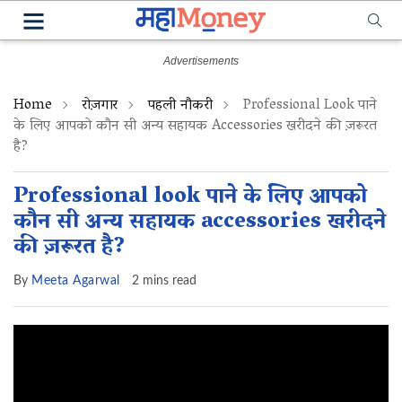
Home
रोज़गार
पहली नौकरी
Professional Look पाने
के लिए आपको कौन सी अन्य सहायक Accessories खरीदने की ज़रूरत
है?
Professional look पाने के लिए आपको
कौन सी अन्य सहायक accessories खरीदने
की ज़रूरत है?
By
Meeta Agarwal
2 mins read