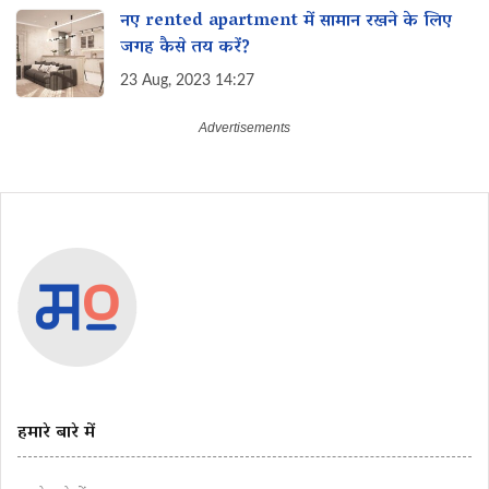
नए rented apartment में सामान रखने के लिए
जगह कैसे तय करें?
23 Aug, 2023 14:27
हमारे बारे में