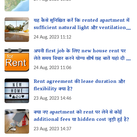
यह कैसे सुनिश्चित करें कि rented apartment में
sufficient natural light और ventilation
मिले?
24 Aug, 2023 11:12
अपनी first job के लिए new house rent पर
लेते समय विचार करने योग्य शीर्ष छह बातें यहां दी गई
हैं?
24 Aug, 2023 11:06
Rent agreement की lease duration और
flexibility क्या है?
23 Aug, 2023 14:46
क्या नए apartment को rent पर लेने से कोई
additional fees या hidden cost जुड़ी हुई है?
23 Aug, 2023 14:37