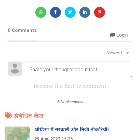
0 Comments
Login
Newest
Become the first to comment
संबंधित लेख
ओडिशा में सरकारी और निजी नौकरियाँ!
29 Aug, 2023 15:25