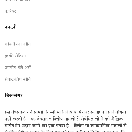
हमसे संपर्क करें
करियर
कानूनी
गोपनीयता नीति
कुकी सेटिंग्स
उपयोग की शर्तें
संपादकीय नीति
डिस्क्लेमर
इस वेबसाइट की सामग्री किसी भी वित्तीय या पेशेवर सलाह का प्रतिनिधित्व
नहीं करती है । यह वेबसाइट वित्तीय मामलों से संबंधित लोगों को शैक्षिक
मार्गदर्शन प्रदान करने का एक प्रयास है । वित्तीय या व्यावसायिक मामलों से