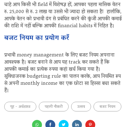
चाहे आप किसी भी field में विशेषज्ञ हों, आपका पहला मासिक वेतन
रु. 25,000 से रु. 2 लाख या उससे भी ज्यादा हो सकता है! हालाँकि,
आपके वेतन को प्रभावी ढंग से प्रबंधित करने की कुंजी आपकी कमाई
की राशि में नहीं बल्कि आपकी financial habits में निहित है।
बजट नियम का प्रयोग करें
प्रभावी money management के लिए बजट नियम अपनाना
आवश्यक है। बजट बनाने से आप यह track कर सकते हैं कि
आपकी कमाई का प्रत्येक रुपया कहां खर्च किया गया है।
सुविधाजनक budgeting rule का पालन करके, आप नियमित रूप
से अपनी monthly income का एक छोटा सा हिस्सा बचा सकते
हैं।
गृह - अर्थशास्त्र
पहली नौकरी
उत्सव
बजट नियम