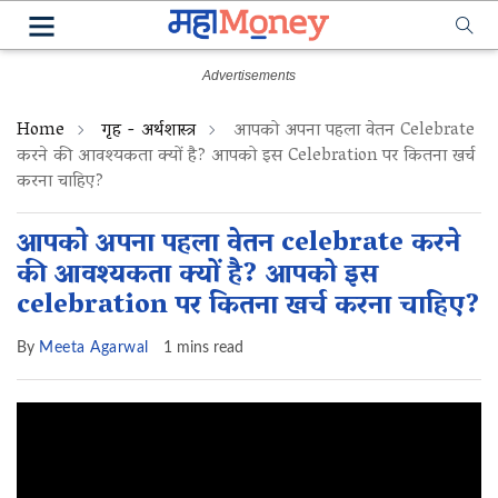
Home
गृह - अर्थशास्त्र
आपको अपना पहला वेतन Celebrate
करने की आवश्यकता क्यों है? आपको इस Celebration पर कितना खर्च
करना चाहिए?
आपको अपना पहला वेतन celebrate करने
की आवश्यकता क्यों है? आपको इस
celebration पर कितना खर्च करना चाहिए?
By
Meeta Agarwal
1 mins read