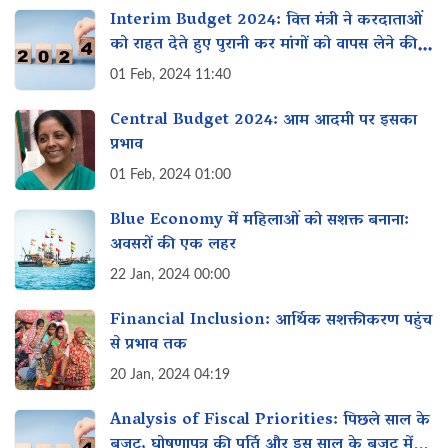
Interim Budget 2024: वित्त मंत्री ने करदाताओं
को राहत देते हुए पुरानी कर मांगों को वापस लेने की
घोषणा की
01 Feb, 2024 11:40
Central Budget 2024: आम आदमी पर इसका
प्रभाव
01 Feb, 2024 01:00
Blue Economy में महिलाओं को सशक्त बनाना:
अवसरों की एक लहर
22 Jan, 2024 00:00
Financial Inclusion: आर्थिक सशक्तीकरण पहुंच
से प्रभाव तक
20 Jan, 2024 04:19
Analysis of Fiscal Priorities: पिछले साल के
बजट, घोषणापत्र की पूर्ति और इस साल के बजट में