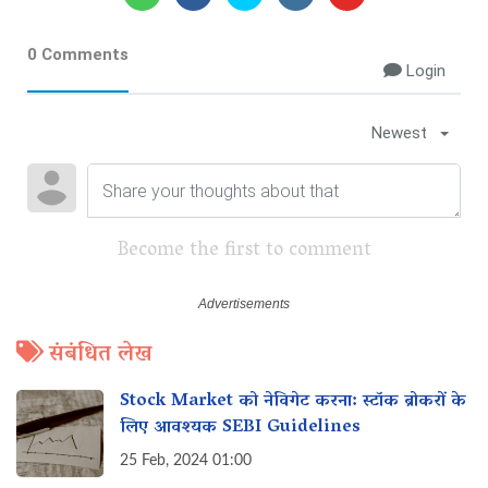
0 Comments
Login
Newest
Become the first to comment
संबंधित लेख
Stock Market को नेविगेट करना: स्टॉक ब्रोकरों के
लिए आवश्यक SEBI Guidelines
25 Feb, 2024 01:00