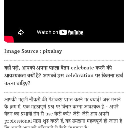
Image Source : pixabay
यहाँ पढ़ें, आपको अपना पहला वेतन celebrate करने की
आवश्यकता क्यों है? आपको इस celebration पर कितना खर्च
करना चाहिए?
आपकी पहली नौकरी की पेशकश प्राप्त करने पर बधाई! जश्न मनाने
के क्रम में, एक महत्वपूर्ण प्रश्न पर विचार करना आवश्यक है - अपने
वेतन का प्रभावी ढंग से use कैसे करें? जैसे-जैसे आप अपनी
professional यात्रा शुरू करते हैं, यह समझना महत्वपूर्ण हो जाता है