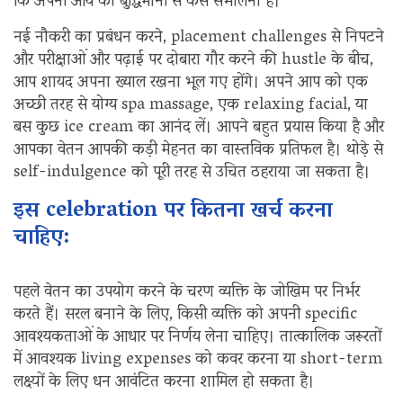
कि अपनी आय को बुद्धिमानी से कैसे संभालना है।
नई नौकरी का प्रबंधन करने, placement challenges से निपटने
और परीक्षाओं और पढ़ाई पर दोबारा गौर करने की hustle के बीच,
आप शायद अपना ख्याल रखना भूल गए होंगे। अपने आप को एक
अच्छी तरह से योग्य spa massage, एक relaxing facial, या
बस कुछ ice cream का आनंद लें। आपने बहुत प्रयास किया है और
आपका वेतन आपकी कड़ी मेहनत का वास्तविक प्रतिफल है। थोड़े से
self-indulgence को पूरी तरह से उचित ठहराया जा सकता है।
इस celebration पर कितना खर्च करना
चाहिए:
पहले वेतन का उपयोग करने के चरण व्यक्ति के जोखिम पर निर्भर
करते हैं। सरल बनाने के लिए, किसी व्यक्ति को अपनी specific
आवश्यकताओं के आधार पर निर्णय लेना चाहिए। तात्कालिक जरूरतों
में आवश्यक living expenses को कवर करना या short-term
लक्ष्यों के लिए धन आवंटित करना शामिल हो सकता है।