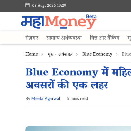
08 Aug, 2026 13:29
रोज़गार
सामान्य अर्थव्यवस्था
वित्त और बैंकिंग
गृ
Home
गृह - अर्थशास्त्र
Blue Economy
Blue
Blue Economy में महिल
अवसरों की एक लहर
By
Meeta Agarwal
5 mins read