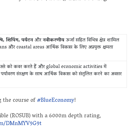
ि, शिपिंग, पर्यटन
और
नवीकरणीय
ऊर्जा सहित विभिन्न क्षेत्र शामिल
oceans और coastal areas आर्थिक विकास के लिए अप्रयुक्त क्षमता
्से को कवर करते हैं और global economic activities में
y
पर्यावरण संरक्षण के साथ आर्थिक विकास को संतुलित करने का अवसर
g the course of
#BlueEconomy
!
le (ROSUB) with a 6000m depth rating,
.com/DMnMYV9G9t