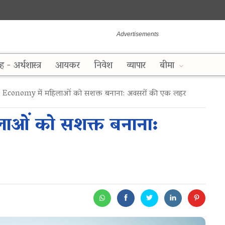
ह - अर्थशास्त्र
आयकर
निवेश
व्यापार
बीमा
 Economy में महिलाओं को सशक्त बनाना: अवसरों की एक लहर
ाओं को सशक्त बनाना: