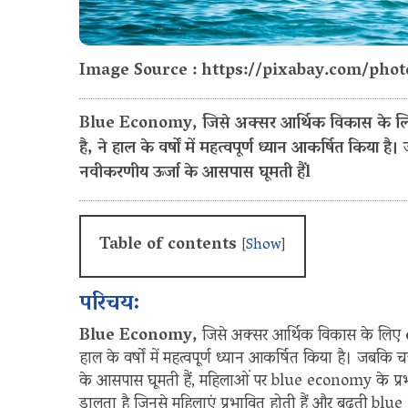
Image Source : https://pixabay.com/pho
Blue Economy, जिसे अक्सर आर्थिक विकास के लिए
है, ने हाल के वर्षों में महत्वपूर्ण ध्यान आकर्षित किया 
नवीकरणीय ऊर्जा के आसपास घूमती हैंl
Table of contents
[
Show
]
परिचय:
Blue Economy,
जिसे अक्सर आर्थिक विकास के लिए
हाल के वर्षों में महत्वपूर्ण ध्यान आकर्षित किया है। जबकि 
के आसपास घूमती हैं, महिलाओं पर blue economy के प्रभा
डालता है जिनसे महिलाएं प्रभावित होती हैं और बढ़ती blu