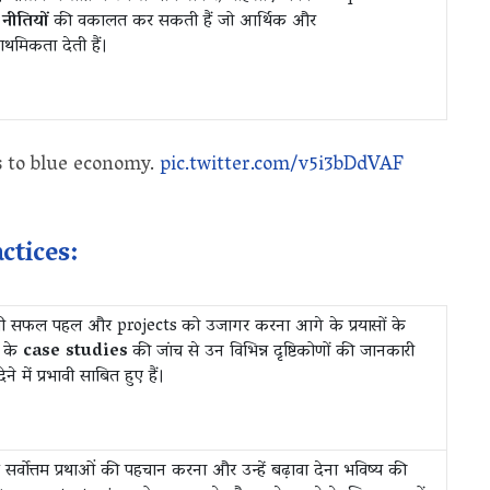
न
नीतियों
की वकालत कर सकती हैं जो आर्थिक और
थमिकता देती हैं।
s to blue economy.
pic.twitter.com/v5i3bDdVAF
ctices:
ी सफल पहल और projects को उजागर करना आगे के प्रयासों के
ं के
case studies
की जांच से उन विभिन्न दृष्टिकोणों की जानकारी
ने में प्रभावी साबित हुए हैं।
 सर्वोत्तम प्रथाओं की पहचान करना और उन्हें बढ़ावा देना भविष्य की