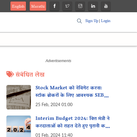
English
Marathi
Sign Up
|
Login
संबंधित लेख
Stock Market को नेविगेट करना:
स्टॉक ब्रोकरों के लिए आवश्यक SEBI
Guidelines
25 Feb, 2024 01:00
Interim Budget 2024: वित्त मंत्री ने
करदाताओं को राहत देते हुए पुरानी कर
मांगों को वापस लेने की घोषणा की
01 Feb, 2024 11:40