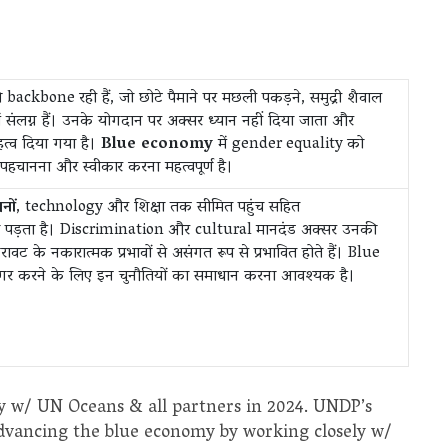
 backbone रही हैं, जो छोटे पैमाने पर मछली पकड़ने, समुद्री शैवाल
 संलग्न हैं। उनके योगदान पर अक्सर ध्यान नहीं दिया जाता और
हत्व दिया गया है।
Blue economy
में gender equality को
पहचानना और स्वीकार करना महत्वपूर्ण है।
नों
, technology और शिक्षा तक सीमित पहुंच सहित
पड़ता है। Discrimination और cultural मानदंड अक्सर उनकी
िरावट के नकारात्मक प्रभावों से असंगत रूप से प्रभावित होते हैं। Blue
ागर करने के लिए इन चुनौतियों का समाधान करना आवश्यक है।
ly w/ UN Oceans & all partners in 2024. UNDP’s
dvancing the blue economy by working closely w/