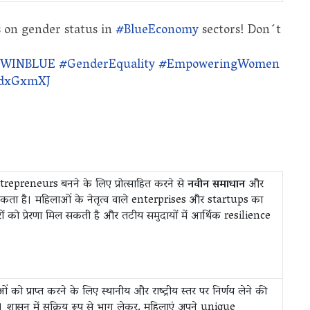
s on gender status in
#BlueEconomy
sectors! Don´t
WINBLUE
#GenderEquality
#EmpoweringWomen
kjdxGxmXJ
ntrepreneurs बनने के लिए प्रोत्साहित करने से
नवीन समाधान
और
कता है। महिलाओं के नेतृत्व वाले enterprises और startups का
रों को प्रेरणा मिल सकती है और तटीय समुदायों में आर्थिक resilience
प्राप्त करने के लिए स्थानीय और राष्ट्रीय स्तर पर निर्णय लेने की
ण है। शासन में सक्रिय रूप से भाग लेकर, महिलाएं अपने unique