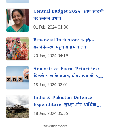
Central Budget 2024: आम आदमी
पर इसका प्रभाव
01 Feb, 2024 01:00
Financial Inclusion: आर्थिक
सशक्तीकरण पहुंच से प्रभाव तक
20 Jan, 2024 04:19
Analysis of Fiscal Priorities:
पिछले साल के बजट, घोषणापत्र की पूर्ति
और इस साल के बजट में महिलाओं के
18 Jan, 2024 02:01
लिए विशेष इच्छा
India & Pakistan Defence
Expenditure: सुरक्षा और आर्थिक
प्राथमिकताओं को संतुलित करना!
18 Jan, 2024 05:55