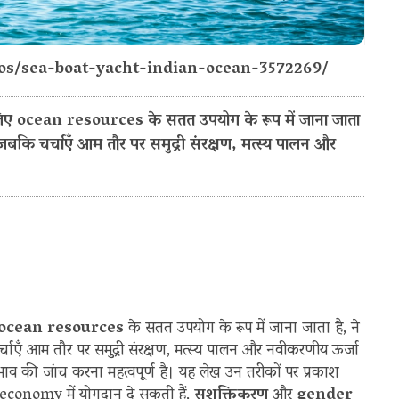
tos/sea-boat-yacht-indian-ocean-3572269/
 ocean resources के सतत उपयोग के रूप में जाना जाता
है। जबकि चर्चाएँ आम तौर पर समुद्री संरक्षण, मत्स्य पालन और
ocean resources
के सतत उपयोग के रूप में जाना जाता है, ने
चर्चाएँ आम तौर पर समुद्री संरक्षण, मत्स्य पालन और नवीकरणीय ऊर्जा
व की जांच करना महत्वपूर्ण है। यह लेख उन तरीकों पर प्रकाश
e economy में योगदान दे सकती हैं,
सशक्तिकरण
और
gender