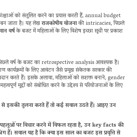
 आकांक्षाओं को संतुलित करने का प्रयास करती हैं, annual budget
 बन जाता है। यह लेख
राजकोषीय योजना
की intricacies, पिछले
मान वर्ष
के बजट में महिलाओं के लिए विशेष इच्छा सूची पर प्रकाश
, पिछले वर्ष के बजट का retrospective analysis आवश्यक है।
याण कार्यक्रमों के लिए आवंटन जैसे प्रमुख संकेतक सरकार की
्रदान करते हैं। इसके अलावा, महिलाओं को सशक्त बनाने, gender
हत्वपूर्ण मुद्दों को संबोधित करने के उद्देश्य से परियोजनाओं के लिए
से इसकी तुलना करते हैं तो कई सवाल उठते हैं। आइए उन
पहलुओं पर विचार करने में विफल रहता है, उन key facts की
अंग हैं। सवाल यह है कि क्या इस साल का बजट इस प्रवृत्ति से