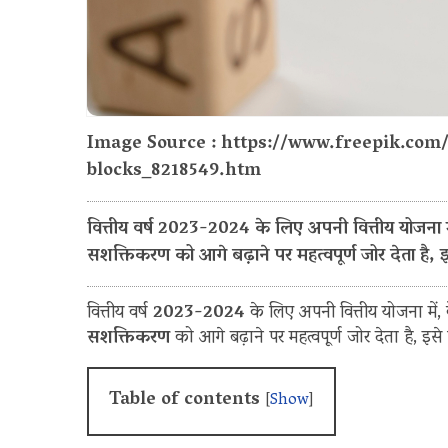
Image Source : https://www.freepik.co
blocks_8218549.htm
वित्तीय वर्ष 2023-2024 के लिए अपनी वित्तीय योजना 
सशक्तिकरण को आगे बढ़ाने पर महत्वपूर्ण जोर देता है, इस
वित्तीय वर्ष
2023-2024
के लिए अपनी वित्तीय योजना में
सशक्तिकरण
को आगे बढ़ाने पर महत्वपूर्ण जोर देता है, इसे 
Table of contents
[
Show
]