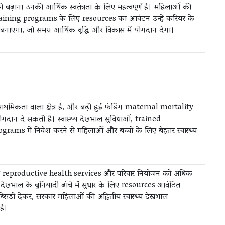
ढ़ाना उनकी आर्थिक स्वतंत्रता के लिए महत्वपूर्ण है। महिलाओं की
 training programs के लिए resources का आवंटन उन्हें करियर के
बनाएगा, जो समग्र आर्थिक वृद्धि और विकास में योगदान देगा।
्राथमिकता वाला क्षेत्र है, और बढ़ी हुई फंडिंग maternal mortality
योगदान दे सकती है। स्वास्थ्य देखभाल सुविधाओं, trained
s में निवेश करने से महिलाओं और बच्चों के लिए बेहतर स्वास्थ्य
िए reproductive health services और परिवार नियोजन को अधिक
 देखभाल के बुनियादी ढांचे में सुधार के लिए resources आवंटित
डी देकर, सरकार महिलाओं की अद्वितीय स्वास्थ्य देखभाल
है।