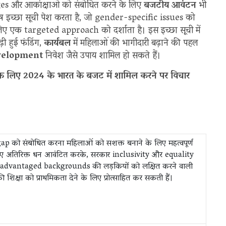
es और आकांक्षाओं को संबोधित करने के लिए
बजटीय आवंटन
भी
ष इच्छा सूची पेश करता है, जो gender-specific issues को
लिए एक targeted approach को दर्शाता है। इस इच्छा सूची में
 हुई फंडिंग,
कार्यबल
में महिलाओं की भागीदारी बढ़ाने की पहल
evelopment
निवेश जैसे उपाय शामिल हो सकते हैं।
ुंचाने के लिए 2024 के भारत के बजट में शामिल करने पर विचार
r gap को संबोधित करना महिलाओं को सशक्त बनाने के लिए महत्वपूर्ण
े लिए अतिरिक्त धन आवंटित करके, सरकार inclusivity और equality
 disadvantaged backgrounds की लड़कियों को लक्षित करने वाली
 शिक्षा को प्राथमिकता देने के लिए प्रोत्साहित कर सकती हैं।