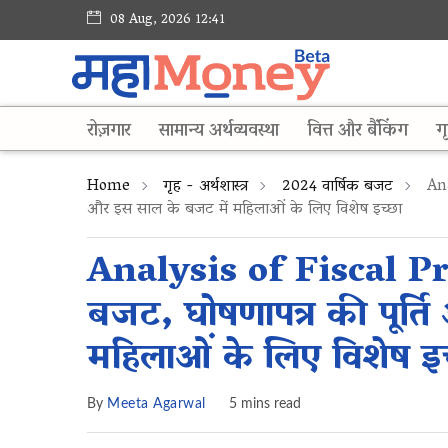
08 Aug, 2026 12:41
रोज़गार
सामान्य अर्थव्यवस्था
वित्त और बैंकिंग
गृ
Home
गृह - अर्थशास्त्र
2024 वार्षिक बजट
Anal
और इस साल के बजट में महिलाओं के लिए विशेष इच्छा
Analysis of Fiscal Pri
बजट, घोषणापत्र की पूर्त
महिलाओं के लिए विशेष इच
By
Meeta Agarwal
5 mins read