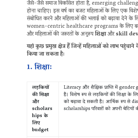
जैसे-जैसे समाज विकसित होता है, emerging challeng
होना चाहिए। इस वर्ष का बजट महिलाओं के लिए एक विशे
संबोधित करने और महिलाओं की भलाई को बढ़ावा देने के 
women-centric healthcare programs के लिए बढ़ी
और महिलाओं की जरूरतों के अनुरूप
शिक्षा
और
skill d
यहां कुछ प्रमुख क्षेत्र हैं जिन्हें महिलाओं को लाभ पह
किया जा सकता है:
1. शिक्षा:
लड़कियों
Literacy और शैक्षिक प्राप्ति में gende
की शिक्षा
है। विशेष रूप से लड़कियों की शिक्षा क
और
को बढ़ावा दे सकती है। आर्थिक रूप से
scholars
scholarships परिवारों को अपनी बेटियों की
hips के
लिए
budget