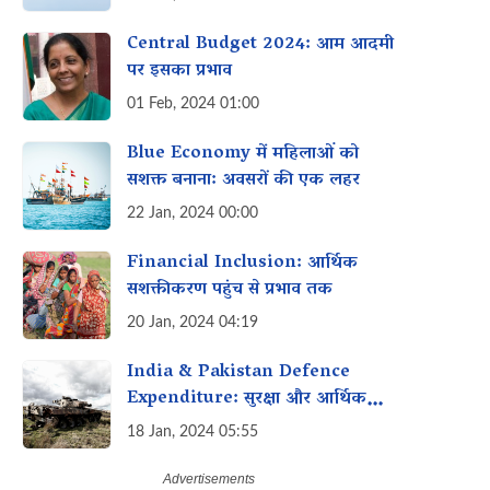
Central Budget 2024: आम आदमी
पर इसका प्रभाव
01 Feb, 2024 01:00
Blue Economy में महिलाओं को
सशक्त बनाना: अवसरों की एक लहर
22 Jan, 2024 00:00
Financial Inclusion: आर्थिक
सशक्तीकरण पहुंच से प्रभाव तक
20 Jan, 2024 04:19
India & Pakistan Defence
Expenditure: सुरक्षा और आर्थिक
प्राथमिकताओं को संतुलित करना!
18 Jan, 2024 05:55