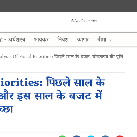
ह - अर्थशास्त्र
आयकर
निवेश
व्यापार
बीमा
ysis Of Fiscal Priorities: पिछले साल के बजट, घोषणापत्र की पूर्ति
orities: पिछले साल के
ि और इस साल के बजट में
्छा