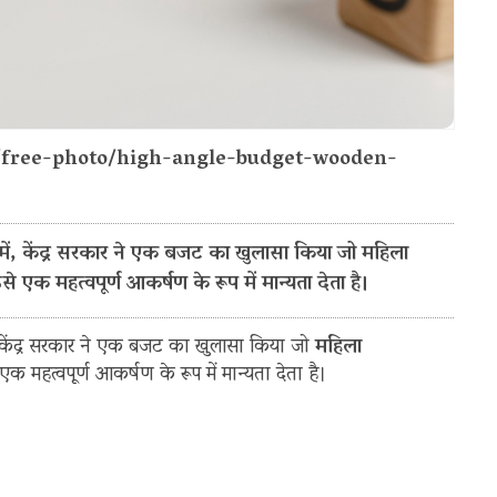
m/free-photo/high-angle-budget-wooden-
में, केंद्र सरकार ने एक बजट का खुलासा किया जो महिला
े एक महत्वपूर्ण आकर्षण के रूप में मान्यता देता है।
, केंद्र सरकार ने एक बजट का खुलासा किया जो
महिला
एक महत्वपूर्ण आकर्षण के रूप में मान्यता देता है।