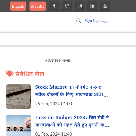
English
Marathi
Sign Up
|
Login
संबंधित लेख
Stock Market को नेविगेट करना:
स्टॉक ब्रोकरों के लिए आवश्यक SEBI
Guidelines
25 Feb, 2024 01:00
Interim Budget 2024: वित्त मंत्री ने
करदाताओं को राहत देते हुए पुरानी कर
मांगों को वापस लेने की घोषणा की
01 Feb, 2024 11:40