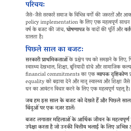
परिचय:
जैसे-जैसे सरकारें समाज के विभिन्न वर्गों की जरूरतों और
policy implementation के लिए एक महत्वपूर्ण साधन
वर्ष के बजट की जांच,
घोषणापत्र
के वादों की पूर्ति और
वर्त
डालता है।
पिछले साल का बजट:
सरकारी प्राथमिकताओं
के प्रक्षेप पथ को समझने के लिए
स्वास्थ्य देखभाल, शिक्षा, बुनियादी ढांचे और सामाजिक कल्
financial commitments का एक
व्यापक दृष्टिकोण
प
equality को बढ़ावा देने और मातृ स्वास्थ्य और शिक्षा जैसे म
धन का आवंटन विचार करने के लिए एक महत्वपूर्ण पहलू है।
जब हम इस साल के बजट को देखते हैं और पिछले साल 
बिंदुओं पर एक नज़र डालें:
बजट लगातार महिलाओं के आर्थिक जीवन के महत्वपूर्ण 
उपेक्षा करता है जो उनकी वित्तीय भलाई के लिए अभिन्न 