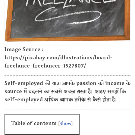
Image Source :
https://pixabay.com/illustrations/board-
freelance-freelancer-1527807/
Self-employed की यात्रा आपके passion को income के
source में बदलने का सबसे अच्छा रास्ता है। आइए समझें कि
self-employed अधिक व्यापक तरीके से कैसे होता है।
Table of contents
[
Show
]