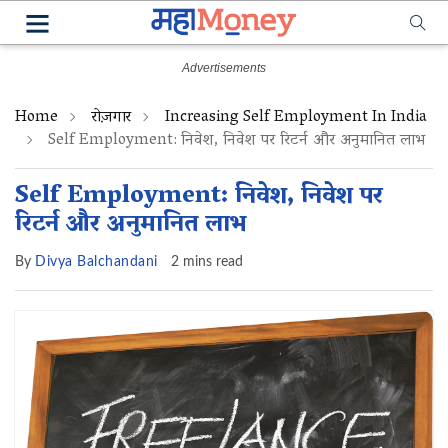
Home
रोज़गार
Increasing Self Employment In India
Self Employment: निवेश, निवेश पर रिटर्न और अनुमानित लाभ
Self Employment: निवेश, निवेश पर
रिटर्न और अनुमानित लाभ
By
Divya Balchandani
2 mins read