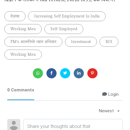
दिखाने के तरीकों में tax return, Form 1099, बैंक विवरण।
रोज़गार
Increasing Self Employment In India
Working Men
Self-Employed
PM's आत्मनिर्भर भारत अभियान
Investment
ROI
Working Men
0 Comments
Login
Newest