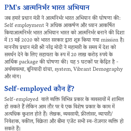
PM's आत्मनिर्भर भारत अभियान
जब हमारे प्रधान मंत्री ने आत्मनिर्भर भारत अभियान की घोषणा की:
Self employment ने अधिक आकर्षण और ध्यान आकर्षित
कियाआत्मनिर्भर भारत अभियान भारत को आत्मनिर्भर बनाने की दिशा
में 13 मई 2020 को भारत सरकार द्वारा शुरू किया गया mission है।
माननीय प्रधान मंत्री श्री नरेंद्र मोदी ने महामारी के समय में देश को
समर्थन देने के लिए सहायता के रूप में 20 लाख करोड़ रुपये के
आर्थिक package की घोषणा की। यह 5 घटकों पर केंद्रित है -
अर्थव्यवस्था, बुनियादी ढांचा, system, Vibrant Demography
और मांग।
Self-employed कौन हैं?
Self-employed वाले व्यक्ति विभिन्न प्रकार के व्यवसायों में शामिल
हो सकते हैं लेकिन आम तौर पर वे एक विशेष प्रकार के काम में
अत्यधिक कुशल होते हैं। लेखक, व्यवसायी, फ्रीलांसर, व्यापारी/
निवेशक, वकील, विक्रेता और बीमा एजेंट सभी स्व-रोज़गार व्यक्ति हो
सकते हैं।