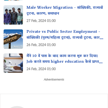
Male Worker Migration - सांख्यिकी, राज्यवाँ
टूटना, कारण, समाधान
27 Feb, 2024 01:00
Private vs Public Sector Employment -
सांख्यिकी (पुरुष/महिला टूटना), राज्यवाँ टूटना, कारण,
समाधान
26 Feb, 2024 01:00
मैंने 10 वें पास के बाद काम करना शुरू कर दिया।
Job करते समय higher education कैसे प्राप्त
कर सकती है?
24 Feb, 2024 01:00