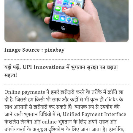
Image Source : pixabay
यहाँ पढ़ें, UPI Innovations में भुगतान सुरक्षा का बढ़ता
महत्व!
Online payments ने हमारे खरीदारी करने के तरीके में क्रांति ला
दी है, जिससे हम किसी भी समय और कहीं से भी कुछ ही clicks के
साथ आसानी से खरीदारी कर सकते हैं। व्यापक रूप से उपयोग की
जाने वाली भुगतान विधियों में से, Unified Payment Interface
कैशलेस लेनदेन और online भुगतान के लिए अपने सहज और
उपयोगकर्ता के अनुकूल दृष्टिकोण के लिए जाना जाता है। हालाँकि,