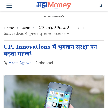
Home
व्यापार
क्रेडिट और डेबिट कार्ड
UPI
Innovations में भुगतान सुरक्षा का बढ़ता महत्व!
UPI Innovations में भुगतान सुरक्षा का
बढ़ता महत्व!
By
Meeta Agarwal
2 mins read