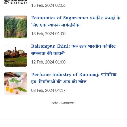
कहानी
15 Feb, 2024 02:06
Economics of Sugarcane: संभावित कमाई के
लिए एक व्यापक मार्गदर्शिका
13 Feb, 2024 01:00
Balrampur Chini: एक उत्तर भारतीय कॉर्पोरेट
सफलता की कहानी
12 Feb, 2024 01:00
Perfume Industry of Kannauj: पारंपरिक
इत्र-निर्माताओं की आय की खोज
08 Feb, 2024 04:17