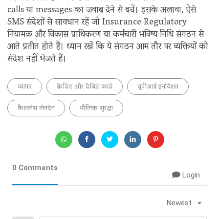
calls या messages का जवाब देने से बचें। इसके अलावा, ऐसे
SMS संदेशों से सावधान रहें जो Insurance Regulatory
नियामक और विकास प्राधिकरण या कर्मचारी भविष्य निधि संगठन से
आते प्रतीत होते हैं। ध्यान रखें कि ये संगठन आम तौर पर व्यक्तियों को
संदेश नहीं भेजते हैं।
व्यापार
क्रेडिट और डेबिट कार्ड
यूपीआई इनोवेशन
कैशलेस लेनदेन
मौलिक सुरक्षा
0 Comments
Login
Newest