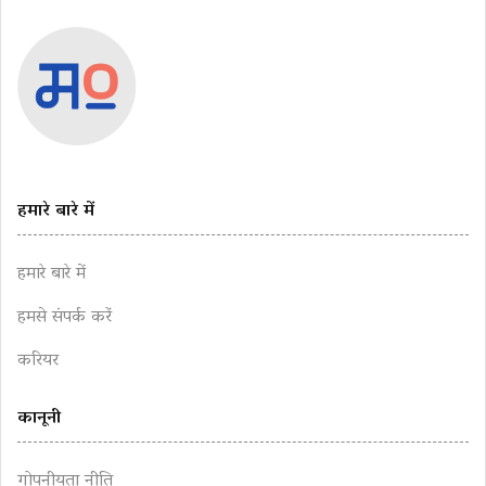
हमारे बारे में
हमारे बारे में
हमसे संपर्क करें
करियर
कानूनी
गोपनीयता नीति