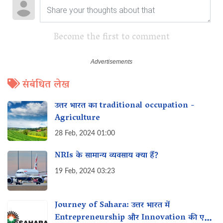
Become the first to comment
संबंधित लेख
उत्तर भारत का traditional occupation -
Agriculture
28 Feb, 2024 01:00
NRIs के सामान्य व्यवसाय क्या हैं?
19 Feb, 2024 03:23
Journey of Sahara: उत्तर भारत में
Entrepreneurship और Innovation की एक