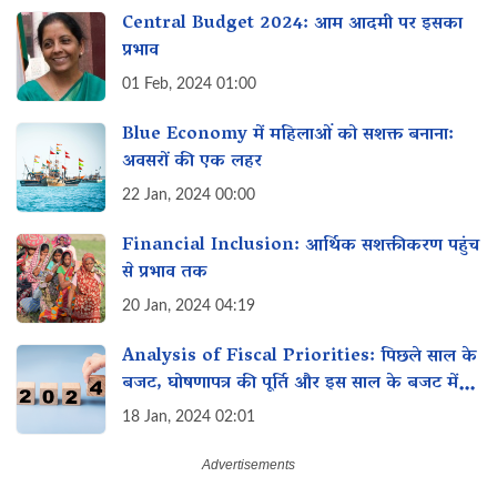
Central Budget 2024: आम आदमी पर इसका
प्रभाव
01 Feb, 2024 01:00
Blue Economy में महिलाओं को सशक्त बनाना:
अवसरों की एक लहर
22 Jan, 2024 00:00
Financial Inclusion: आर्थिक सशक्तीकरण पहुंच
से प्रभाव तक
20 Jan, 2024 04:19
Analysis of Fiscal Priorities: पिछले साल के
बजट, घोषणापत्र की पूर्ति और इस साल के बजट में
महिलाओं के लिए विशेष इच्छा
18 Jan, 2024 02:01