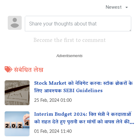
Newest
Become the first to comment
संबंधित लेख
Stock Market को नेविगेट करना: स्टॉक ब्रोकरों के
लिए आवश्यक SEBI Guidelines
25 Feb, 2024 01:00
Interim Budget 2024: वित्त मंत्री ने करदाताओं
को राहत देते हुए पुरानी कर मांगों को वापस लेने की
घोषणा की
01 Feb, 2024 11:40