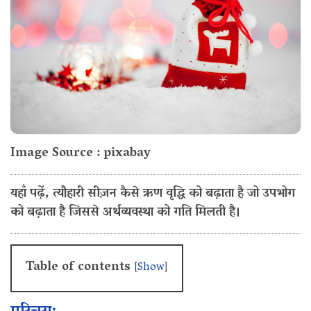
Image Source : pixabay
यहाँ पढ़ें, त्यौहारी सीज़न कैसे ऋण वृद्धि को बढ़ाता है जो उपभोग
को बढ़ाता है जिससे अर्थव्यवस्था को गति मिलती है।
Table of contents
[
Show
]