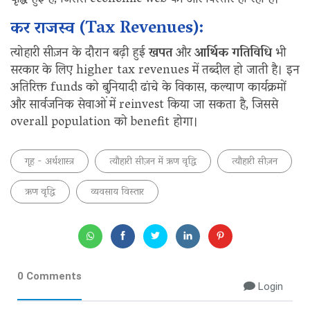
कर राजस्व (Tax Revenues):
त्योहारी सीज़न के दौरान बढ़ी हुई
खपत
और
आर्थिक गतिविधि
भी
सरकार के लिए higher tax revenues में तब्दील हो जाती है। इन
अतिरिक्त funds को बुनियादी ढांचे के विकास, कल्याण कार्यक्रमों
और सार्वजनिक सेवाओं में reinvest किया जा सकता है, जिससे
overall population को benefit होगा।
गृह - अर्थशास्त्र
त्यौहारी सीज़न में ऋण वृद्धि
त्यौहारी सीज़न
ऋण वृद्धि
व्यवसाय विस्तार
0 Comments
Login