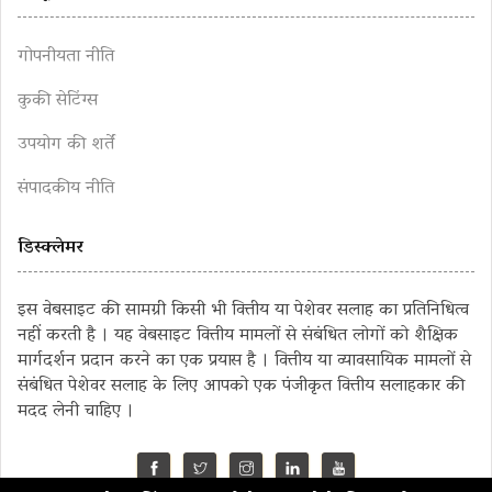
गोपनीयता नीति
कुकी सेटिंग्स
उपयोग की शर्तें
संपादकीय नीति
डिस्क्लेमर
इस वेबसाइट की सामग्री किसी भी वित्तीय या पेशेवर सलाह का प्रतिनिधित्व
नहीं करती है । यह वेबसाइट वित्तीय मामलों से संबंधित लोगों को शैक्षिक
मार्गदर्शन प्रदान करने का एक प्रयास है । वित्तीय या व्यावसायिक मामलों से
संबंधित पेशेवर सलाह के लिए आपको एक पंजीकृत वित्तीय सलाहकार की
मदद लेनी चाहिए ।