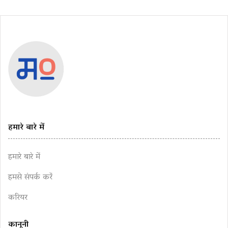
हमारे बारे में
हमारे बारे में
हमसे संपर्क करें
करियर
कानूनी