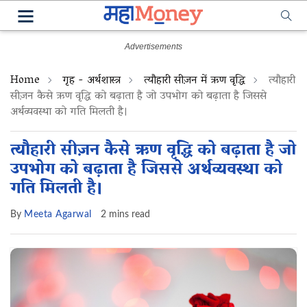
Home
गृह - अर्थशास्त्र
त्यौहारी सीज़न में ऋण वृद्धि
त्यौहारी
सीज़न कैसे ऋण वृद्धि को बढ़ाता है जो उपभोग को बढ़ाता है जिससे
अर्थव्यवस्था को गति मिलती है।
त्यौहारी सीज़न कैसे ऋण वृद्धि को बढ़ाता है जो
उपभोग को बढ़ाता है जिससे अर्थव्यवस्था को
गति मिलती है।
By
Meeta Agarwal
2 mins read