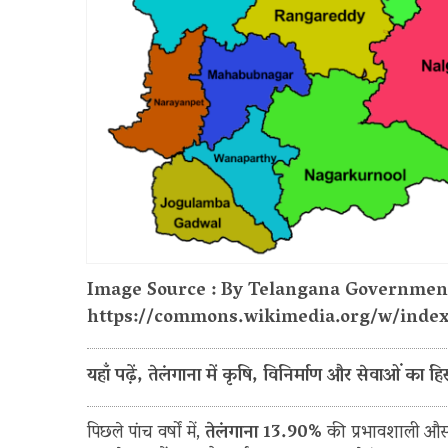
Image Source : By Telangana Government
https://commons.wikimedia.org/w/index
यहाँ पढ़ें, तेलंगाना में कृषि, विनिर्माण और सेवाओं का हिस्
पिछले पांच वर्षों में,
तेलंगाना 13.90%
की प्रभावशाली औसत वा