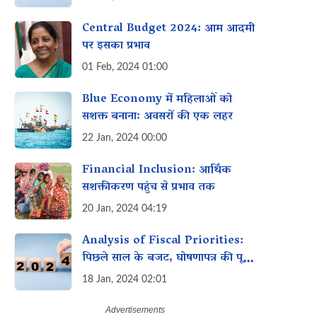
Central Budget 2024: आम आदमी
पर इसका प्रभाव
01 Feb, 2024 01:00
Blue Economy में महिलाओं को
सशक्त बनाना: अवसरों की एक लहर
22 Jan, 2024 00:00
Financial Inclusion: आर्थिक
सशक्तीकरण पहुंच से प्रभाव तक
20 Jan, 2024 04:19
Analysis of Fiscal Priorities:
पिछले साल के बजट, घोषणापत्र की पूर्ति
और इस साल के बजट में महिलाओं के
18 Jan, 2024 02:01
लिए विशेष इच्छा