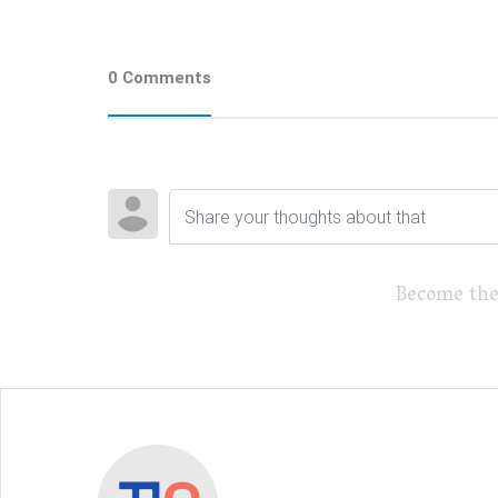
0 Comments
Become the