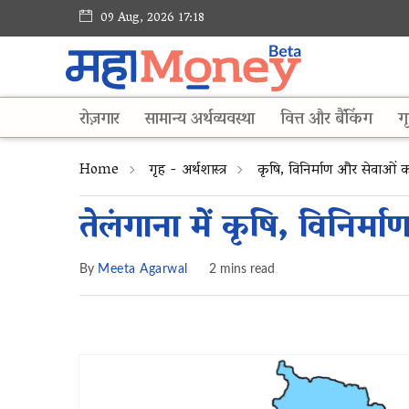
09 Aug, 2026 17:18
रोज़गार
सामान्य अर्थव्यवस्था
वित्त और बैंकिंग
गृ
Home
गृह - अर्थशास्त्र
कृषि, विनिर्माण और सेवाओं क
तेलंगाना में कृषि, विनिर्म
By
Meeta Agarwal
2 mins read