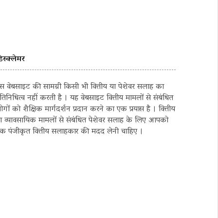
िस्क्लेमर
स वेबसाइट की सामग्री किसी भी वित्तीय या पेशेवर सलाह का
्रतिनिधित्व नहीं करती है । यह वेबसाइट वित्तीय मामलों से संबंधित
ोगों को शैक्षिक मार्गदर्शन प्रदान करने का एक प्रयास है । वित्तीय
ा व्यावसायिक मामलों से संबंधित पेशेवर सलाह के लिए आपको
क पंजीकृत वित्तीय सलाहकार की मदद लेनी चाहिए ।