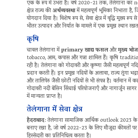
एक के रूप में उभरा है। वर्ष 2020-21 तक, तेलंगाना का
क्षेत्र राज्य की
अर्थव्यवस्था
में महत्वपूर्ण भूमिका निभाता है
योगदान दिया है। विशेष रूप से, सेवा क्षेत्र में वृद्धि मुख्य रूप
भीतर उत्पादन और निर्यात के मामले में एक प्रमुख स्थान रखत
कृषि
चावल तेलंगाना में
primary खाद्य फसल
और
मुख्य भो
tobacco, आम, कपास और गन्ना शामिल हैं। कृषि tradition
रही है। तेलंगाना को गोदावरी और कृष्णा जैसी महत्वपूर्ण नदि
प्रदान करती हैं। इन प्रमुख नदियों के अलावा, राज्य तुंगा भद्रा, 
और तालिपेरु जैसी छोटी नदियों से भी संपन्न है। वर्तमान म
गोदावरी नदी बेसिन सिंचाई परियोजनाएँ और नागार्जुन सागर बाँ
में मान्यता प्राप्त है।
तेलंगाना में सेवा क्षेत्र
हैदराबाद
: तेलंगाना सामाजिक आर्थिक outlook 2023 के अनु
बनाए रखा है, जो वर्ष 2022-23 के लिए मौजूदा कीमतों 
हिस्सेदारी का प्रतिनिधित्व करता है।