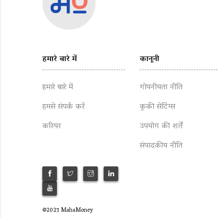
हमारे बारे में
कानूनी
हमारे बारे में
गोपनीयता नीति
हमसे संपर्क करें
कुकी सेटिंग्स
करियर
उपयोग की शर्तें
संपादकीय नीति
©2023 MahaMoney