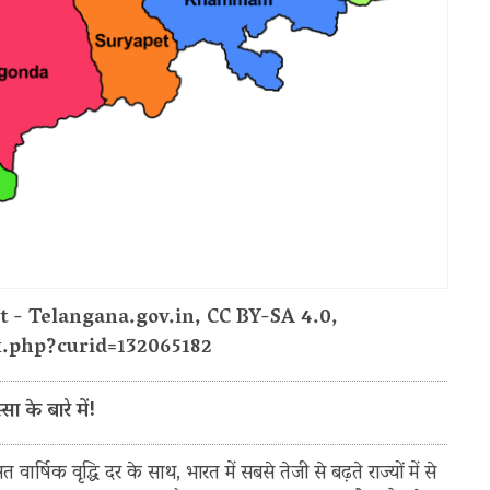
 - Telangana.gov.in, CC BY-SA 4.0,
.php?curid=132065182
सा के बारे में!
र्षिक वृद्धि दर के साथ, भारत में सबसे तेजी से बढ़ते राज्यों में से