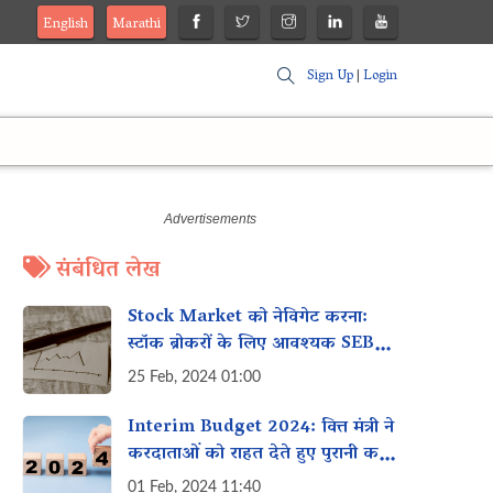
English
Marathi
Sign Up
|
Login
संबंधित लेख
Stock Market को नेविगेट करना:
स्टॉक ब्रोकरों के लिए आवश्यक SEBI
Guidelines
25 Feb, 2024 01:00
Interim Budget 2024: वित्त मंत्री ने
करदाताओं को राहत देते हुए पुरानी कर
मांगों को वापस लेने की घोषणा की
01 Feb, 2024 11:40