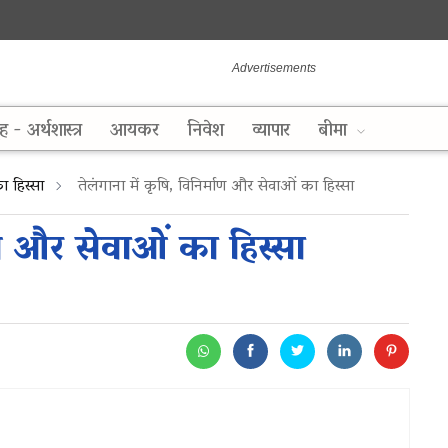
ह - अर्थशास्त्र
आयकर
निवेश
व्यापार
बीमा
ा हिस्सा
तेलंगाना में कृषि, विनिर्माण और सेवाओं का हिस्सा
ाण और सेवाओं का हिस्सा