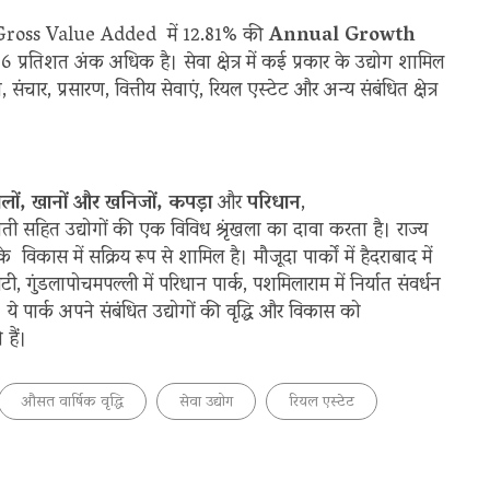
 में Gross Value Added में 12.81% की
Annual Growth
तिशत अंक अधिक है। सेवा क्षेत्र में कई प्रकार के उद्योग शामिल
, संचार, प्रसारण, वित्तीय सेवाएं, रियल एस्टेट और अन्य संबंधित क्षेत्र
, खानों और खनिजों, कपड़ा
और
परिधान
,
सहित उद्योगों की एक विविध श्रृंखला का दावा करता है। राज्य
े विकास में सक्रिय रूप से शामिल है। मौजूदा पार्कों में हैदराबाद में
डलापोचमपल्ली में परिधान पार्क, पशमिलाराम में निर्यात संवर्धन
 ये पार्क अपने संबंधित उद्योगों की वृद्धि और विकास को
 हैं।
औसत वार्षिक वृद्धि
सेवा उद्योग
रियल एस्टेट