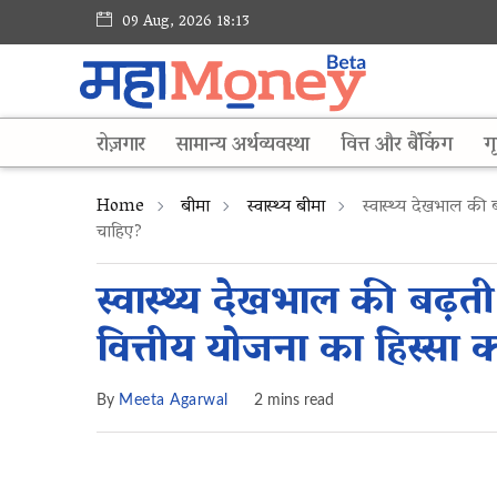
09 Aug, 2026 18:13
रोज़गार
सामान्य अर्थव्यवस्था
वित्त और बैंकिंग
गृ
Home
बीमा
स्वास्थ्य बीमा
स्वास्थ्य देखभाल की ब
चाहिए?
स्वास्थ्य देखभाल की बढ़त
वित्तीय योजना का हिस्सा क
By
Meeta Agarwal
2 mins read