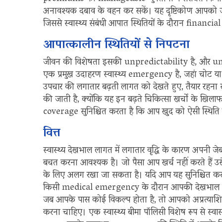
अनावश्यक दबाव के वहन कर सकें। यह दृष्टिकोण आपको जर
जिससे स्वास्थ्य संबंधी आपात स्थितियों के दौरान financi
आपात्कालीन स्थितियों से निपटना
जीवन की विशेषता इसकी unpredictability है, और un
एक प्रमुख उदाहरण स्वास्थ्य emergency है, जहां चोट 
उपचार की लगातार बढ़ती लागत को देखते हुए, तैयार रहना
की जाती है, क्योंकि यह इन बढ़ते चिकित्सा खर्चों के खिल
coverage सुनिश्चित करता है कि आप खुद को ऐसी स्थिति म
वित्त
स्वास्थ्य देखभाल लागत में लगातार वृद्धि के कारण अपनी जे
बचत करना आवश्यक है। जो पैसा आप खर्च नहीं करते हैं उ
के लिए अलग रखा जा सकता है। यदि आप यह सुनिश्चित कर
किसी medical emergency के दौरान आपकी देखभाल की जा
जब आपके पास कोई विकल्प होता है, तो आपको अप्रत्याशित च
करना चाहिए। एक स्वास्थ्य बीमा पॉलिसी विशेष रूप से स्वा