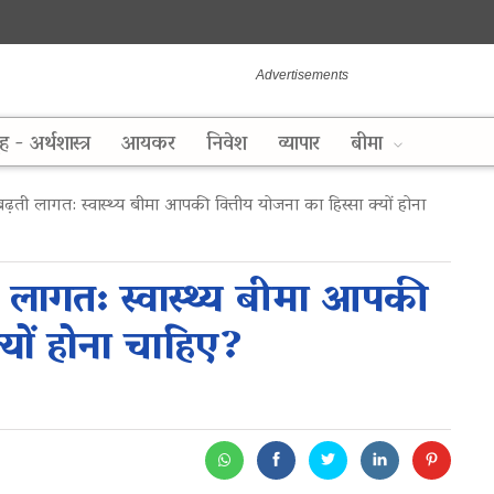
ह - अर्थशास्त्र
आयकर
निवेश
व्यापार
बीमा
ढ़ती लागत: स्वास्थ्य बीमा आपकी वित्तीय योजना का हिस्सा क्यों होना
ी लागत: स्वास्थ्य बीमा आपकी
्यों होना चाहिए?