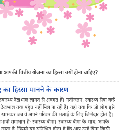
बीमा आपकी वित्तीय योजना का हिस्सा क्यों होना चाहिए?
 का हिस्सा मानने के कारण
 स्वास्थ्य देखभाल लागत से अवगत हैं। नतीजतन, स्वास्थ्य सेवा कई
यक देखभाल तक पहुंच नहीं मिल पा रही है। यहां तक कि जो लोग इसे
, खासकर जब वे अपने परिवार की भलाई के लिए जिम्मेदार होते हैं।
भावी समाधान है: स्वास्थ्य बीमा। स्वास्थ्य बीमा के साथ, आपके
ा है, जिससे यह सुनिश्चित होता है कि आप उन्हें बिना किसी