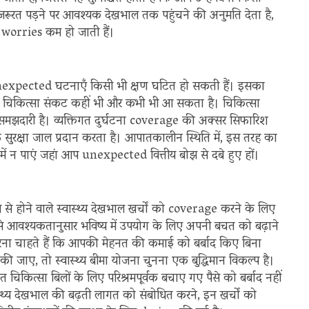
ूरत पड़ने पर आवश्यक देखभाल तक पहुंचने की अनुमति देता है,
al worries कम हो जाती हैं।
expected घटनाएँ किसी भी क्षण घटित हो सकती हैं। इसका
या चिकित्सा संकट कहीं भी और कभी भी आ सकता है। चिकित्सा
 समझदारी है। व्यक्तिगत दुर्घटना coverage की अक्सर सिफारिश
ाफ सुरक्षा जाल प्रदान करता है। आपातकालीन स्थिति में, इस तरह का
ें न पाएं जहां आप unexpected वित्तीय बोझ से दबे हुए हों।
ब से होने वाले स्वास्थ्य देखभाल खर्चों को coverage करने के लिए
से आवश्यकतानुसार भविष्य में उपयोग के लिए अपनी बचत को बढ़ाने
ना चाहते हैं कि आपकी मेहनत की कमाई को बर्बाद किए बिना
ए, तो स्वास्थ्य बीमा योजना चुनना एक बुद्धिमान विकल्प है।
िकित्सा बिलों के लिए परिश्रमपूर्वक बचाए गए पैसे को बर्बाद नहीं
स्थ्य देखभाल की बढ़ती लागत को संबोधित करने, इन खर्चों को