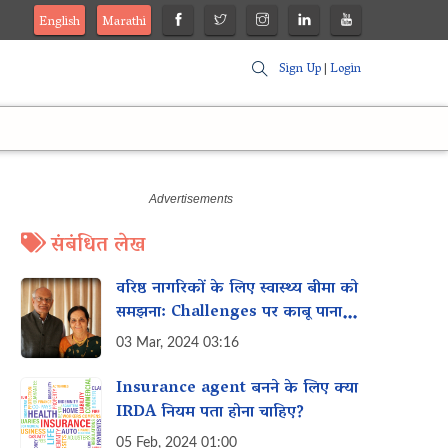
English
Marathi
Sign Up
|
Login
संबंधित लेख
वरिष्ठ नागरिकों के लिए स्वास्थ्य बीमा को
समझना: Challenges पर काबू पाना
और कवरेज सुरक्षित करना
03 Mar, 2024 03:16
Insurance agent बनने के लिए क्या
IRDA नियम पता होना चाहिए?
05 Feb, 2024 01:00