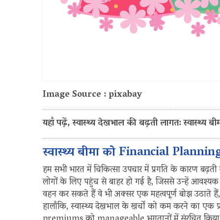
Image Source : pixabay
यहाँ पढ़ें, स्वास्थ्य देखभाल की बढ़ती लागत: स्वास्थ्य 
स्वास्थ्य बीमा को Financial Planning
हम सभी भारत में चिकित्सा उपचार में प्रगति के कारण बढ़ती
लोगों के लिए पहुंच से बाहर हो गई है, जिससे उन्हें आवश्
वहन कर सकते हैं वे भी अक्सर एक महत्वपूर्ण बोझ उठाते हैं
हालाँकि, स्वास्थ्य देखभाल के खर्चों को कम करने का एक प्र
premiums को manageable भुगतानों में संरचित किया जात