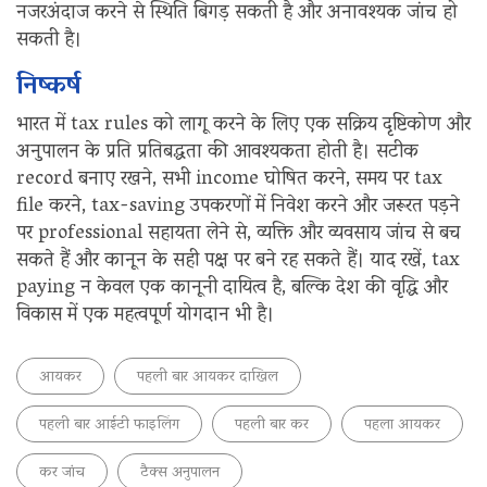
नजरअंदाज करने से स्थिति बिगड़ सकती है और अनावश्यक जांच हो
सकती है।
निष्कर्ष
भारत में tax rules को लागू करने के लिए एक सक्रिय दृष्टिकोण और
अनुपालन के प्रति प्रतिबद्धता की आवश्यकता होती है। सटीक
record बनाए रखने, सभी income घोषित करने, समय पर tax
file करने, tax-saving उपकरणों में निवेश करने और जरूरत पड़ने
पर professional सहायता लेने से, व्यक्ति और व्यवसाय जांच से बच
सकते हैं और कानून के सही पक्ष पर बने रह सकते हैं। याद रखें, tax
paying न केवल एक कानूनी दायित्व है, बल्कि देश की वृद्धि और
विकास में एक महत्वपूर्ण योगदान भी है।
आयकर
पहली बार आयकर दाखिल
पहली बार आईटी फाइलिंग
पहली बार कर
पहला आयकर
कर जांच
टैक्स अनुपालन