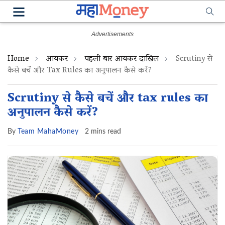
Home
आयकर
पहली बार आयकर दाखिल
Scrutiny से
कैसे बचें और Tax Rules का अनुपालन कैसे करें?
Scrutiny से कैसे बचें और tax rules का
अनुपालन कैसे करें?
By
Team MahaMoney
2 mins read