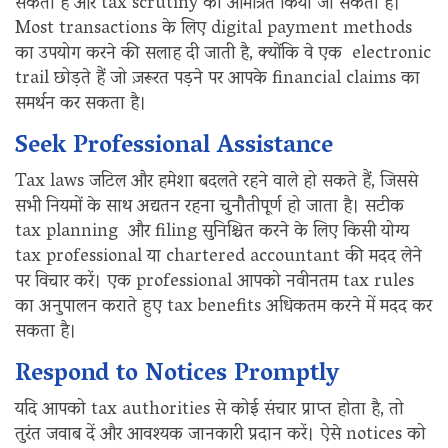
सकता है और tax scrutiny को आमंत्रित किया जा सकता है।
Most transactions के लिए digital payment methods
का उपयोग करने की सलाह दी जाती है, क्योंकि वे एक electronic
trail छोड़ते हैं जो ज़रूरत पड़ने पर आपके financial claims का
समर्थन कर सकता है।
Seek Professional Assistance
Tax laws जटिल और हमेशा बदलते रहने वाले हो सकते हैं, जिससे
सभी नियमों के साथ अद्यतन रहना चुनौतीपूर्ण हो जाता है। सटीक
tax planning और filing सुनिश्चित करने के लिए किसी योग्य
tax professional या chartered accountant की मदद लेने
पर विचार करें। एक professional आपको नवीनतम tax rules
का अनुपालन कराते हुए tax benefits अधिकतम करने में मदद कर
सकता है।
Respond to Notices Promptly
यदि आपको tax authorities से कोई संचार प्राप्त होता है, तो
तुरंत जवाब दें और आवश्यक जानकारी प्रदान करें। ऐसे notices को