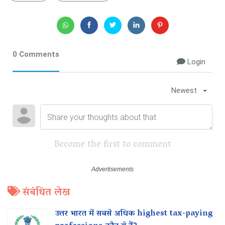
0 Comments
Login
Newest
Become the first to comment
संबंधित लेख
उत्तर भारत में सबसे अधिक highest tax-paying