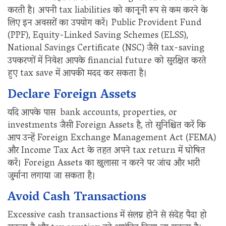
करती है। अपनी tax liabilities को कानूनी रूप से कम करने के
लिए इन अवसरों का उपयोग करें। Public Provident Fund
(PPF), Equity-Linked Saving Schemes (ELSS),
National Savings Certificate (NSC) जैसे tax-saving
उपकरणों में निवेश आपके financial future को सुरक्षित करते
हुए tax save में आपकी मदद कर सकता है।
Declare Foreign Assets
यदि आपके पास bank accounts, properties, or
investments जैसी Foreign Assets है, तो सुनिश्चित करें कि
आप उन्हें Foreign Exchange Management Act (FEMA)
और Income Tax Act के तहत अपने tax return में घोषित
करें। Foreign Assets का खुलासा न करने पर जांच और भारी
जुर्माना लगाया जा सकता है।
Avoid Cash Transactions
Excessive cash transactions में संलग्न होने से संदेह पैदा हो