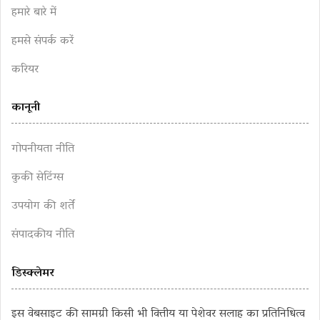
हमारे बारे में
हमसे संपर्क करें
करियर
कानूनी
गोपनीयता नीति
कुकी सेटिंग्स
उपयोग की शर्तें
संपादकीय नीति
डिस्क्लेमर
इस वेबसाइट की सामग्री किसी भी वित्तीय या पेशेवर सलाह का प्रतिनिधित्व