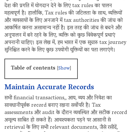
देश की प्रगति में योगदान देने के लिए tax rules का पालन
महत्वपूर्ण है। हालाँकि, Tax rules की जटिलता के साथ, व्यक्तियों
और व्यवसायों के लिए अनजाने में tax authorities की जांच को
आकर्षित करना असामान्य नहीं है। इस तरह की जांच से बचने और
अनुपालन में बने रहने के लिए, व्यक्ति को कुछ विवेकपूर्ण प्रथाएं
अपनानी चाहिए। इस लेख में, हम भारत में एक सुचारु tax journey
सुनिश्चित करने के लिए कुछ उपयोगी युक्तियों का पता लगाएंगे।
Table of contents
[
Show
]
Maintain Accurate Records
सभी financial transactions,, आय, व्यय और निवेश का
सावधानीपूर्वक record बनाए रखना सर्वोपरि है। Tax
assessments और audit के दौरान व्यवस्थित और सटीक record
अमूल्य साबित हो सकते हैं। आवश्यकता पड़ने पर आसानी से
retrieval के लिए सभी relevant documents, जैसे रसीदें,