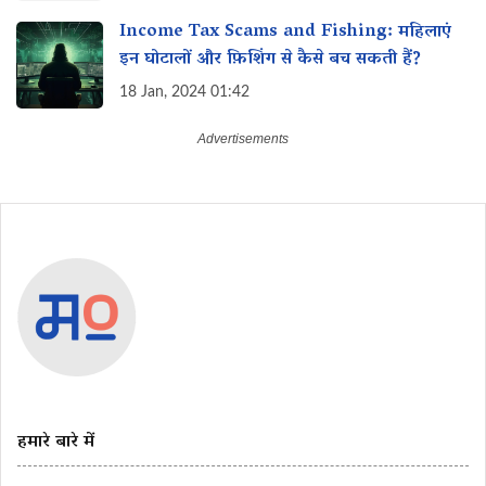
Income Tax Scams and Fishing: महिलाएं
इन घोटालों और फ़िशिंग से कैसे बच सकती हैं?
18 Jan, 2024 01:42
हमारे बारे में