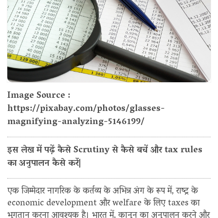
Image Source :
https://pixabay.com/photos/glasses-
magnifying-analyzing-5146199/
इस लेख में पढ़ें कैसे Scrutiny से कैसे बचें और tax rules
का अनुपालन कैसे करें|
एक जिम्मेदार नागरिक के कर्तव्य के अभिन्न अंग के रूप में, राष्ट्र के
economic development और welfare के लिए taxes का
भुगतान करना आवश्यक है। भारत में, कानून का अनुपालन करने और