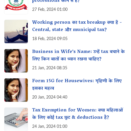
professions कौन से हैं?
27 Feb, 2024 01:00
Working person का tax breakup क्या है -
Central, state और municipal tax?
18 Feb, 2024 09:05
Business in Wife's Name: उन्हें tax बचाने के
लिए किन बातों का ध्यान रखना चाहिए?
21 Jan, 2024 08:35
Form 15G for Housewives: गृहिणी के लिए
इसका महत्व‌
20 Jan, 2024 04:40
Tax Exemption for Women: क्या महिलाओं
के लिए कोई tax छूट & deductions है?
24 Jan, 2024 01:00