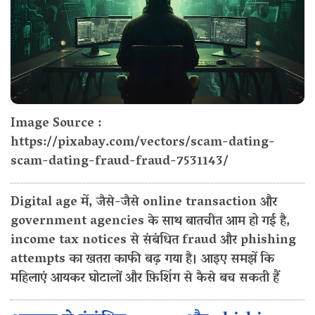
Image Source :
https://pixabay.com/vectors/scam-dating-
scam-dating-fraud-fraud-7531143/
Digital age में, जैसे-जैसे online transaction और
government agencies के साथ बातचीत आम हो गई है,
income tax notices से संबंधित fraud और phishing
attempts का खतरा काफी बढ़ गया है। आइए समझें कि
महिलाएं आयकर घोटालों और फ़िशिंग से कैसे बच सकती हैं