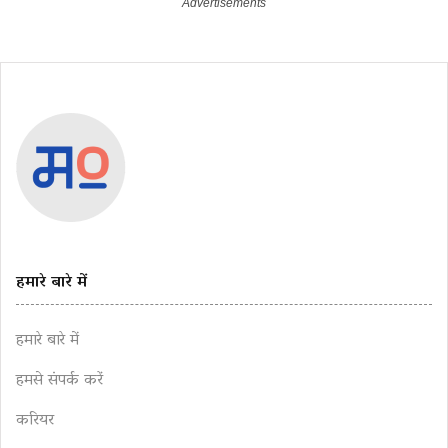
हमारे बारे में
हमारे बारे में
हमसे संपर्क करें
करियर