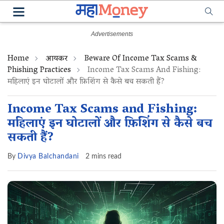
Home
आयकर
Beware Of Income Tax Scams &
Phishing Practices
Income Tax Scams And Fishing:
महिलाएं इन घोटालों और फ़िशिंग से कैसे बच सकती हैं?
Income Tax Scams and Fishing:
महिलाएं इन घोटालों और फ़िशिंग से कैसे बच
सकती हैं?
By
Divya Balchandani
2 mins read