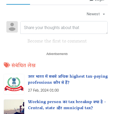
Newest
Become the first to comment
संबंधित लेख
उत्तर भारत में सबसे अधिक highest tax-paying
professions कौन से हैं?
27 Feb, 2024 01:00
Working person का tax breakup क्या है -
Central, state और municipal tax?