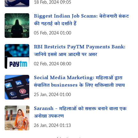
18 Feb, 2024 09:05
Biggest Indian Job Scams: बेरोजगारी संकट
की गहराई को दर्शाते हैं
05 Feb, 2024 01:00
RBI Restricts PayTM Payments Bank:
जानिये इससे आम आदमी पर असर‌
02 Feb, 2024 08:00
Social Media Marketing: महिलाओं द्वारा
संचालित businesses के लिए शक्तिशाली उपाय‌
25 Jan, 2024 01:00
Saransh - महिलाओं को सशक्त बनाने वाला एक
अनोखा उपकरण
26 Jan, 2024 01:13