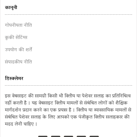
कानूनी
गोपनीयता नीति
कुकी सेटिंग्स
उपयोग की शर्तें
संपादकीय नीति
डिस्क्लेमर
इस वेबसाइट की सामग्री किसी भी वित्तीय या पेशेवर सलाह का प्रतिनिधित्व
नहीं करती है । यह वेबसाइट वित्तीय मामलों से संबंधित लोगों को शैक्षिक
मार्गदर्शन प्रदान करने का एक प्रयास है । वित्तीय या व्यावसायिक मामलों से
संबंधित पेशेवर सलाह के लिए आपको एक पंजीकृत वित्तीय सलाहकार की
मदद लेनी चाहिए ।