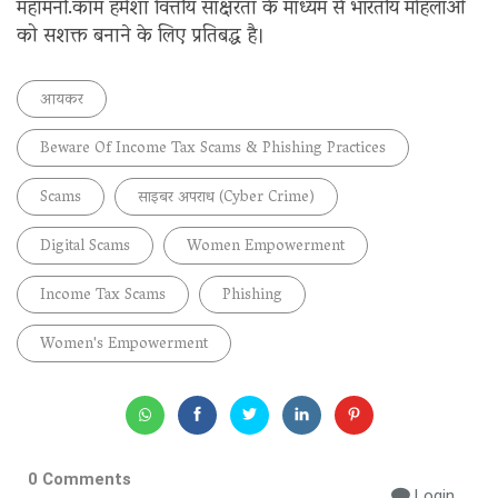
महामनी.कॉम हमेशा वित्तीय साक्षरता के माध्यम से भारतीय महिलाओं
को सशक्त बनाने के लिए प्रतिबद्ध है।
आयकर
Beware Of Income Tax Scams & Phishing Practices
Scams
साइबर अपराध (cyber Crime)
Digital Scams
Women Empowerment
Income Tax Scams
Phishing
Women's Empowerment
0 Comments
Login