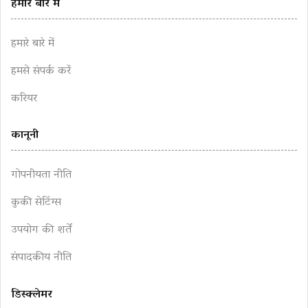
हमारे बारे में
हमारे बारे में
हमसे संपर्क करें
करियर
कानूनी
गोपनीयता नीति
कुकी सेटिंग्स
उपयोग की शर्तें
संपादकीय नीति
डिस्क्लेमर