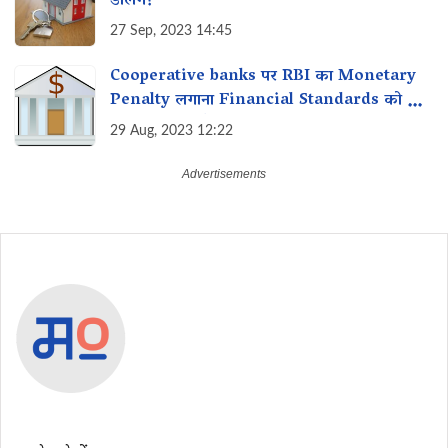
डालेंगे?
27 Sep, 2023 14:45
Cooperative banks पर RBI का Monetary
Penalty लगाना Financial Standards को कैसे
बरकरार रखता है?
29 Aug, 2023 12:22