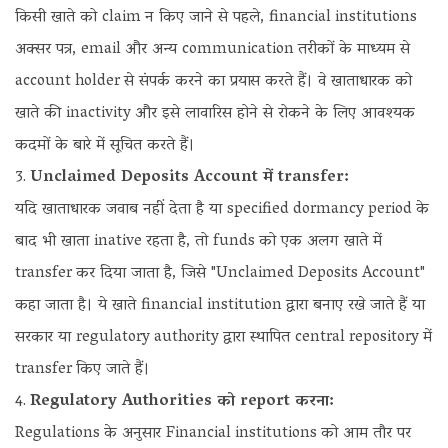
किसी खाते को claim न किए जाने से पहले, financial institutions
अक्सर पत्र, email और अन्य communication तरीकों के माध्यम से
account holder से संपर्क करने का प्रयास करते हैं। वे खाताधारक को
खाते की inactivity और इसे लावारिस होने से रोकने के लिए आवश्यक
कदमों के बारे में सूचित करते हैं।
Unclaimed Deposits Account में transfer:
यदि खाताधारक जवाब नहीं देता है या specified dormancy period के
बाद भी खाता inative रहता है, तो funds को एक अलग खाते में
transfer कर दिया जाता है, जिसे "Unclaimed Deposits Account"
कहा जाता है। ये खाते financial institution द्वारा बनाए रखे जाते हैं या
सरकार या regulatory authority द्वारा स्थापित central repository में
transfer किए जाते हैं।
Regulatory Authorities को report करना:
Regulations के अनुसार Financial institutions को आम तौर पर