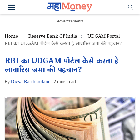
Home
Reserve Bank Of India
UDGAM Portal
RBI का UDGAM पोर्टल कैसे करता है लावारिस‌ जमा की पहचान?
RBI का UDGAM पोर्टल कैसे करता है
लावारिस‌ जमा की पहचान?
By
Divya Balchandani
2 mins read