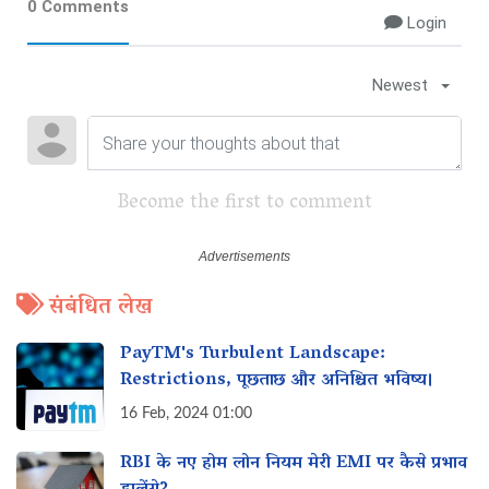
0 Comments
Login
Newest
Become the first to comment
संबंधित लेख
PayTM's Turbulent Landscape:
Restrictions, पूछताछ और अनिश्चित भविष्य।
16 Feb, 2024 01:00
RBI के नए होम लोन नियम मेरी EMI पर कैसे प्रभाव