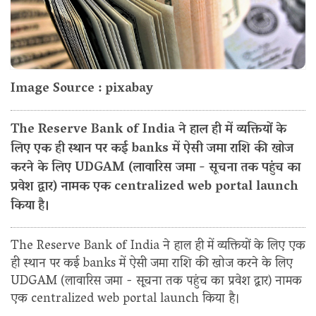
Image Source : pixabay
The Reserve Bank of India ने हाल ही में व्यक्तियों के
लिए एक ही स्थान पर कई banks में ऐसी जमा राशि की खोज
करने के लिए UDGAM (लावारिस जमा - सूचना तक पहुंच का
प्रवेश द्वार) नामक एक centralized web portal launch
किया है।
The Reserve Bank of India ने हाल ही में व्यक्तियों के लिए एक
ही स्थान पर कई banks में ऐसी जमा राशि की खोज करने के लिए
UDGAM (लावारिस जमा - सूचना तक पहुंच का प्रवेश द्वार) नामक
एक centralized web portal launch किया है।