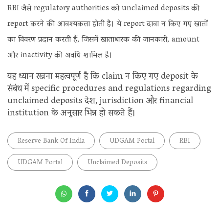
RBI जैसे regulatory authorities को unclaimed deposits की
report करने की आवश्यकता होती है। ये report दावा न किए गए खातों
का विवरण प्रदान करती हैं, जिसमें खाताधारक की जानकारी, amount
और inactivity की अवधि शामिल है।
यह ध्यान रखना महत्वपूर्ण है कि claim न किए गए deposit के
संबंध में specific procedures and regulations regarding
unclaimed deposits देश, jurisdiction और financial
institution के अनुसार भिन्न हो सकते हैं।
Reserve Bank Of India
UDGAM Portal
RBI
UDGAM Portal
Unclaimed Deposits