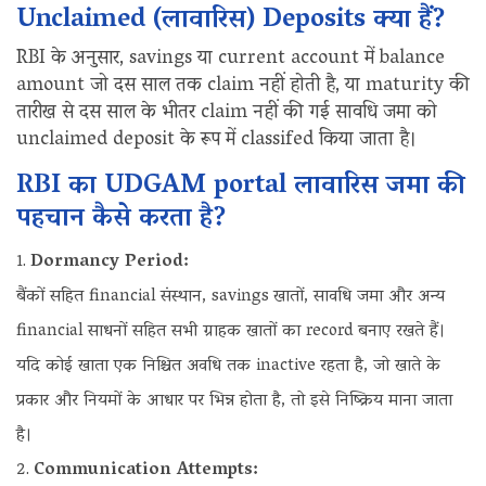
Unclaimed (लावारिस‌) Deposits क्या हैं?
RBI के अनुसार, savings या current account में balance
amount जो दस साल तक claim नहीं होती है, या maturity की
तारीख से दस साल के भीतर claim नहीं की गई सावधि जमा को
unclaimed deposit के रूप में classifed किया जाता है।
RBI का UDGAM portal लावारिस जमा की
पहचान कैसे करता है?
Dormancy Period:
बैंकों सहित financial संस्थान, savings खातों, सावधि जमा और अन्य
financial साधनों सहित सभी ग्राहक खातों का record बनाए रखते हैं।
यदि कोई खाता एक निश्चित अवधि तक inactive रहता है, जो खाते के
प्रकार और नियमों के आधार पर भिन्न होता है, तो इसे निष्क्रिय माना जाता
है।
Communication Attempts: