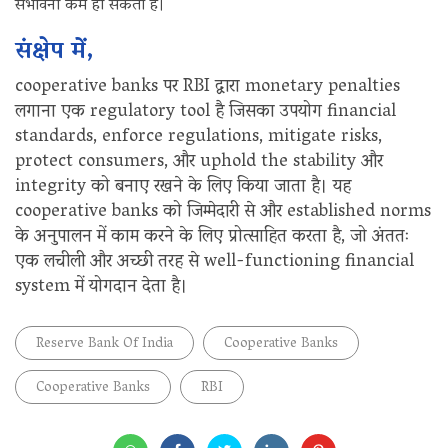
संभावना कम हो सकती है।
संक्षेप में,
cooperative banks पर RBI द्वारा monetary penalties
लगाना एक regulatory tool है जिसका उपयोग financial
standards, enforce regulations, mitigate risks,
protect consumers, और uphold the stability और
integrity को बनाए रखने के लिए किया जाता है। यह
cooperative banks को जिम्मेदारी से और established norms
के अनुपालन में काम करने के लिए प्रोत्साहित करता है, जो अंततः
एक लचीली और अच्छी तरह से well-functioning financial
system में योगदान देता है।
Reserve Bank Of India
Cooperative Banks
Cooperative Banks
RBI