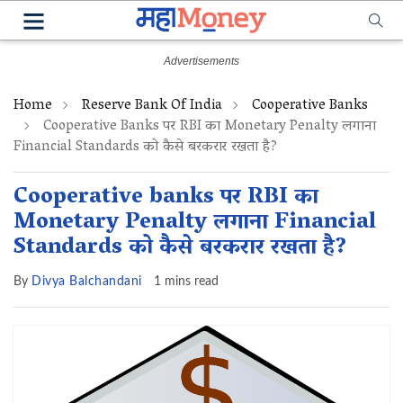
Home
Reserve Bank Of India
Cooperative Banks
Cooperative Banks पर RBI का Monetary Penalty लगाना
Financial Standards को कैसे बरकरार रखता है?
Cooperative banks पर RBI का
Monetary Penalty लगाना Financial
Standards को कैसे बरकरार रखता है?
By
Divya Balchandani
1 mins read