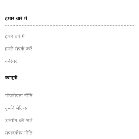
हमारे बारे में
हमारे बारे में
हमसे संपर्क करें
करियर
कानूनी
गोपनीयता नीति
कुकी सेटिंग्स
उपयोग की शर्तें
संपादकीय नीति