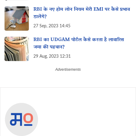
RBI के नए होम लोन नियम मेरी EMI पर कैसे प्रभाव
डालेंगे?
27 Sep, 2023 14:45
RBI का UDGAM पोर्टल कैसे करता है लावारिस‌
जमा की पहचान?
29 Aug, 2023 12:31