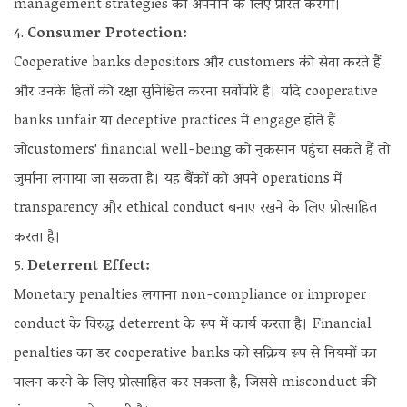
management strategies को अपनाने के लिए प्रेरित करेगा।
Consumer Protection:
Cooperative banks depositors और customers की सेवा करते हैं
और उनके हितों की रक्षा सुनिश्चित करना सर्वोपरि है। यदि cooperative
banks unfair या deceptive practices में engage होते हैं
जोcustomers' financial well-being को नुकसान पहुंचा सकते हैं तो
जुर्माना लगाया जा सकता है। यह बैंकों को अपने operations में
transparency और ethical conduct बनाए रखने के लिए प्रोत्साहित
करता है।
Deterrent Effect:
Monetary penalties लगाना non-compliance or improper
conduct के विरुद्ध deterrent के रूप में कार्य करता है। Financial
penalties का डर cooperative banks को सक्रिय रूप से नियमों का
पालन करने के लिए प्रोत्साहित कर सकता है, जिससे misconduct की