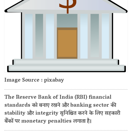
Image Source : pixabay
The Reserve Bank of India (RBI) financial
standards को बनाए रखने और banking sector की
stability और integrity सुनिश्चित करने के लिए सहकारी
बैंकों पर monetary penalties लगाता है।