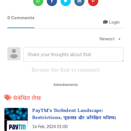
0 Comments
Login
Newest
Become the first to comment
संबंधित लेख
PayTM's Turbulent Landscape:
Restrictions, पूछताछ और अनिश्चित भविष्य।
16 Feb, 2024 01:00