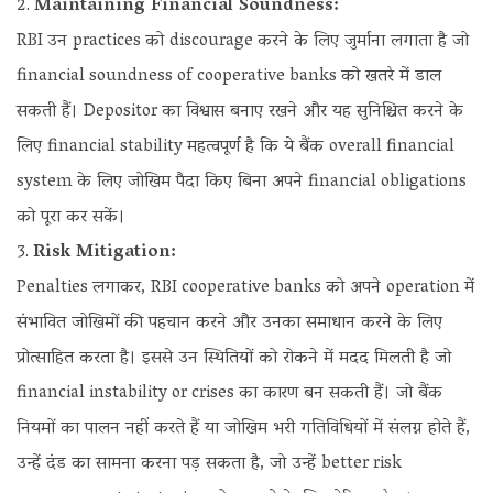
Maintaining Financial Soundness:
RBI उन practices को discourage करने के लिए जुर्माना लगाता है जो
financial soundness of cooperative banks को खतरे में डाल
सकती हैं। Depositor का विश्वास बनाए रखने और यह सुनिश्चित करने के
लिए financial stability महत्वपूर्ण है कि ये बैंक overall financial
system के लिए जोखिम पैदा किए बिना अपने financial obligations
को पूरा कर सकें।
Risk Mitigation:
Penalties लगाकर, RBI cooperative banks को अपने operation में
संभावित जोखिमों की पहचान करने और उनका समाधान करने के लिए
प्रोत्साहित करता है। इससे उन स्थितियों को रोकने में मदद मिलती है जो
financial instability or crises का कारण बन सकती हैं। जो बैंक
नियमों का पालन नहीं करते हैं या जोखिम भरी गतिविधियों में संलग्न होते हैं,
उन्हें दंड का सामना करना पड़ सकता है, जो उन्हें better risk