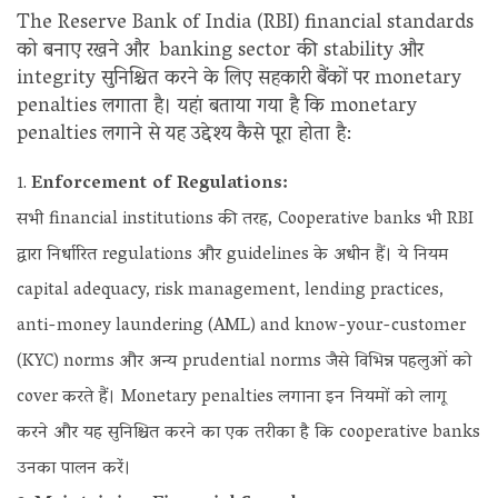
The Reserve Bank of India (RBI) financial standards
को बनाए रखने और banking sector की stability और
integrity सुनिश्चित करने के लिए सहकारी बैंकों पर monetary
penalties लगाता है। यहां बताया गया है कि monetary
penalties लगाने से यह उद्देश्य कैसे पूरा होता है:
Enforcement of Regulations:
सभी financial institutions की तरह, Cooperative banks भी RBI
द्वारा निर्धारित regulations और guidelines के अधीन हैं। ये नियम
capital adequacy, risk management, lending practices,
anti-money laundering (AML) and know-your-customer
(KYC) norms और अन्य prudential norms जैसे विभिन्न पहलुओं को
cover करते हैं। Monetary penalties लगाना इन नियमों को लागू
करने और यह सुनिश्चित करने का एक तरीका है कि cooperative banks
उनका पालन करें।