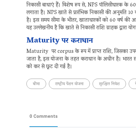
निकासी बाधाएं हैं। विशेष रूप से, NPS पॉलिसीधारक के 60
लगाता है। NPS खाते से प्रारंभिक निकासी की अनुमति 10 व
है। इस समय सीमा के भीतर, खाताधारकों को 60 वर्ष की 
यह उल्लेखनीय है कि खाते से निकासी राशि ग्राहक द्वारा
Maturity पर कराधान
Maturity पर corpus के रूप में प्राप्त राशि, जिसका उ
जाता है, इस योजना के तहत कराधान के अधीन है। भारत
को कर से छूट दी गई है।
बीमा
राष्ट्रीय पेंशन योजना
सुरक्षित निवेश
0 Comments