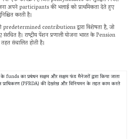
िया गया एक कार्यक्रम है जिसे policyholders को सुरक्षित निवेश
जना अपने participants की भलाई को प्राथमिकता देते हुए
िश्चित करती है।
 जो predetermined contributions द्वारा विशेषता है, जो
रचित है। राष्ट्रीय पेंशन प्रणाली योजना भारत के Pension
 तहत संचालित होती है।
funds का प्रबंधन सक्षम और सक्षम फंड मैनेजरों द्वारा किया जाता
ास प्राधिकरण (PFRDA) की देखरेख और विनियमन के तहत काम करते