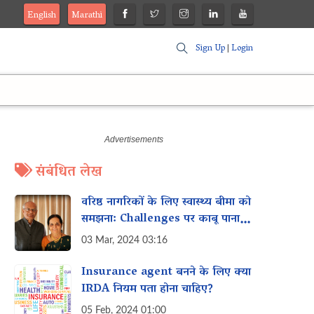
English
Marathi
Sign Up
|
Login
संबंधित लेख
वरिष्ठ नागरिकों के लिए स्वास्थ्य बीमा को
समझना: Challenges पर काबू पाना
और कवरेज सुरक्षित करना
03 Mar, 2024 03:16
Insurance agent बनने के लिए क्या
IRDA नियम पता होना चाहिए?
05 Feb, 2024 01:00