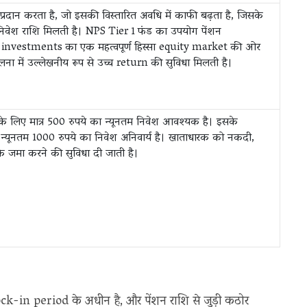
रदान करता है, जो इसकी विस्तारित अवधि में काफी बढ़ता है, जिसके
िवेश राशि मिलती है। NPS Tier 1 फंड का उपयोग पेंशन
investments का एक महत्वपूर्ण हिस्सा equity market की ओर
तुलना में उल्लेखनीय रूप से उच्च return की सुविधा मिलती है।
के लिए मात्र 500 रुपये का न्यूनतम निवेश आवश्यक है। इसके
ए न्यूनतम 1000 रुपये का निवेश अनिवार्य है। खाताधारक को नकदी,
 जमा करने की सुविधा दी जाती है।
ck-in period के अधीन है, और पेंशन राशि से जुड़ी कठोर