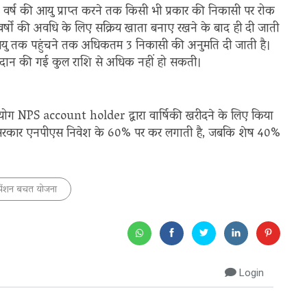
 वर्ष की आयु प्राप्त करने तक किसी भी प्रकार की निकासी पर रोक
र्षों की अवधि के लिए सक्रिय खाता बनाए रखने के बाद ही दी जाती
आयु तक पहुंचने तक अधिकतम 3 निकासी की अनुमति दी जाती है।
 योगदान की गई कुल राशि से अधिक नहीं हो सकती।
पयोग NPS account holder द्वारा वार्षिकी खरीदने के लिए किया
 सरकार एनपीएस निवेश के 60% पर कर लगाती है, जबकि शेष 40%
पेंशन बचत योजना
Login