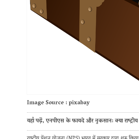
Image Source : pixabay
यहाँ पढ़ें, एनपीएस के फायदे और नुकसान: क्या राष्ट्र