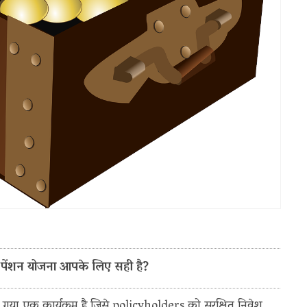
ीय पेंशन योजना आपके लिए सही है?