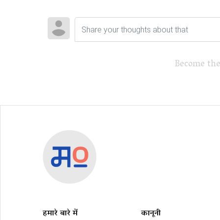
Become the
हमारे बारे में
कानूनी