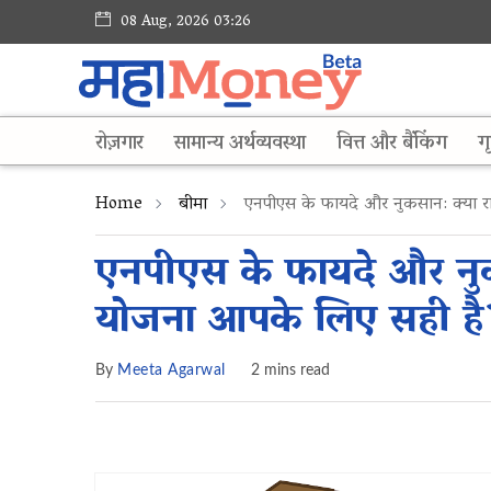
08 Aug, 2026 03:26
रोज़गार
सामान्य अर्थव्यवस्था
वित्त और बैंकिंग
गृ
Home
बीमा
एनपीएस के फायदे और नुकसान: क्या राष
एनपीएस के फायदे और नुकसा
योजना आपके लिए सही है
By
Meeta Agarwal
2 mins read