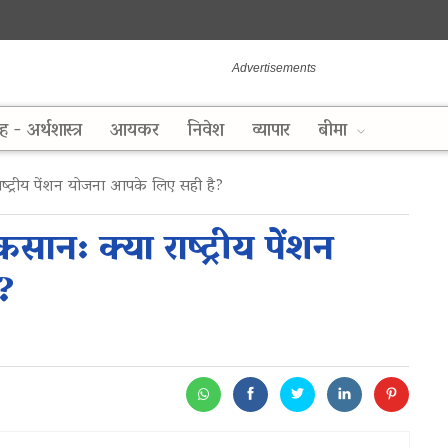
ह - अर्थशास्त्र
आयकर
निवेश
व्यापार
बीमा
्ट्रीय पेंशन योजना आपके लिए सही है?
न: क्या राष्ट्रीय पेंशन
?