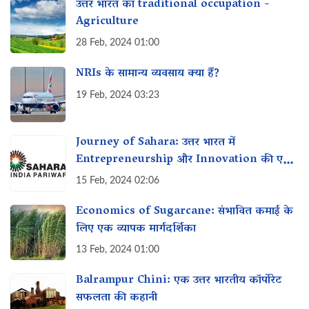
उत्तर भारत का traditional occupation -
Agriculture
28 Feb, 2024 01:00
NRIs के सामान्य व्यवसाय क्या हैं?
19 Feb, 2024 03:23
Journey of Sahara: उत्तर भारत में
Entrepreneurship और Innovation की एक
कहानी
15 Feb, 2024 02:06
Economics of Sugarcane: संभावित कमाई के
लिए एक व्यापक मार्गदर्शिका
13 Feb, 2024 01:00
Balrampur Chini: एक उत्तर भारतीय कॉर्पोरेट
सफलता की कहानी