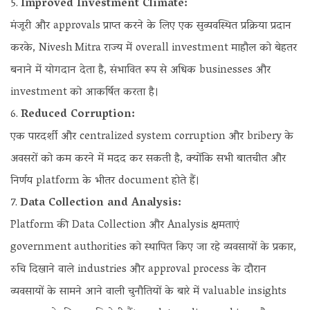
Improved Investment Climate:
मंजूरी और approvals प्राप्त करने के लिए एक सुव्यवस्थित प्रक्रिया प्रदान
करके, Nivesh Mitra राज्य में overall investment माहौल को बेहतर
बनाने में योगदान देता है, संभावित रूप से अधिक businesses और
investment को आकर्षित करता है।
Reduced Corruption:
एक पारदर्शी और centralized system corruption और bribery के
अवसरों को कम करने में मदद कर सकती है, क्योंकि सभी बातचीत और
निर्णय platform के भीतर document होते हैं।
Data Collection and Analysis:
Platform की Data Collection और Analysis क्षमताएं
government authorities को स्थापित किए जा रहे व्यवसायों के प्रकार,
रुचि दिखाने वाले industries और approval process के दौरान
व्यवसायों के सामने आने वाली चुनौतियों के बारे में valuable insights