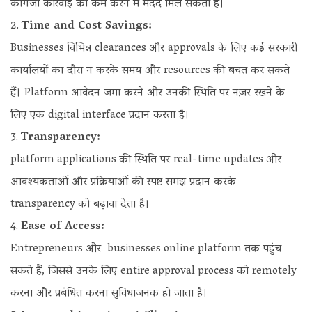
कागजी कार्रवाई को कम करने में मदद मिल सकती है।
Time and Cost Savings:
Businesses विभिन्न clearances और approvals के लिए कई सरकारी
कार्यालयों का दौरा न करके समय और resources की बचत कर सकते
हैं। Platform आवेदन जमा करने और उनकी स्थिति पर नज़र रखने के
लिए एक digital interface प्रदान करता है।
Transparency:
platform applications की स्थिति पर real-time updates और
आवश्यकताओं और प्रक्रियाओं की स्पष्ट समझ प्रदान करके
transparency को बढ़ावा देता है।
Ease of Access:
Entrepreneurs और businesses online platform तक पहुंच
सकते हैं, जिससे उनके लिए entire approval process को remotely
करना और प्रबंधित करना सुविधाजनक हो जाता है।