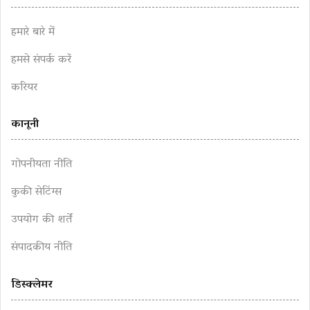
हमारे बारे में
हमसे संपर्क करें
करियर
कानूनी
गोपनीयता नीति
कुकी सेटिंग्स
उपयोग की शर्तें
संपादकीय नीति
डिस्क्लेमर