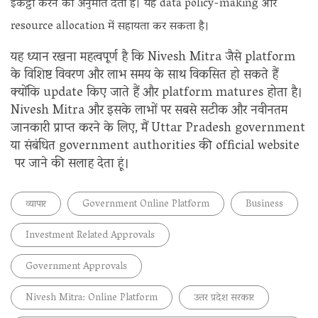
इकट्ठा करने की अनुमति देती हैं। यह data policy-making और
resource allocation में सहायता कर सकता है।
यह ध्यान रखना महत्वपूर्ण है कि Nivesh Mitra जैसे platform
के विशिष्ट विवरण और लाभ समय के साथ विकसित हो सकते हैं
क्योंकि update किए जाते हैं और platform matures होता है।
Nivesh Mitra और इसके लाभों पर सबसे सटीक और नवीनतम
जानकारी प्राप्त करने के लिए, मैं Uttar Pradesh government
या संबंधित government authorities की official website
पर जाने की सलाह देता हूं।
व्यापार
Government Online Platform
Business
Investment Related Approvals
Government Approvals
Nivesh Mitra: Online Platform
उत्तर प्रदेश सरकार