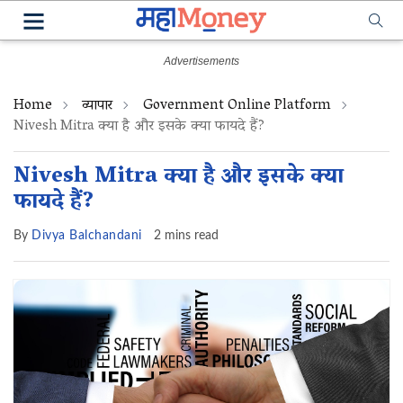
Home
व्यापार
Government Online Platform
Nivesh Mitra क्या है और इसके क्या फायदे हैं?
Nivesh Mitra क्या है और इसके क्या
फायदे हैं?
By
Divya Balchandani
2 mins read