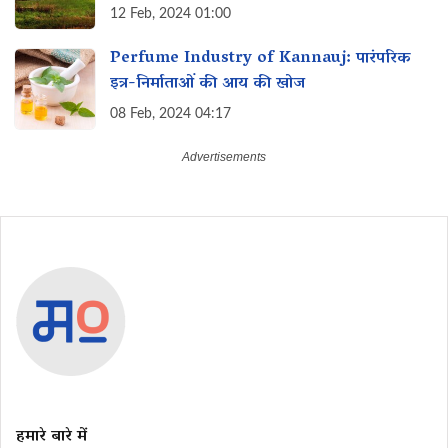
12 Feb, 2024 01:00
Perfume Industry of Kannauj: पारंपरिक
इत्र-निर्माताओं की आय की खोज
08 Feb, 2024 04:17
हमारे बारे में