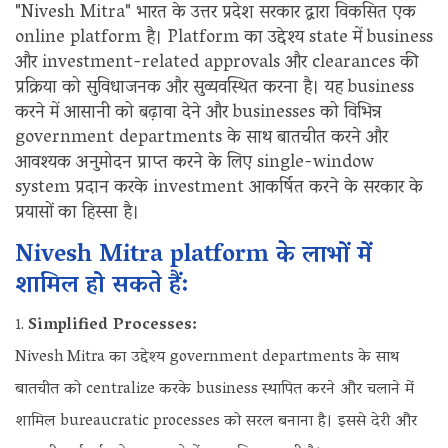
"Nivesh Mitra" भारत के उत्तर प्रदेश सरकार द्वारा विकसित एक
online platform है। Platform का उद्देश्य state में business
और investment-related approvals और clearances की
प्रक्रिया को सुविधाजनक और सुव्यवस्थित करना है। यह business
करने में आसानी को बढ़ावा देने और businesses को विभिन्न
government departments के साथ बातचीत करने और
आवश्यक अनुमोदन प्राप्त करने के लिए single-window
system प्रदान करके investment आकर्षित करने के सरकार के
प्रयासों का हिस्सा है।
Nivesh Mitra platform के लाभों में
शामिल हो सकते हैं:
Simplified Processes:
Nivesh Mitra का उद्देश्य government departments के साथ
बातचीत को centralize करके business स्थापित करने और चलाने में
शामिल bureaucratic processes को सरल बनाना है। इससे देरी और