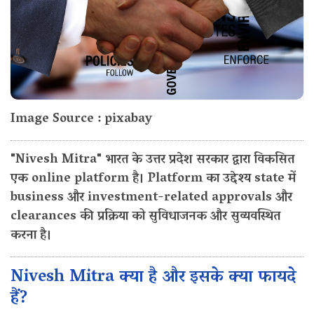
Image Source : pixabay
"Nivesh Mitra" भारत के उत्तर प्रदेश सरकार द्वारा विकसित
एक online platform है। Platform का उद्देश्य state में
business और investment-related approvals और
clearances की प्रक्रिया को सुविधाजनक और सुव्यवस्थित
करना है।
Nivesh Mitra क्या है और इसके क्या फायदे
हैं?