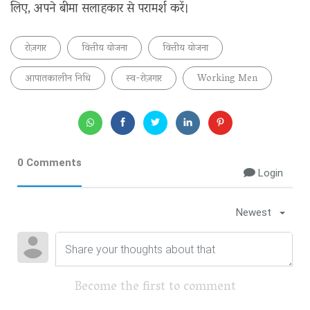
लिए, अपने बीमा सलाहकार से परामर्श करें।
रोज़गार
वित्तीय योजना
वित्तीय योजना
आपातकालीन निधि
स्व-रोज़गार
Working Men
0 Comments
Login
Newest
Become the first to comment