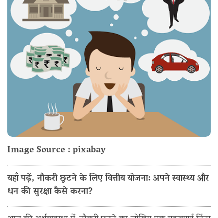
Image Source : pixabay
यहाँ पढ़ें, नौकरी छूटने के लिए वित्तीय योजना: अपने स्वास्थ्य और
धन की सुरक्षा कैसे करना?