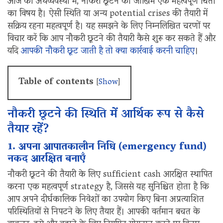
आज की अर्थव्यवस्था में, नौकरी छूटने का जोखिम एक महत्वपूर्ण चिंता
का विषय है। ऐसी स्थिति या अन्य potential crises की तैयारी में
सक्रिय रहना महत्वपूर्ण है। यह समझने के लिए निम्नलिखित चरणों पर
विचार करें कि आप नौकरी छूटने की तैयारी कैसे शुरू कर सकते हैं और
यदि
आपकी नौकरी छूट जाती है तो क्या कार्रवाई करनी चाहिए
।
Table of contents
[
Show
]
नौकरी छूटने की स्थिति में आर्थिक रूप से कैसे
तैयार रहें?
1. अपना आपातकालीन निधि (emergency fund)
नकद आरक्षित बनाएँ
नौकरी छूटने की तैयारी के लिए sufficient cash आरक्षित स्थापित
करना एक महत्वपूर्ण strategy है, जिससे यह सुनिश्चित होता है कि
आप अपने दीर्घकालिक निवेशों का उपयोग किए बिना अप्रत्याशित
परिस्थितियों से निपटने के लिए तैयार हैं। आपकी वर्तमान बचत के