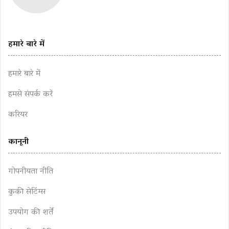
हमारे बारे में
हमारे बारे में
हमसे संपर्क करें
करियर
कानूनी
गोपनीयता नीति
कुकी सेटिंग्स
उपयोग की शर्तें