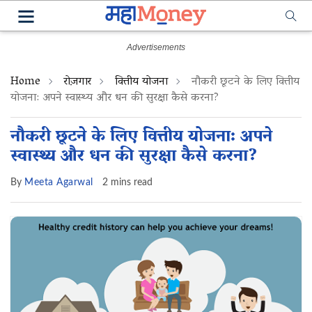
Home
रोज़गार
वित्तीय योजना
नौकरी छूटने के लिए वित्तीय
योजना: अपने स्वास्थ्य और धन की सुरक्षा कैसे करना?
नौकरी छूटने के लिए वित्तीय योजना: अपने
स्वास्थ्य और धन की सुरक्षा कैसे करना?
By
Meeta Agarwal
2 mins read