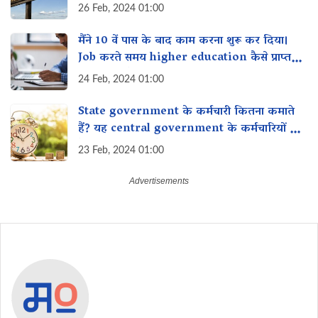
समाधान
26 Feb, 2024 01:00
मैंने 10 वें पास के बाद काम करना शुरू कर दिया।
Job करते समय higher education कैसे प्राप्त
कर सकती है?
24 Feb, 2024 01:00
State government के कर्मचारी कितना कमाते
हैं? यह central government के कर्मचारियों से
कैसे तुलना करता है?
23 Feb, 2024 01:00