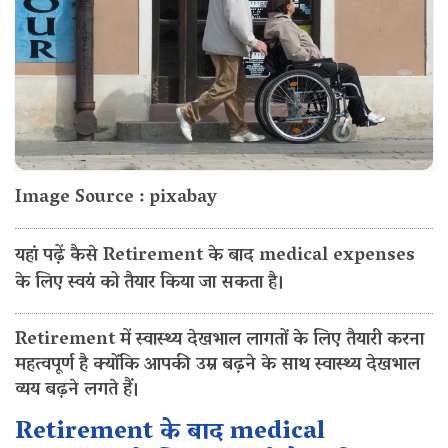
Image Source : pixabay
यहां पढ़ें कैसे Retirement के बाद medical expenses
के लिए स्वयं को तैयार किया जा सकता है।
Retirement में स्वास्थ्य देखभाल लागतों के लिए तैयारी करना
महत्वपूर्ण है क्योंकि आपकी उम्र बढ़ने के साथ स्वास्थ्य देखभाल
व्यय बढ़ने लगते हैं।
Retirement के बाद medical