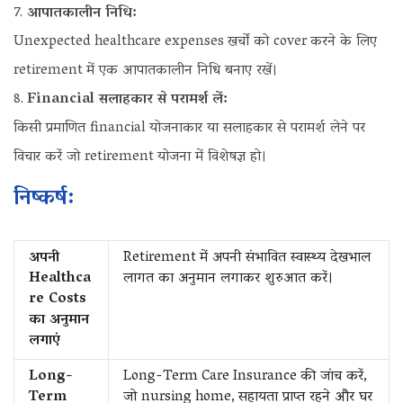
आपातकालीन निधि:
Unexpected healthcare expenses खर्चों को cover करने के लिए
retirement में एक आपातकालीन निधि बनाए रखें।
Financial सलाहकार से परामर्श लें:
किसी प्रमाणित financial योजनाकार या सलाहकार से परामर्श लेने पर
विचार करें जो retirement योजना में विशेषज्ञ हो।
निष्कर्ष:
अपनी
Retirement में अपनी संभावित स्वास्थ्य देखभाल
Healthca
लागत का अनुमान लगाकर शुरुआत करें।
re Costs
का अनुमान
लगाएं
Long-
Long-Term Care Insurance की जांच करें,
Term
जो nursing home, सहायता प्राप्त रहने और घर