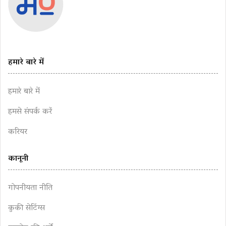
हमारे बारे में
हमारे बारे में
हमसे संपर्क करें
करियर
कानूनी
गोपनीयता नीति
कुकी सेटिंग्स