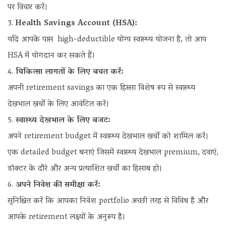
पर विचार करें।
Health Savings Account (HSA):
यदि आपके पास high-deductible योग्य स्वास्थ्य योजना है, तो आप
HSA में योगदान कर सकते हैं।
चिकित्सा लागतों के लिए बचत करें:
अपनी retirement savings का एक हिस्सा विशेष रूप से स्वास्थ्य
देखभाल खर्चों के लिए आवंटित करें।
स्वास्थ्य देखभाल के लिए बजट:
अपने retirement budget में स्वास्थ्य देखभाल खर्चों को शामिल करें।
एक detailed budget बनाएं जिसमें स्वास्थ्य देखभाल premium, दवाएं,
डॉक्टर के दौरे और अन्य प्रत्याशित खर्चों का हिसाब हो।
अपने निवेश की समीक्षा करें:
सुनिश्चित करें कि आपका निवेश portfolio अच्छी तरह से विविध है और
आपके retirement लक्ष्यों के अनुरूप है।