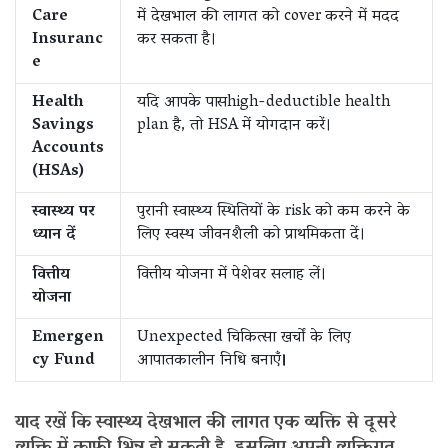
Care
में देखभाल की लागत को cover करने में मदद
Insuranc
कर सकता है।
e
Health
यदि आपके पासhigh-deductible health
Savings
plan है, तो HSA में योगदान करें।
Accounts
(HSAs)
स्वास्थ्य पर
पुरानी स्वास्थ्य स्थितियों के risk को कम करने के
ध्यान दें
लिए स्वस्थ जीवनशैली को प्राथमिकता दें।
वित्तीय
वित्तीय योजना में पेशेवर सलाह लें।
योजना
Emergen
Unexpected चिकित्सा खर्चों के लिए
cy Fund
आपातकालीन निधि बनाएँ
।
याद रखें कि स्वास्थ्य देखभाल की लागत एक व्यक्ति से दूसरे