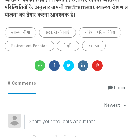
व्यक्ति में काफी भिन्न हो सकती है, इसलिए अपनी व्यक्तिगत
परिस्थितियों के अनुसार अपनी retirement स्वास्थ्य देखभाल
योजना को तैयार करना आवश्यक है।
स्वास्थ्य बीमा
सरकारी योजनाएं
वरिष्ठ नागरिक निवेश
Retirement Pension
निवृत्ति
स्वास्थ्य
0 Comments
Login
Newest