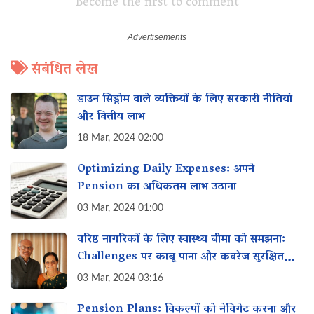
Become the first to comment
संबंधित लेख
डाउन सिंड्रोम वाले व्यक्तियों के लिए सरकारी नीतियां
और वित्तीय लाभ
18 Mar, 2024 02:00
Optimizing Daily Expenses: अपने
Pension का अधिकतम लाभ उठाना
03 Mar, 2024 01:00
वरिष्ठ नागरिकों के लिए स्वास्थ्य बीमा को समझना:
Challenges पर काबू पाना और कवरेज सुरक्षित
करना
03 Mar, 2024 03:16
Pension Plans: विकल्पों को नेविगेट करना और‌