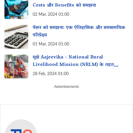
Costs और Benefits को समझना
02 Mar, 2024 01:00
पेंशन को समझना: एक ऐतिहासिक और समसामयिक
परिप्रेक्ष्य
01 Mar, 2024 01:00
मुझे Aajeevika – National Rural
Livelihood Mission (NRLM) के तहत
व्यवसाय शुरू करने के लिए loan कैसे मिल सकता
28 Feb, 2024 01:00
है?