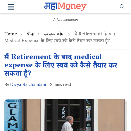
Home
बीमा
स्वास्थ्य बीमा
मैं Retirement के बाद
Medical Expense के लिए स्वयं को कैसे तैयार कर सकता हूँ?
मैं Retirement के बाद medical
expense के लिए स्वयं को कैसे तैयार कर
सकता हूँ?
By
Divya Balchandani
2 mins read