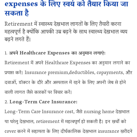
expenses के लिए स्वयं को तैयार किया जा
सकता है
Retirement में स्वास्थ्य देखभाल लागतों के लिए तैयारी करना
महत्वपूर्ण है क्योंकि आपकी उम्र बढ़ने के साथ स्वास्थ्य देखभाल व्यय
बढ़ने लगते हैं।
अपने Healthcare Expenses का अनुमान लगाएं:
Retirement में अपने Healthcare Expenses का अनुमान लगाने का
प्रयास करें। Insurance premium,deductibles, copayments, और
दवाओं, डॉक्टर के दौरे और अस्पताल में रहने के लिए अपनी जेब से होने
वाली लागत जैसे कारकों पर विचार करें।
Long-Term Care Insurance:
Long-Term Care Insurance cost, जैसे nursing home देखभाल
या घरेलू देखभाल, retirement में महत्वपूर्ण हो सकती है। इन खर्चों को
cover करने में सहायता के लिए दीर्घकालिक देखभाल insurance खरीदने