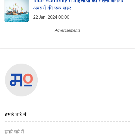
Blue Economy में महिलाओं को सशक्त बनाना:
अवसरों की एक लहर
22 Jan, 2024 00:00
हमारे बारे में
हमारे बारे में