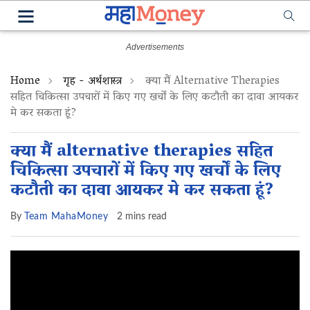
Home
गृह - अर्थशास्त्र
क्या मैं Alternative Therapies
सहित चिकित्सा उपचारों में किए गए खर्चों के लिए कटौती का दावा आयकर
मे कर सकता हूं?
क्या मैं alternative therapies सहित
चिकित्सा उपचारों में किए गए खर्चों के लिए
कटौती का दावा आयकर मे कर सकता हूं?
By
Team MahaMoney
2 mins read