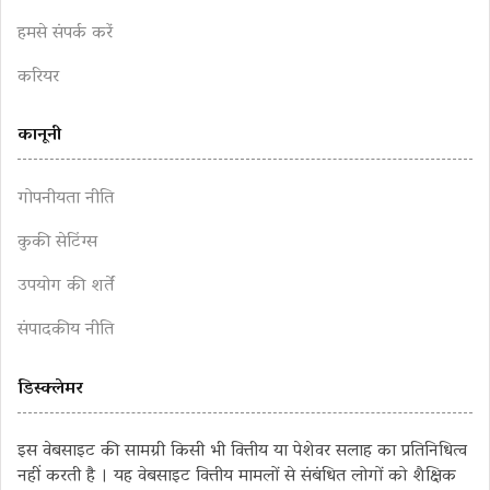
हमसे संपर्क करें
करियर
कानूनी
गोपनीयता नीति
कुकी सेटिंग्स
उपयोग की शर्तें
संपादकीय नीति
डिस्क्लेमर
इस वेबसाइट की सामग्री किसी भी वित्तीय या पेशेवर सलाह का प्रतिनिधित्व
नहीं करती है । यह वेबसाइट वित्तीय मामलों से संबंधित लोगों को शैक्षिक