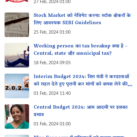
27 Feb, 2024 01:00
Stock Market को नेविगेट करना: स्टॉक ब्रोकरों के
लिए आवश्यक SEBI Guidelines
25 Feb, 2024 01:00
Working person का tax breakup क्या है -
Central, state और municipal tax?
18 Feb, 2024 09:05
Interim Budget 2024: वित्त मंत्री ने करदाताओं
को राहत देते हुए पुरानी कर मांगों को वापस लेने की
घोषणा की
01 Feb, 2024 11:40
Central Budget 2024: आम आदमी पर इसका
प्रभाव
01 Feb, 2024 01:00