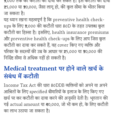
₹5,000 तक की कटौती का दावा कर सकते हैं। इस कटौती का दावा
₹25,000 या ₹50,000, जैसा लागू हो, की कुल सीमा के भीतर किया
जा सकता है।
यह ध्यान रखना महत्वपूर्ण है कि preventive health check-
ups के लिए ₹5,000 की कटौती धारा 80D के तहत उपलब्ध कुल
कटौती का हिस्सा है। इसलिए, health insurance premiums
और preventive health check-ups के लिए आप जिस कुल
कटौती का दावा कर सकते हैं, वह cover किए गए व्यक्ति और
परिवार के सदस्यों की उम्र के आधार पर ₹25,000 या ₹50,000 की
निर्दिष्ट सीमा से अधिक नहीं हो सकती है।
Medical treatment पर होने वाले खर्च के
संबंध में कटौती
Income Tax Act की धारा 80DDB व्यक्तियों को अपने या अपने
आश्रितों के लिए specified बीमारियों के इलाज के लिए किए गए
खर्च पर कर कटौती का दावा करने की अनुमति देती है। भुगतान की
गई actual amount या ₹40,000, जो भी कम हो, के लिए कटौती
का लाभ उठाया जा सकता है।