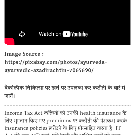
Image Source :
https://pixabay.com/photos/ayurveda-
ayurvedic-azadirachtin-7065690/
वैकल्पिक चिकित्सा पर खर्च पर उपलब्ध कर कटौती के बारे में
जानें।
Income Tax Act व्यक्तियों को उनकी health insurance के
लिए भुगतान किए गए premiums पर कटौती की पेशकश करके
insurance policies खरीदने के लिए प्रोत्साहित करता है। IT