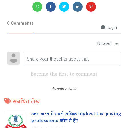
0 Comments
Login
Newest
Become the first to comment
संबंधित लेख
उत्तर भारत में सबसे अधिक highest tax-paying
professions कौन से हैं?