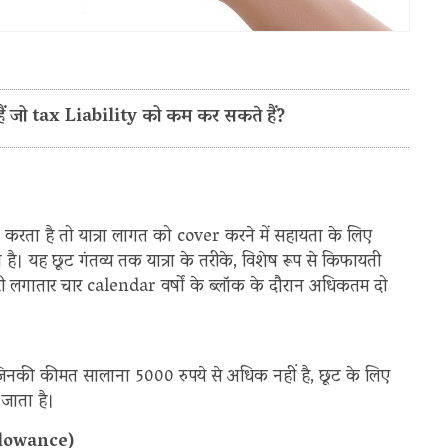
 हैं जो tax Liability को कम कर सकते हैं?
ा करता है तो यात्रा लागत को cover करने में सहायता के लिए
है। यह छूट गंतव्य तक यात्रा के तरीके, विशेष रूप से किफायती
मचारी लगातार चार calendar वर्षों के ब्लॉक के दौरान अधिकतम दो
िनकी कीमत सालाना 5000 रुपये से अधिक नहीं है, छूट के लिए
ा जाता है।
Allowance)