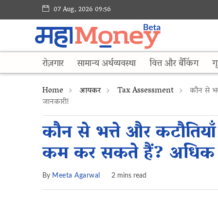
07 Aug, 2026 09:56
रोज़गार
सामान्य अर्थव्यवस्था
वित्त और बैंकिंग
गृ
Home
आयकर
Tax Assessment
कौन से भत
जानकारी!
कौन से भत्ते और कटौतियाँ
कम कर सकते हैं? अधिक
By
Meeta Agarwal
2 mins read