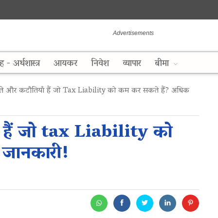
ह - अर्थशास्त्र
आयकर
निवेश
व्यापार
बीमा
्ते और कटौतियाँ हैं जो Tax Liability को कम कर सकते हैं? अधिक
 हैं जो tax Liability को
 जानकारी!