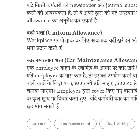
यदि किसी कर्मचारी को newspaper और journal subscripti
करने की आवश्यकता है, तो वे अपने द्वारा की गई सदस्य
allowance का अनुरोध कर सकते हैं।
वर्दी भत्ता (Uniform Allowance)
Workplace पर पोशाक के लिए आवश्यक वर्दी खरीदने और उसके
भत्ता प्रदान करते हैं।
कार रखरखाव भत्ता (Car Maintenance Allowan
एक employee वाहन के स्वामित्व के आधार पर कार खर्
यदि employer के पास कार है, तो इसका उपयोग करने वाले 
वाली कारों के लिए) या 3,300 रुपये प्रति माह (1,600 cc 
लगाया जाएगा। Employer द्वारा cover किए गए वास्तविक
के कुल मूल्य पर विचार करते हुए। यदि कर्मचारी कार का मालि
छूट मांग सकते हैं।
आयकर
Tax Assessment
Tax Liability