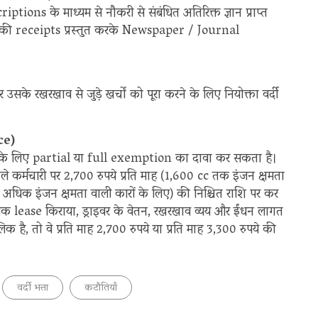
ons के माध्यम से नौकरी से संबंधित अतिरिक्त ज्ञान प्राप्त
ता की receipts प्रस्तुत करके Newspaper / Journal
 रखरखाव से जुड़े खर्चों को पूरा करने के लिए नियोक्ता वर्दी
ce)
च के लिए partial या full exemption का दावा कर सकता है।
कर्मचारी पर 2,700 रुपये प्रति माह (1,600 cc तक इंजन क्षमता
से अधिक इंजन क्षमता वाली कारों के लिए) की निश्चित राशि पर कर
 lease किराया, ड्राइवर के वेतन, रखरखाव व्यय और ईंधन लागत
क है, तो वे प्रति माह 2,700 रुपये या प्रति माह 3,300 रुपये की
वर्दी भत्ता
कटौतियाँ