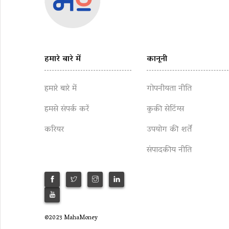
हमारे बारे में
कानूनी
हमारे बारे में
गोपनीयता नीति
हमसे संपर्क करें
कुकी सेटिंग्स
करियर
उपयोग की शर्तें
संपादकीय नीति
©2023 MahaMoney