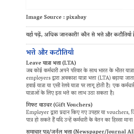
Image Source : pixabay
यहाँ पढ़ें, अधिक जानकारी! कौन से भत्ते और कटौतियाँ
भत्ते और कटौतियाँ
Leave यात्रा भत्ता (LTA)
जब कोई कर्मचारी अपने परिवार के साथ भारत के भीतर यात्र
employers द्वारा अवकाश यात्रा भत्ता (LTA) बढ़ाया जाता 
हवाई यात्रा या एसी रेलवे यात्रा पर लागू होती है। एक कर्
यात्राओं के लिए इस भत्ते का लाभ उठा सकता है।
गिफ्ट वाउचर (Gift Vouchers)
Employer द्वारा प्रदान किए गए उपहार या vouchers, ज
पात्र हो सकते हैं यदि उन्हें कर्मचारी के वेतन का हिस्सा मान
समाचार पत्र/जर्नल भत्ता (Newspaper/Journal 