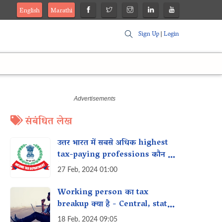
English
Marathi
Sign Up
|
Login
संबंधित लेख
उत्तर भारत में सबसे अधिक highest
tax-paying professions कौन से
हैं?
27 Feb, 2024 01:00
Working person का tax
breakup क्या है - Central, state
और municipal tax?
18 Feb, 2024 09:05