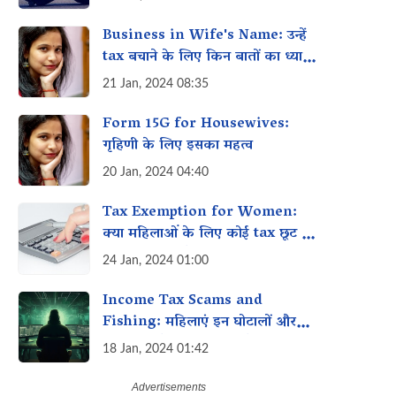
Business in Wife's Name: उन्हें
tax बचाने के लिए किन बातों का ध्यान
रखना चाहिए?
21 Jan, 2024 08:35
Form 15G for Housewives:
गृहिणी के लिए इसका महत्व‌
20 Jan, 2024 04:40
Tax Exemption for Women:
क्या महिलाओं के लिए कोई tax छूट &
deductions है?
24 Jan, 2024 01:00
Income Tax Scams and
Fishing: महिलाएं इन घोटालों और
फ़िशिंग से कैसे बच सकती हैं?
18 Jan, 2024 01:42