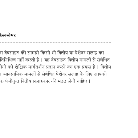
िस्क्लेमर
स वेबसाइट की सामग्री किसी भी वित्तीय या पेशेवर सलाह का
्रतिनिधित्व नहीं करती है । यह वेबसाइट वित्तीय मामलों से संबंधित
ोगों को शैक्षिक मार्गदर्शन प्रदान करने का एक प्रयास है । वित्तीय
ा व्यावसायिक मामलों से संबंधित पेशेवर सलाह के लिए आपको
क पंजीकृत वित्तीय सलाहकार की मदद लेनी चाहिए ।