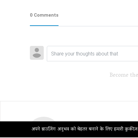
0 Comments
Become the
अपने ब्राउज़िंग अनुभव को बेहतर बनाने के लिए हमारी कुकीज