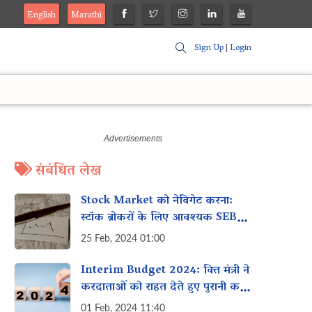
English
Marathi
Sign Up
|
Login
संबंधित लेख
Stock Market को नेविगेट करना:
स्टॉक ब्रोकरों के लिए आवश्यक SEBI
Guidelines
25 Feb, 2024 01:00
Interim Budget 2024: वित्त मंत्री ने
करदाताओं को राहत देते हुए पुरानी कर
मांगों को वापस लेने की घोषणा की
01 Feb, 2024 11:40