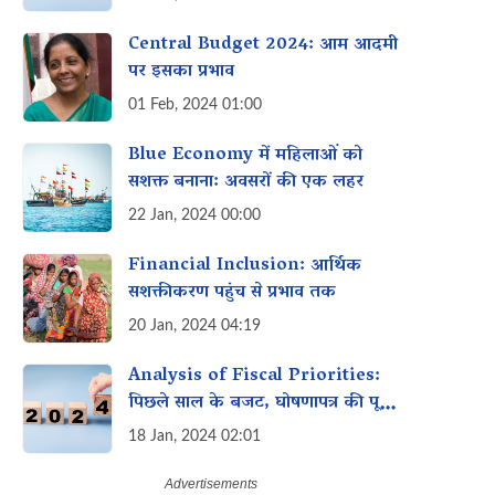
Central Budget 2024: आम आदमी
पर इसका प्रभाव
01 Feb, 2024 01:00
Blue Economy में महिलाओं को
सशक्त बनाना: अवसरों की एक लहर
22 Jan, 2024 00:00
Financial Inclusion: आर्थिक
सशक्तीकरण पहुंच से प्रभाव तक
20 Jan, 2024 04:19
Analysis of Fiscal Priorities:
पिछले साल के बजट, घोषणापत्र की पूर्ति
और इस साल के बजट में महिलाओं के
18 Jan, 2024 02:01
लिए विशेष इच्छा