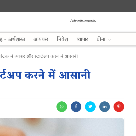
ह - अर्थशास्त्र
आयकर
निवेश
व्यापार
बीमा
ाटक में व्यापार और स्टार्टअप करने में आसानी
टार्टअप करने में आसानी