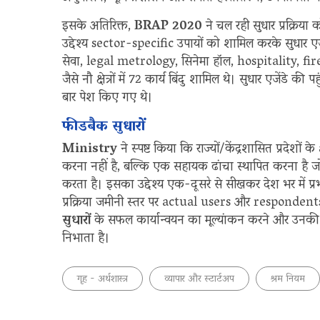
इसके अतिरिक्त,
BRAP 2020
ने चल रही सुधार प्रक्रिय
उद्देश्य sector-specific उपायों को शामिल करके सुधार एजें
सेवा, legal metrology, सिनेमा हॉल, hospitality, f
जैसे नौ क्षेत्रों में 72 कार्य बिंदु शामिल थे। सुधार एजेंडे की
बार पेश किए गए थे।
फीडबैक सुधारों
Ministry
ने स्पष्ट किया कि राज्यों/केंद्रशासित प्रदेशों के
करना नहीं है, बल्कि एक सहायक ढांचा स्थापित करना है जो स
करता है। इसका उद्देश्य एक-दूसरे से सीखकर देश भर में प
प्रक्रिया जमीनी स्तर पर actual users और respondents स
सुधारों
के सफल कार्यान्वयन का मूल्यांकन करने और उनकी व्य
निभाता है।
गृह - अर्थशास्त्र
व्यापार और स्टार्टअप
श्रम नियम