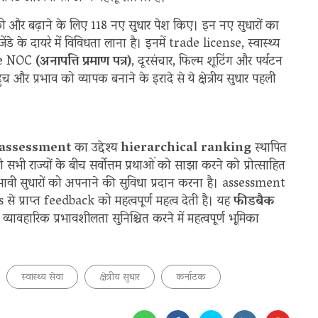
ा को और बढ़ाने के लिए 118 नए सुधार पेश किए। इन नए सुधारों का
डे के दायरे में विविधता लाना है। इनमें trade license, स्वास्थ्य
ire NOC
(अनापत्ति प्रमाण पत्र)
, दूरसंचार, फिल्म शूटिंग और पर्यटन
 पहुंच और प्रभाव को व्यापक बनाने के इरादे से ये क्षेत्रीय सुधार पहली
assessment
का उद्देश्य
hierarchical ranking
स्थापित
भी राज्यों के बीच सर्वोत्तम प्रथाओं को साझा करने को प्रोत्साहित
्रभावी सुधारों को अपनाने की सुविधा प्रदान करना है। assessment
े प्राप्त feedback को महत्वपूर्ण महत्व देती है। यह
फीडबैक
ावहारिक प्रभावशीलता सुनिश्चित करने में महत्वपूर्ण भूमिका
स्वास्थ्य सेवा
क्षेत्रीय सुधार
कर्नाटक‌