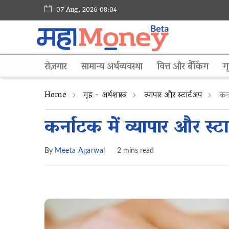
07 Aug, 2026 08:04
रोज़गार
सामान्य अर्थव्यवस्था
वित्त और बैंकिंग
गृ
Home
गृह - अर्थशास्त्र
व्यापार और स्टार्टअप
कर्न
कर्नाटक में व्यापार और स्
By
Meeta Agarwal
2 mins read