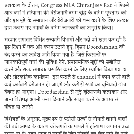
प्रश्नकाल के दौरान, Congress MLA Chiranjeev Rao ने पिछले
आठ वर्षों में हरियाणा की बेरोजगारी दर में वृद्धि के बारे में पूछताछ की
और इस मुद्दे के समाधान और बेरोजगारी को कम करने के लिए सरकार
द्वारा उठाए गए उपायों के बारे में जानकारी का अनुरोध किया।
सरकार लगातार विभिन्न सरकारी विभागों और पदों को खत्म कर रही है।
इस दिशा में एक और कदम उठाते हुए, हिसार Doordarshan को
बंद करने का आदेश जारी किया गया है, जिसे किसानों पर
जानकारीपूर्ण चर्चा की सुविधा देने, समसामयिक मुद्दों को संबोधित
करने और राज्य समाचार प्रसारित करने के लिए स्थापित किया गया था
और सांस्कृतिक कार्यक्रम। इस फैसले से channel में काम करने वाले
कई कर्मचारी बेरोजगार हो जाएंगे और करोड़ों रुपये का बुनियादी ढांचा
बेकार हो जाएगा। Doordarshan से जुड़े हरियाणवी कलाकार और
अन्य विशेषज्ञ अपनी कला दिखाने और साझा करने के अवसर से
वंचित हो जाएंगे।
विशेषज्ञों के अनुसार, मुख्य रूप से पड़ोसी राज्यों से नौकरी चाहने वालों
की बड़ी आमद के कारण बेरोजगारी के मामले में हरियाणा लगातार उच्च