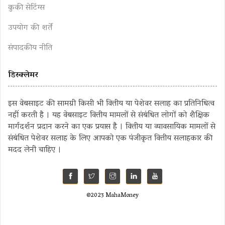
कुकी सेटिंग्स
उपयोग की शर्तें
संपादकीय नीति
डिस्क्लेमर
इस वेबसाइट की सामग्री किसी भी वित्तीय या पेशेवर सलाह का प्रतिनिधित्व
नहीं करती है । यह वेबसाइट वित्तीय मामलों से संबंधित लोगों को शैक्षिक
मार्गदर्शन प्रदान करने का एक प्रयास है । वित्तीय या व्यावसायिक मामलों से
संबंधित पेशेवर सलाह के लिए आपको एक पंजीकृत वित्तीय सलाहकार की
मदद लेनी चाहिए ।
©2023 MahaMoney