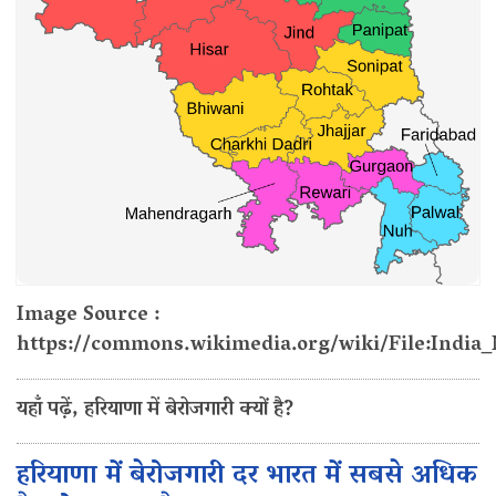
Image Source :
https://commons.wikimedia.org/wiki/File:India
यहाँ पढ़ें, हरियाणा में बेरोजगारी क्यों है?
हरियाणा में बेरोजगारी दर भारत में सबसे अधिक