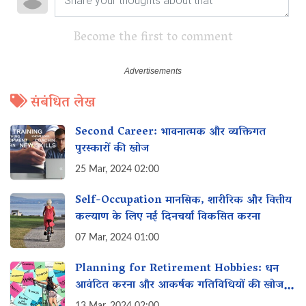
Become the first to comment
संबंधित लेख
Second Career: भावनात्मक और व्यक्तिगत
पुरस्कारों की खोज
25 Mar, 2024 02:00
Self-Occupation मानसिक, शारीरिक और वित्तीय
कल्याण के लिए नई दिनचर्या विकसित करना
07 Mar, 2024 01:00
Planning for Retirement Hobbies: धन
आवंटित करना और आकर्षक गतिविधियों की खोज
करना
13 Mar, 2024 02:00