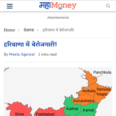
Home
रोज़गार
हरियाणा में बेरोजगारी!
हरियाणा में बेरोजगारी!
By
Meeta Agarwal
1 mins read