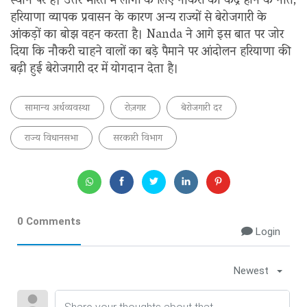
स्थान पर है। उत्तर भारत में लोगों के लिए नौकरी का केंद्र होने के नाते,
हरियाणा व्यापक प्रवासन के कारण अन्य राज्यों से बेरोजगारी के
आंकड़ों का बोझ वहन करता है। Nanda ने आगे इस बात पर जोर
दिया कि नौकरी चाहने वालों का बड़े पैमाने पर आंदोलन हरियाणा की
बढ़ी हुई बेरोजगारी दर में योगदान देता है।
सामान्य अर्थव्यवस्था
रोज़गार
बेरोजगारी दर
राज्य विधानसभा
सरकारी विभाग
0 Comments
Login
Newest