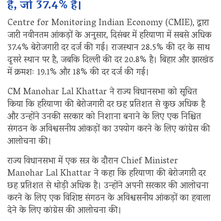
है, जो 37.4% है।
Centre for Monitoring Indian Economy (CMIE), द्वारा
जारी नवीनतम आंकड़ों के अनुसार, दिसंबर में हरियाणा में सबसे अधिक
37.4% बेरोजगारी दर दर्ज की गई। राजस्थान 28.5% की दर के साथ
दूसरे स्थान पर है, जबकि दिल्ली की दर 20.8% है। बिहार और झारखंड
में क्रमशः 19.1% और 18% की दर दर्ज की गई।
CM Manohar Lal Khattar ने राज्य विधानसभा को सूचित
किया कि हरियाणा की बेरोजगारी दर छह प्रतिशत से कुछ अधिक है
और उन्होंने उनकी सरकार को निशाना बनाने के लिए एक निश्चित
संगठन के अविश्वसनीय आंकड़ों का उपयोग करने के लिए कांग्रेस की
आलोचना की।
राज्य विधानसभा में एक सत्र के दौरान Chief Minister
Manohar Lal Khattar ने कहा कि हरियाणा की बेरोजगारी दर
छह प्रतिशत से थोड़ी अधिक है। उन्होंने अपनी सरकार की आलोचना
करने के लिए एक विशिष्ट संगठन के अविश्वसनीय आंकड़ों का हवाला
देने के लिए कांग्रेस की आलोचना की।