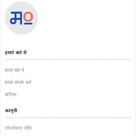
हमारे बारे में
हमारे बारे में
हमसे संपर्क करें
करियर
कानूनी
गोपनीयता नीति