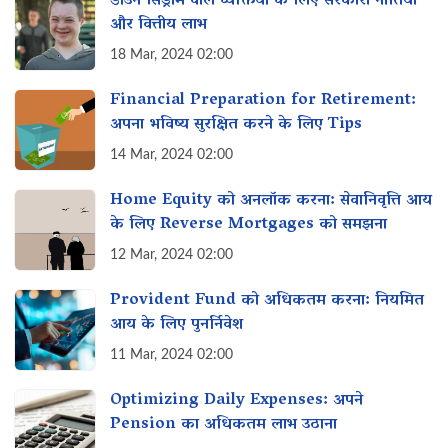
डाउन सिंड्रोम वाले व्यक्तियों के लिए सरकारी नीतियां
और वित्तीय लाभ
18 Mar, 2024 02:00
Financial Preparation for Retirement:
अपना भविष्य सुरक्षित करने के लिए Tips
14 Mar, 2024 02:00
Home Equity को अनलॉक करना: सेवानिवृत्ति आय
के लिए Reverse Mortgages को समझना
12 Mar, 2024 02:00
Provident Fund को अधिकतम करना: नियमित
आय के लिए पुनर्निवेश
11 Mar, 2024 02:00
Optimizing Daily Expenses: अपने
Pension का अधिकतम लाभ उठाना