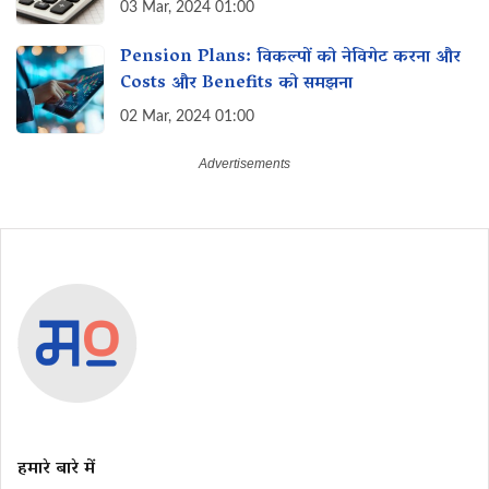
03 Mar, 2024 01:00
Pension Plans: विकल्पों को नेविगेट करना और‌
Costs और Benefits को समझना
02 Mar, 2024 01:00
हमारे बारे में