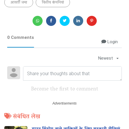
आवर्ती जमा
वित्तीय कंपनियां
0 Comments
Login
Newest
Become the first to comment
संबंधित लेख