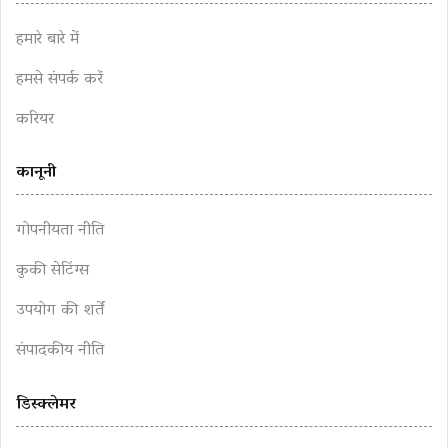
हमारे बारे में
हमसे संपर्क करें
करियर
कानूनी
गोपनीयता नीति
कुकी सेटिंग्स
उपयोग की शर्तें
संपादकीय नीति
डिस्क्लेमर