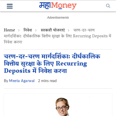
Home
निवेश
सरकारी योजनाएं
चरण-दर-चरण
मार्गदर्शिका: दीर्घकालिक वित्तीय सुरक्षा के लिए Recurring Deposits में
निवेश करना
चरण-दर-चरण मार्गदर्शिका: दीर्घकालिक
वित्तीय सुरक्षा के लिए Recurring
Deposits में निवेश करना
By
Meeta Agarwal
2 mins read