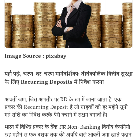
Image Source : pixabay
यहाँ पढ़ें, चरण-दर-चरण मार्गदर्शिका: दीर्घकालिक वित्तीय सुरक्षा
के लिए Recurring Deposits में निवेश करना
आवर्ती जमा, जिसे आमतौर पर RD के रूप में जाना जाता है, एक
प्रकार की Recurring Deposit है जो ग्राहकों को हर महीने चुनी
गई राशि का निवेश करके पैसे बचाने में सक्षम बनाती है।
भारत में विभिन्न प्रकार के बैंक और Non-Banking वित्तीय कंपनियां
छह महीने से एक दशक तक की अवधि वाले आवर्ती जमा खाते प्रदान