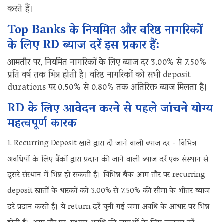
करते हैं।
Top Banks के नियमित और वरिष्ठ नागरिकों
के लिए RD ब्याज दरें इस प्रकार हैं:
आमतौर पर, नियमित नागरिकों के लिए ब्याज दर 3.00% से 7.50%
प्रति वर्ष तक भिन्न होती है। वरिष्ठ नागरिकों को सभी deposit
durations पर 0.50% से 0.80% तक अतिरिक्त ब्याज मिलता है।
RD के लिए आवेदन करने से पहले जांचने योग्य
महत्वपूर्ण कारक
Recurring Deposit खाते द्वारा दी जाने वाली ब्याज दर - विभिन्न
अवधियों के लिए बैंकों द्वारा प्रदान की जाने वाली ब्याज दरें एक संस्थान से
दूसरे संस्थान में भिन्न हो सकती हैं। विभिन्न बैंक आम तौर पर recurring
deposit खातों के धारकों को 3.00% से 7.50% की सीमा के भीतर ब्याज
दरें प्रदान करते हैं। ये return दरें चुनी गई जमा अवधि के आधार पर भिन्न