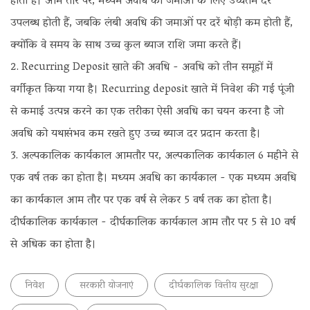
होती हैं। आम तौर पर, मध्यम अवधि की जमाओं के लिए उच्चतम दरें
उपलब्ध होती हैं, जबकि लंबी अवधि की जमाओं पर दरें थोड़ी कम होती हैं,
क्योंकि वे समय के साथ उच्च कुल ब्याज राशि जमा करते हैं।
Recurring Deposit खाते की अवधि - अवधि को तीन समूहों में
वर्गीकृत किया गया है। Recurring deposit खाते में निवेश की गई पूंजी
से कमाई उत्पन्न करने का एक तरीका ऐसी अवधि का चयन करना है जो
अवधि को यथासंभव कम रखते हुए उच्च ब्याज दर प्रदान करता है।
अल्पकालिक कार्यकाल आमतौर पर, अल्पकालिक कार्यकाल 6 महीने से
एक वर्ष तक का होता है। मध्यम अवधि का कार्यकाल - एक मध्यम अवधि
का कार्यकाल आम तौर पर एक वर्ष से लेकर 5 वर्ष तक का होता है।
दीर्घकालिक कार्यकाल - दीर्घकालिक कार्यकाल आम तौर पर 5 से 10 वर्ष
से अधिक का होता है।
निवेश
सरकारी योजनाएं
दीर्घकालिक वित्तीय सुरक्षा