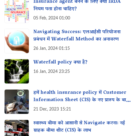
Insurance agent बनने के लिए क्या IRDA
नियम पता होना चाहिए?
05 Feb, 2024 01:00
Navigating Success: एलआईसी परियोजना
प्रबंधन में Waterfall Method का अनावरण
26 Jan, 2024 01:15
Waterfall policy क्या है?
16 Jan, 2024 23:25
हमें health insurance policy में Customer
Information Sheet (CIS) के नए प्रारूप के बारे
में क्या पता होना चाहिए?
21 Dec, 2023 15:21
स्वास्थ्य बीमा को आसानी से Navigate करना: नई
ग्राहक बीमा शीट (CIS) के लाभ