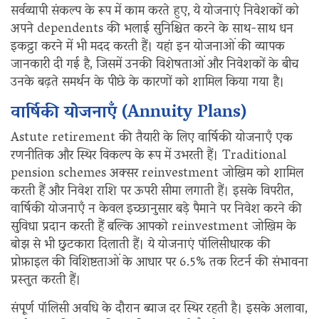
सर्वव्यापी संकल्प के रूप में काम करते हुए, ये योजनाएं निवेशकों को
अपने dependents की भलाई सुनिश्चित करने के साथ-साथ धन
इकट्ठा करने में भी मदद करती हैं। यहां इन योजनाओं की व्यापक
जानकारी दी गई है, जिसमें उनकी विशेषताओं और निवेशकों के बीच
उनके बढ़ते समर्थन के पीछे के कारणों को शामिल किया गया है।
वार्षिकी योजनाएँ (Annuity Plans)
Astute retirement की तैयारी के लिए वार्षिकी योजनाएँ एक
रणनीतिक और स्थिर विकल्प के रूप में उभरती हैं। Traditional
pension schemes अक्सर reinvestment जोखिम को शामिल
करती हैं और निवेश राशि पर ऊपरी सीमा लगाती हैं। इसके विपरीत,
वार्षिकी योजनाएँ न केवल इच्छानुसार बड़े पैमाने पर निवेश करने की
सुविधा प्रदान करती हैं बल्कि आपको reinvestment जोखिम के
बोझ से भी छुटकारा दिलाती हैं। ये योजनाएं पॉलिसीधारक की
प्रोफ़ाइल की विशिष्टताओं के आधार पर 6.5% तक रिटर्न की संभावना
प्रस्तुत करती हैं।
संपूर्ण पॉलिसी अवधि के दौरान ब्याज दर स्थिर रहती है। इसके अलावा,