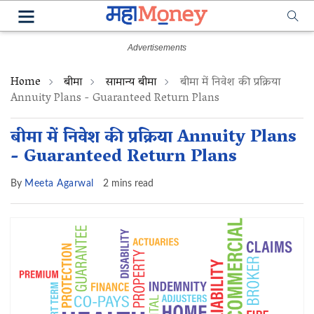
Home
बीमा
सामान्य बीमा
बीमा में निवेश की प्रक्रिया
Annuity Plans - Guaranteed Return Plans
बीमा में निवेश की प्रक्रिया Annuity Plans
- Guaranteed Return Plans
By
Meeta Agarwal
2 mins read