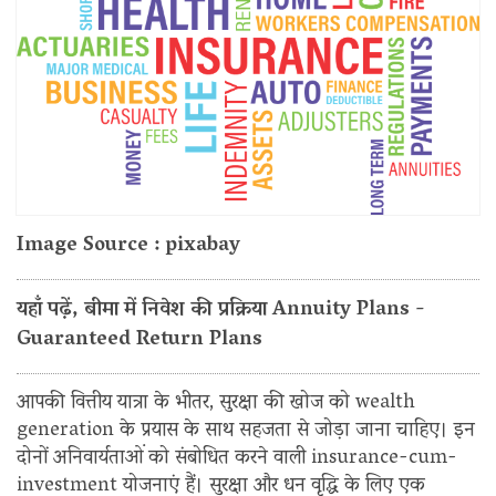
Image Source : pixabay
यहाँ पढ़ें, बीमा में निवेश की प्रक्रिया Annuity Plans -
Guaranteed Return Plans
आपकी वित्तीय यात्रा के भीतर, सुरक्षा की खोज को wealth
generation के प्रयास के साथ सहजता से जोड़ा जाना चाहिए। इन
दोनों अनिवार्यताओं को संबोधित करने वाली insurance-cum-
investment योजनाएं हैं। सुरक्षा और धन वृद्धि के लिए एक