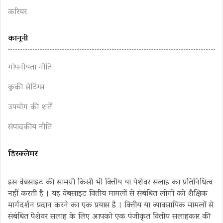
करियर
कानूनी
गोपनीयता नीति
कुकी सेटिंग्स
उपयोग की शर्तें
संपादकीय नीति
डिस्क्लेमर
इस वेबसाइट की सामग्री किसी भी वित्तीय या पेशेवर सलाह का प्रतिनिधित्व
नहीं करती है । यह वेबसाइट वित्तीय मामलों से संबंधित लोगों को शैक्षिक
मार्गदर्शन प्रदान करने का एक प्रयास है । वित्तीय या व्यावसायिक मामलों से
संबंधित पेशेवर सलाह के लिए आपको एक पंजीकृत वित्तीय सलाहकार की