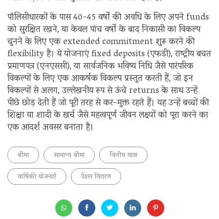
पॉलिसीधारकों के पास 40-45 वर्षों की अवधि के लिए अपने funds
को सुरक्षित रखने, या केवल पांच वर्षों के बाद निकासी का विकल्प
चुनने के लिए एक extended commitment शुरू करने की
flexibility है। ये योजनाएं fixed deposits (एफडी), राष्ट्रीय बचत
प्रमाणपत्र (एनएससी), या सार्वजनिक भविष्य निधि जैसे पारंपरिक
विकल्पों के लिए एक आकर्षक विकल्प प्रस्तुत करती हैं, जो इन
विकल्पों से अलग, उल्लेखनीय रूप से ऊंचे returns के साथ उन्हें
पीछे छोड़ देती हैं जो पूरी तरह से कर-मुक्त रहते हैं। यह उन्हें बच्चों की
शिक्षा या शादी के खर्च जैसे महत्वपूर्ण जीवन लक्ष्यों को पूरा करने का
एक आदर्श अवसर बनाता है।
बीमा
सामान्य बीमा
वित्तीय यात्रा
वार्षिकी योजनाएँ
पेंशन वितरण