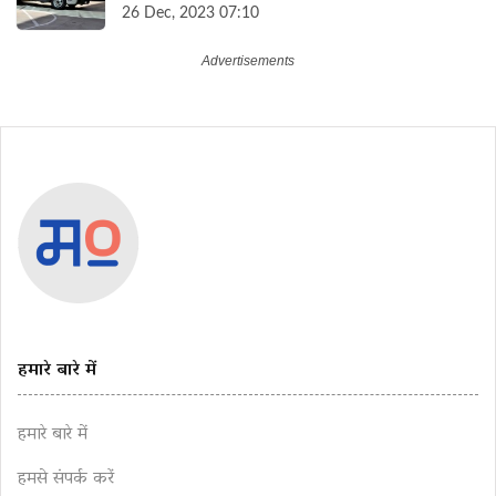
26 Dec, 2023 07:10
हमारे बारे में
हमारे बारे में
हमसे संपर्क करें