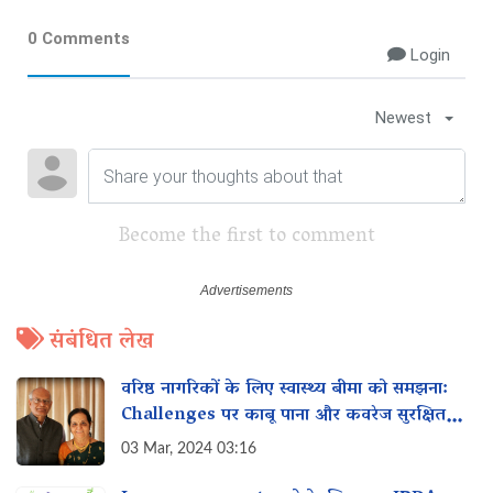
0 Comments
Login
Newest
Become the first to comment
संबंधित लेख
वरिष्ठ नागरिकों के लिए स्वास्थ्य बीमा को समझना:
Challenges पर काबू पाना और कवरेज सुरक्षित
करना
03 Mar, 2024 03:16