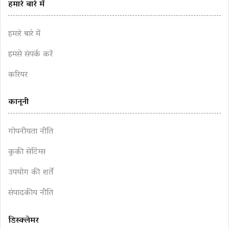
हमारे बारे में
हमारे बारे में
हमसे संपर्क करें
करियर
कानूनी
गोपनीयता नीति
कुकी सेटिंग्स
उपयोग की शर्तें
संपादकीय नीति
डिस्क्लेमर