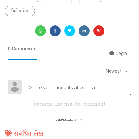
वित्तीय केंद्र
0 Comments
Login
Newest
Become the first to comment
संबंधित लेख