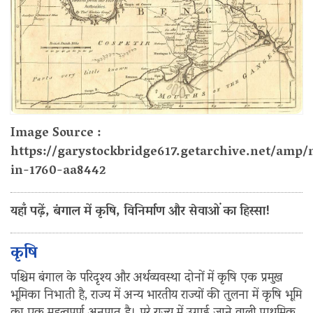
Image Source :
https://garystockbridge617.getarchive.net/amp
in-1760-aa8442
यहाँ पढ़ें, बंगाल में कृषि, विनिर्माण और सेवाओं का हिस्सा!
कृषि
पश्चिम बंगाल के परिदृश्य और अर्थव्यवस्था दोनों में कृषि एक प्रमुख
भूमिका निभाती है, राज्य में अन्य भारतीय राज्यों की तुलना में कृषि भूमि