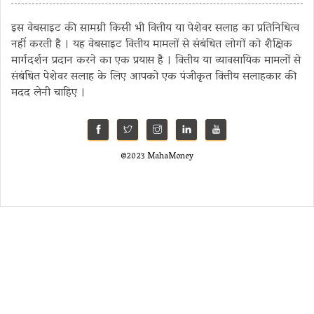
इस वेबसाइट की सामग्री किसी भी वित्तीय या पेशेवर सलाह का प्रतिनिधित्व
नहीं करती है । यह वेबसाइट वित्तीय मामलों से संबंधित लोगों को शैक्षिक
मार्गदर्शन प्रदान करने का एक प्रयास है । वित्तीय या व्यावसायिक मामलों से
संबंधित पेशेवर सलाह के लिए आपको एक पंजीकृत वित्तीय सलाहकार की
मदद लेनी चाहिए ।
©2023 MahaMoney