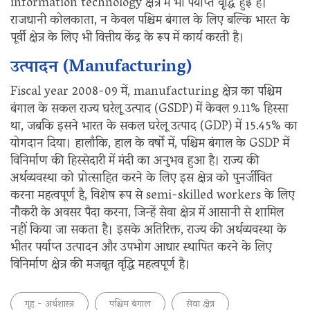
information technology क्षेत्र में भी पर्याप्त वृद्धि हुई है।
राजधानी कोलकाता, न केवल पश्चिम बंगाल के लिए बल्कि भारत के
पूर्वी क्षेत्र के लिए भी वित्तीय केंद्र के रूप में कार्य करती है।
उत्पादन (Manufacturing)
Fiscal year 2008-09 में, manufacturing क्षेत्र का पश्चिम
बंगाल के सकल राज्य घरेलू उत्पाद (GSDP) में केवल 9.11% हिस्सा
था, जबकि इसने भारत के सकल घरेलू उत्पाद (GDP) में 15.45% का
योगदान दिया। हालाँकि, हाल के वर्षों में, पश्चिम बंगाल के GSDP में
विनिर्माण की हिस्सेदारी में मंदी का अनुभव हुआ है। राज्य की
अर्थव्यवस्था को प्रोत्साहित करने के लिए इस क्षेत्र को पुनर्जीवित
करना महत्वपूर्ण है, विशेष रूप से semi-skilled workers के लिए
नौकरी के अवसर पैदा करना, जिन्हें सेवा क्षेत्र में आसानी से शामिल
नहीं किया जा सकता है। इसके अतिरिक्त, राज्य की अर्थव्यवस्था के
भीतर पर्याप्त उत्पादन और उपभोग आधार स्थापित करने के लिए
विनिर्माण क्षेत्र की मजबूत वृद्धि महत्वपूर्ण है।
गृह - अर्थशास्त्र
पश्चिम बंगाल
सेवा क्षेत्र