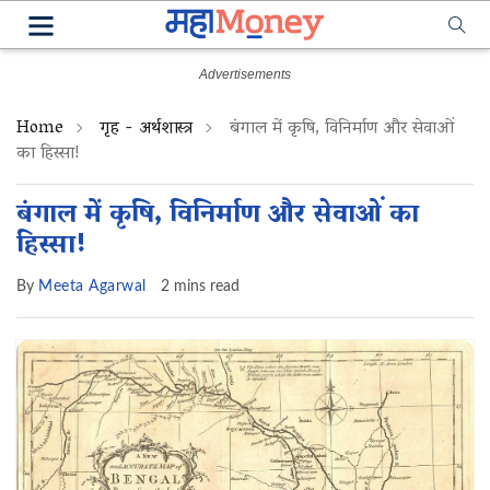
Home
गृह - अर्थशास्त्र
बंगाल में कृषि, विनिर्माण और सेवाओं
का हिस्सा!
बंगाल में कृषि, विनिर्माण और सेवाओं का
हिस्सा!
By
Meeta Agarwal
2 mins read