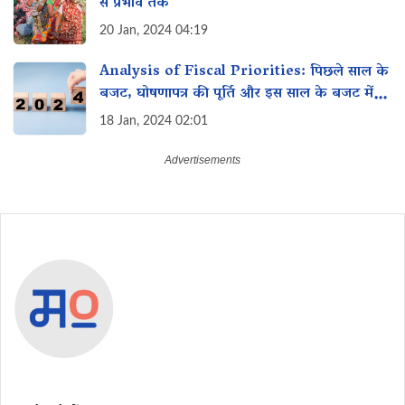
से प्रभाव तक
20 Jan, 2024 04:19
Analysis of Fiscal Priorities: पिछले साल के
बजट, घोषणापत्र की पूर्ति और इस साल के बजट में
महिलाओं के लिए विशेष इच्छा
18 Jan, 2024 02:01