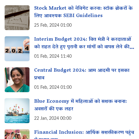
Stock Market को नेविगेट करना: स्टॉक ब्रोकरों के
लिए आवश्यक SEBI Guidelines
25 Feb, 2024 01:00
Interim Budget 2024: वित्त मंत्री ने करदाताओं
को राहत देते हुए पुरानी कर मांगों को वापस लेने की
घोषणा की
01 Feb, 2024 11:40
Central Budget 2024: आम आदमी पर इसका
प्रभाव
01 Feb, 2024 01:00
Blue Economy में महिलाओं को सशक्त बनाना:
अवसरों की एक लहर
22 Jan, 2024 00:00
Financial Inclusion: आर्थिक सशक्तीकरण पहुंच