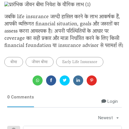
जबकि life insurance जल्दी हासिल करने के लाभ आकर्षक हैं,
आपकी व्यक्तिगत financial situation, goals और जरूरतों का
assess करना आवश्यक है। अपनी परिस्थितियों के आधार पर
coverage का सही प्रकार और मात्रा निर्धारित करने के लिए किसी
financial foundation या insurance advisor से परामर्श लें।
बीमा
जीवन बीमा
Early Life Insurance
0 Comments
Login
Newest