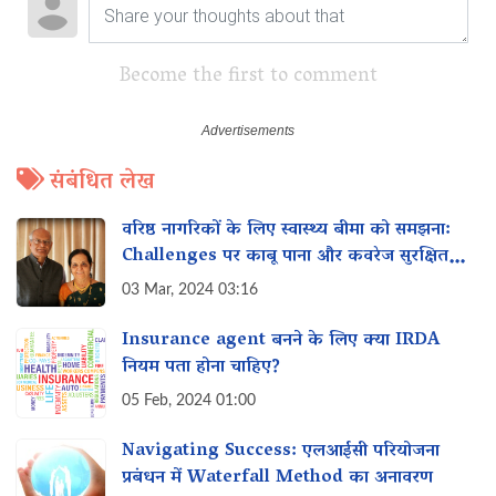
Become the first to comment
संबंधित लेख
वरिष्ठ नागरिकों के लिए स्वास्थ्य बीमा को समझना:
Challenges पर काबू पाना और कवरेज सुरक्षित
करना
03 Mar, 2024 03:16
Insurance agent बनने के लिए क्या IRDA
नियम पता होना चाहिए?
05 Feb, 2024 01:00
Navigating Success: एलआईसी परियोजना
प्रबंधन में Waterfall Method का अनावरण