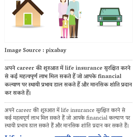
Image Source : pixabay
अपने career की शुरुआत में life insurance सुरक्षित करने
से कई महत्वपूर्ण लाभ मिल सकते हैं जो आपके financial
कल्याण पर स्थायी प्रभाव डाल सकते हैं और मानसिक शांति प्रदान
कर सकते हैं।
अपने career की शुरुआत में life insurance सुरक्षित करने से
कई महत्वपूर्ण लाभ मिल सकते हैं जो आपके financial कल्याण पर
स्थायी प्रभाव डाल सकते हैं और मानसिक शांति प्रदान कर सकते हैं।