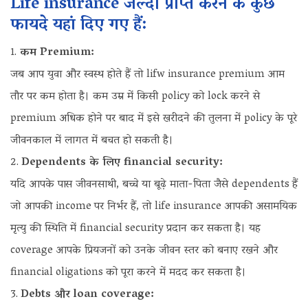
Life insurance जल्दी प्राप्त करने के कुछ
फायदे यहां दिए गए हैं:
कम Premium:
जब आप युवा और स्वस्थ होते हैं तो lifw insurance premium आम
तौर पर कम होता है। कम उम्र में किसी policy को lock करने से
premium अधिक होने पर बाद में इसे खरीदने की तुलना में policy के पूरे
जीवनकाल में लागत में बचत हो सकती है।
Dependents के लिए financial security:
यदि आपके पास जीवनसाथी, बच्चे या बूढ़े माता-पिता जैसे dependents हैं
जो आपकी income पर निर्भर हैं, तो life insurance आपकी असामयिक
मृत्यु की स्थिति में financial security प्रदान कर सकता है। यह
coverage आपके प्रियजनों को उनके जीवन स्तर को बनाए रखने और
financial oligations को पूरा करने में मदद कर सकता है।
Debts और loan coverage: