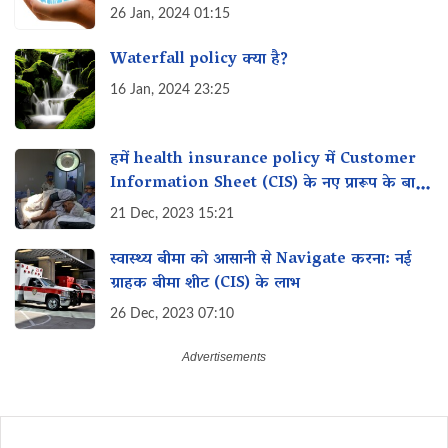
26 Jan, 2024 01:15
Waterfall policy क्या है?
16 Jan, 2024 23:25
हमें health insurance policy में Customer
Information Sheet (CIS) के नए प्रारूप के बारे
में क्या पता होना चाहिए?
21 Dec, 2023 15:21
स्वास्थ्य बीमा को आसानी से Navigate करना: नई
ग्राहक बीमा शीट (CIS) के लाभ
26 Dec, 2023 07:10