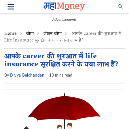
Home
बीमा
जीवन बीमा
आपके Career की शुरुआत में
Life Insurance सुरक्षित करने के क्या लाभ हैं?
आपके career की शुरुआत में life
insurance सुरक्षित करने के क्या लाभ हैं?
By
Divya Balchandani
13 mins read