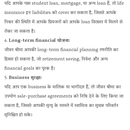
यदि आपके पास student loan, mortgage, या अन्य loan हैं, तो life
insurance इन liabilities को cover कर सकता है, जिससे आपके
निधन की स्थिति में आपके प्रियजनों को आपके loan विरासत में मिलने से
रोका जा सकता है।
Long-term financial योजना:
जीवन बीमा आपकी long-term financial planning रणनीति का
हिस्सा हो सकता है, जो retirement saving, निवेश और अन्य
financial goals का पूरक है।
Business सुरक्षा:
यदि आप एक business के मालिक या भागीदार हैं, तो जीवन बीमा का
उपयोग sale-purchase agreements को निधि देने के लिए किया जा
सकता है, जिससे आपकी मृत्यु के मामले में स्वामित्व का सुचारू परिवर्तन
सुनिश्चित हो सके।