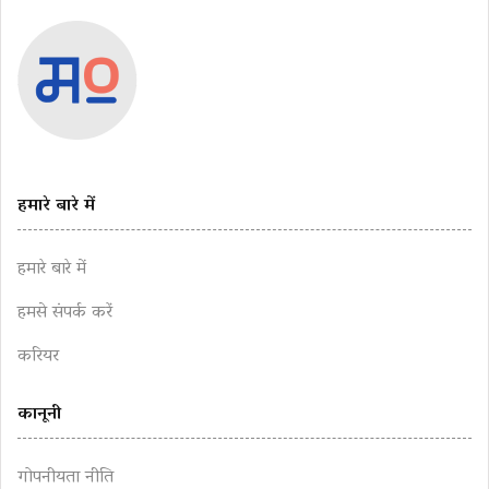
हमारे बारे में
हमारे बारे में
हमसे संपर्क करें
करियर
कानूनी
गोपनीयता नीति