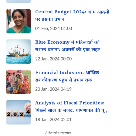
Central Budget 2024: आम आदमी
पर इसका प्रभाव
01 Feb, 2024 01:00
Blue Economy में महिलाओं को
सशक्त बनाना: अवसरों की एक लहर
22 Jan, 2024 00:00
Financial Inclusion: आर्थिक
सशक्तीकरण पहुंच से प्रभाव तक
20 Jan, 2024 04:19
Analysis of Fiscal Priorities:
पिछले साल के बजट, घोषणापत्र की पूर्ति
और इस साल के बजट में महिलाओं के
18 Jan, 2024 02:01
लिए विशेष इच्छा