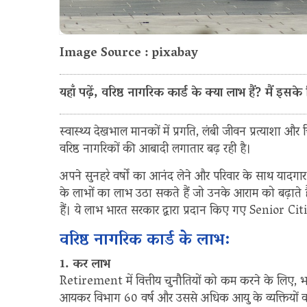
Image Source : pixabay
यहाँ पढ़ें, वरिष्ठ नागरिक कार्ड के क्या लाभ हैं? मैं इ
स्वास्थ्य देखभाल मानकों में प्रगति, लंबी जीवन प्रत्याशा और 
वरिष्ठ नागरिकों की आबादी लगातार बढ़ रही है।
अपने सुनहरे वर्षों का आनंद लेने और परिवार के साथ यादगार 
के लाभों का लाभ उठा सकते हैं जो उनके आराम को बढ़ाते है
हैं। ये लाभ भारत सरकार द्वारा प्रदान किए गए Senior Citi
वरिष्ठ नागरिक कार्ड के लाभ:
1. कर लाभ
Retirement में वित्तीय चुनौतियों को कम करने के लिए, 
आयकर विभाग 60 वर्ष और उससे अधिक आयु के व्यक्तियों को व