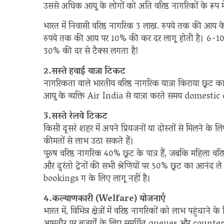
उससे अधिक आयु के लोगों को अति वरिष्ठ नागरिकों के रूप मे
भारत में निवासी वरिष्ठ नागरिक 3 लाख. रुपये तक की आय
रुपये तक की आय पर 10% की कर दर लागू होती है। 6-1
30% की दर से टैक्स लगता है!
2.सस्ते हवाई यात्रा टिकट
नागरिकता वाले भारतीय वरिष्ठ नागरिक यात्रा किराया छूट
आयु के व्यक्ति Air India से यात्रा करते समय domest
3.सस्ते रेलवे टिकट
किसी दूसरे शहर में अपने प्रियजनों या दोस्तों से मिलने के 
कीमतों से लाभ उठा सकते हैं।
पुरुष वरिष्ठ नागरिक 40% छूट के पात्र हैं, जबकि महिला वरिष
और दुरंतो ट्रेनों की सभी श्रेणियों पर 50% छूट का आनंद ल
bookings ग के लिए लागू नहीं है।
4.कल्याणकारी (Welfare) योजनाएँ
भारत में, विभिन्न क्षेत्रों में वरिष्ठ नागरिकों को लाभ पह