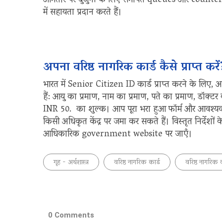
आमतौर पर बुजुर्गों के लिए समर्पित queues और counte
में सहायता प्रदान करते हैं।
अपना वरिष्ठ नागरिक कार्ड कैसे प्राप्त करें
भारत में Senior Citizen ID कार्ड प्राप्त करने के लिए, 
हैं: आयु का प्रमाण, नाम का प्रमाण, पते का प्रमाण, डॉक्
INR 50. का शुल्क। आप पूरा भरा हुआ फॉर्म और आवश्यक दस
किसी अधिकृत केंद्र पर जमा कर सकते हैं। विस्तृत निर्देश
आधिकारिक government website पर जाएँ।
गृह - अर्थशास्त्र
वरिष्ठ नागरिक कार्ड
वरिष्ठ नागरिक क
0 Comments