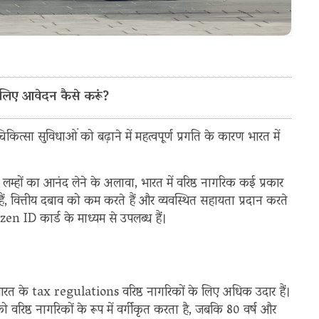
सके लिए आवेदन कैसे करूं?
चिकित्सा सुविधाओं को बढ़ाने में महत्वपूर्ण प्रगति के कारण भारत में
लम्हों का आनंद लेने के अलावा, भारत में वरिष्ठ नागरिक कई प्रकार
ं, वित्तीय दबाव को कम करते हैं और व्यवस्थित सहायता प्रदान करते
zen ID कार्ड के माध्यम से उपलब्ध हैं।
भारत के tax regulations वरिष्ठ नागरिकों के लिए अधिक उदार हैं।
रिष्ठ नागरिकों के रूप में वर्गीकृत करता है, जबकि 80 वर्ष और