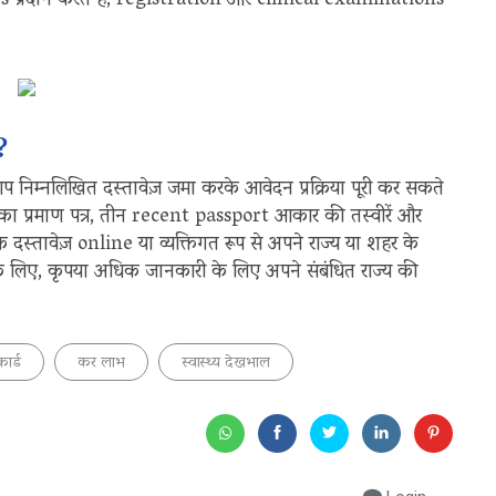
rs प्रदान करते हैं, registration और clinical examinations
?
आप निम्नलिखित दस्तावेज़ जमा करके आवेदन प्रक्रिया पूरी कर सकते
टर का प्रमाण पत्र, तीन recent passport आकार की तस्वीरें और
्तावेज़ online या व्यक्तिगत रूप से अपने राज्य या शहर के
ों के लिए, कृपया अधिक जानकारी के लिए अपने संबंधित राज्य की
ार्ड
कर लाभ
स्वास्थ्य देखभाल