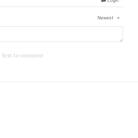
Login
Newest
 first to comment