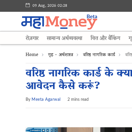
09 Aug, 2026 02:28
रोज़गार
सामान्य अर्थव्यवस्था
वित्त और बैंकिंग
गृ
Home
गृह - अर्थशास्त्र
वरिष्ठ नागरिक कार्ड
वरिष
वरिष्ठ नागरिक कार्ड के क्य
आवेदन कैसे करूं?
By
Meeta Agarwal
2 mins read