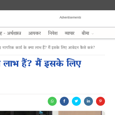
ह - अर्थशास्त्र
आयकर
निवेश
व्यापार
बीमा
्ठ नागरिक कार्ड के क्या लाभ हैं? मैं इसके लिए आवेदन कैसे करूं?
ा लाभ हैं? मैं इसके लिए