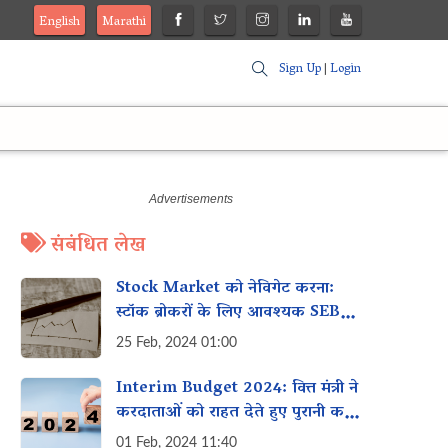
English
Marathi
Sign Up
|
Login
संबंधित लेख
Stock Market को नेविगेट करना:
स्टॉक ब्रोकरों के लिए आवश्यक SEBI
Guidelines
25 Feb, 2024 01:00
Interim Budget 2024: वित्त मंत्री ने
करदाताओं को राहत देते हुए पुरानी कर
मांगों को वापस लेने की घोषणा की
01 Feb, 2024 11:40