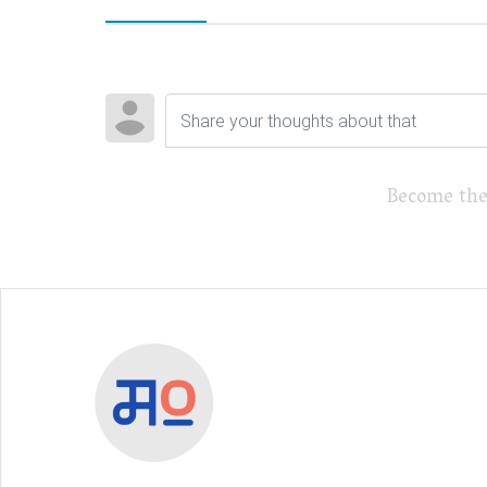
Become the