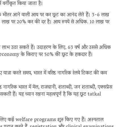
ं वर्गीकृत किया जाता है।
 के भीतर आने वाली आय पर कर छूट का आनंद लेते हैं। 3-6 लाख
0 लाख पर 20% कर की दर है। आय रुपये से अधिक. 10 लाख पर
 का लाभ उठा सकते हैं। उदाहरण के लिए, 63 वर्ष और उससे अधिक
ic economy के किराए पर 50% की छूट के हकदार हैं।
लिए यात्रा करते समय, भारत में वरिष्ठ नागरिक रेलवे टिकट की कम
्ठ नागरिक भारत में मेल, राजधानी, शताब्दी, जन शताब्दी, एक्सप्रेस
े सकती हैं। यह ध्यान रखना महत्वपूर्ण है कि यह छूट tatkal
ुंचाने के लिए कई welfare programs शुरू किए गए हैं। अस्पताल