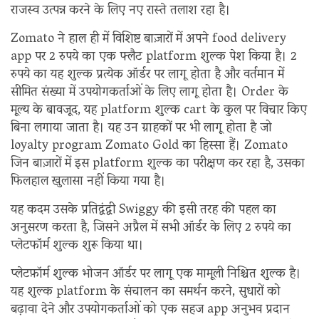
राजस्व उत्पन्न करने के लिए नए रास्ते तलाश रहा है।
Zomato ने हाल ही में विशिष्ट बाज़ारों में अपने food delivery
app पर 2 रुपये का एक फ्लैट platform शुल्क पेश किया है। 2
रुपये का यह शुल्क प्रत्येक ऑर्डर पर लागू होता है और वर्तमान में
सीमित संख्या में उपयोगकर्ताओं के लिए लागू होता है। Order के
मूल्य के बावजूद, यह platform शुल्क cart के कुल पर विचार किए
बिना लगाया जाता है। यह उन ग्राहकों पर भी लागू होता है जो
loyalty program Zomato Gold का हिस्सा हैं। Zomato
जिन बाज़ारों में इस platform शुल्क का परीक्षण कर रहा है, उसका
फिलहाल खुलासा नहीं किया गया है।
यह कदम उसके प्रतिद्वंद्वी Swiggy की इसी तरह की पहल का
अनुसरण करता है, जिसने अप्रैल में सभी ऑर्डर के लिए 2 रुपये का
प्लेटफॉर्म शुल्क शुरू किया था।
प्लेटफ़ॉर्म शुल्क भोजन ऑर्डर पर लागू एक मामूली निश्चित शुल्क है।
यह शुल्क platform के संचालन का समर्थन करने, सुधारों को
बढ़ावा देने और उपयोगकर्ताओं को एक सहज app अनुभव प्रदान