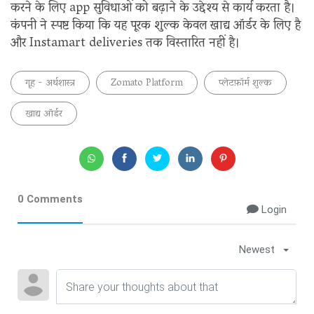
करने के लिए app सुविधाओं को बढ़ाने के उद्देश्य से कार्य करता है।
कंपनी ने स्पष्ट किया कि यह पूरक शुल्क केवल खाद्य ऑर्डर के लिए है
और Instamart deliveries तक विस्तारित नहीं है।
गृह - अर्थशास्त्र
Zomato Platform
प्लेटफ़ॉर्म शुल्क
खाद्य ऑर्डर
0 Comments
Login
Newest