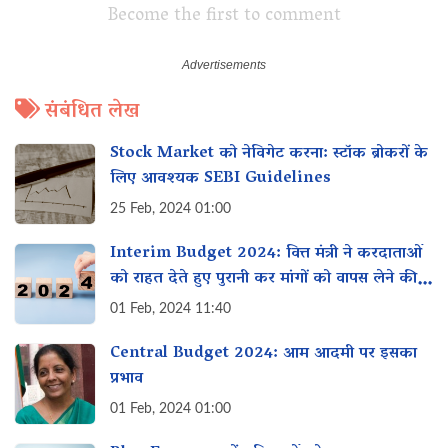
Become the first to comment
संबंधित लेख
Stock Market को नेविगेट करना: स्टॉक ब्रोकरों के
लिए आवश्यक SEBI Guidelines
25 Feb, 2024 01:00
Interim Budget 2024: वित्त मंत्री ने करदाताओं
को राहत देते हुए पुरानी कर मांगों को वापस लेने की
घोषणा की
01 Feb, 2024 11:40
Central Budget 2024: आम आदमी पर इसका
प्रभाव
01 Feb, 2024 01:00