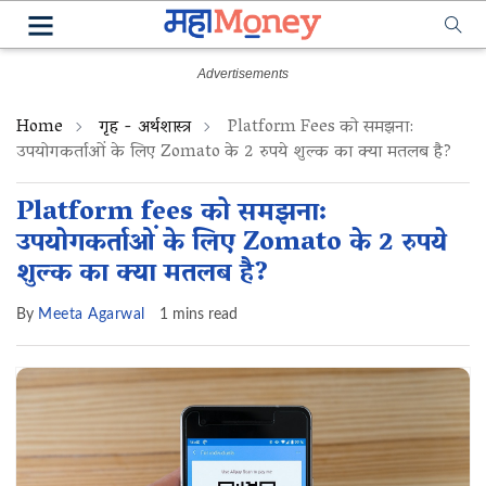
Home
गृह - अर्थशास्त्र
Platform Fees को समझना:
उपयोगकर्ताओं के लिए Zomato के 2 रुपये शुल्क का क्या मतलब है?
Platform fees को समझना:
उपयोगकर्ताओं के लिए Zomato के 2 रुपये
शुल्क का क्या मतलब है?
By
Meeta Agarwal
1 mins read