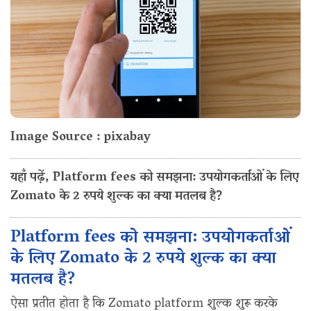
Image Source : pixabay
यहाँ पढ़ें, Platform fees को समझना: उपयोगकर्ताओं के लिए
Zomato के 2 रुपये शुल्क का क्या मतलब है?
Platform fees को समझना: उपयोगकर्ताओं
के लिए Zomato के 2 रुपये शुल्क का क्या
मतलब है?
ऐसा प्रतीत होता है कि Zomato platform शुल्क शुरू करके