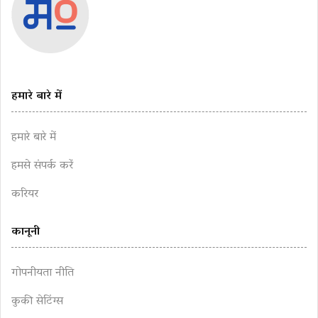
हमारे बारे में
हमारे बारे में
हमसे संपर्क करें
करियर
कानूनी
गोपनीयता नीति
कुकी सेटिंग्स