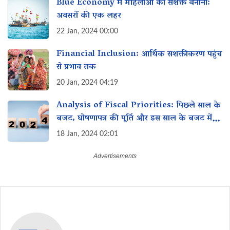
Blue Economy में महिलाओं को सशक्त बनाना:
अवसरों की एक लहर
22 Jan, 2024 00:00
Financial Inclusion: आर्थिक सशक्तीकरण पहुंच
से प्रभाव तक
20 Jan, 2024 04:19
Analysis of Fiscal Priorities: पिछले साल के
बजट, घोषणापत्र की पूर्ति और इस साल के बजट में
महिलाओं के लिए विशेष इच्छा
18 Jan, 2024 02:01