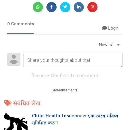
0 Comments
Login
Newest
Become the first to comment
संबंधित लेख
Child Health Insurance: एक स्वस्थ भविष्य
सुनिश्चित करना