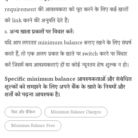
requirement की आवश्यकता को पूरा करने के लिए कई खातों
को link करने की अनुमति देते हैं।
अन्य खाता प्रकारों पर विचार करें:
यदि आप लगातार minimum balance बनाए रखने के लिए संघर्ष
करते हैं, तो एक अलग प्रकार के खाते पर switch करने पर विचार
करें जिसमें कम आवश्यकताएं हों या कोई न्यूनतम शेष शुल्क न हो।
Specific minimum balance आवश्यकताओं और संबंधित
शुल्कों को समझने के लिए अपने बैंक के खाते के नियमों और
शर्तों को पढ़ना आवश्यक है।
वित्त और बैंकिंग
Minimum Balance Charges
Minimum Balance Fees