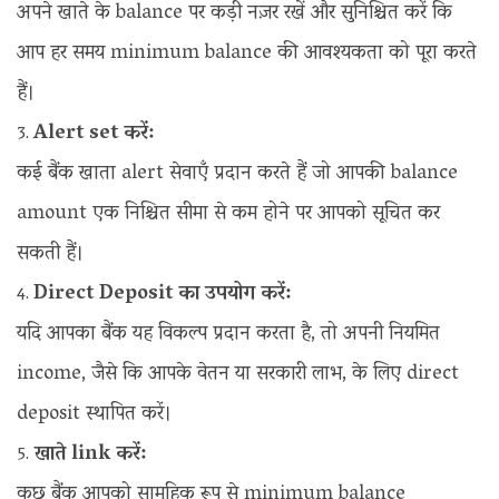
अपने खाते के balance पर कड़ी नज़र रखें और सुनिश्चित करें कि
आप हर समय minimum balance की आवश्यकता को पूरा करते
हैं।
Alert set करें:
कई बैंक खाता alert सेवाएँ प्रदान करते हैं जो आपकी balance
amount एक निश्चित सीमा से कम होने पर आपको सूचित कर
सकती हैं।
Direct Deposit का उपयोग करें:
यदि आपका बैंक यह विकल्प प्रदान करता है, तो अपनी नियमित
income, जैसे कि आपके वेतन या सरकारी लाभ, के लिए direct
deposit स्थापित करें।
खाते link करें:
कुछ बैंक आपको सामूहिक रूप से minimum balance