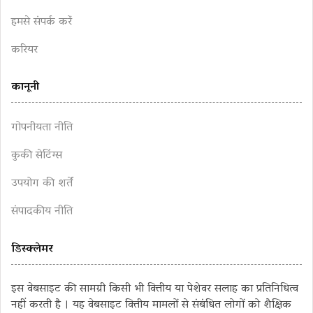
हमसे संपर्क करें
करियर
कानूनी
गोपनीयता नीति
कुकी सेटिंग्स
उपयोग की शर्तें
संपादकीय नीति
डिस्क्लेमर
इस वेबसाइट की सामग्री किसी भी वित्तीय या पेशेवर सलाह का प्रतिनिधित्व
नहीं करती है । यह वेबसाइट वित्तीय मामलों से संबंधित लोगों को शैक्षिक