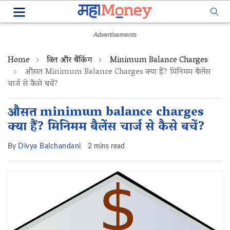
Home
वित्त और बैंकिंग
Minimum Balance Charges
औसत Minimum Balance Charges क्या हैं? मिनिमम बैलेंस
चार्ज से कैसे बचें?
औसत minimum balance charges
क्या हैं? मिनिमम बैलेंस चार्ज से कैसे बचें?
By
Divya Balchandani
2 mins read