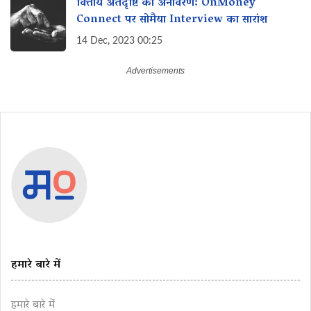
वित्तीय अंतर्दृष्टि का अनावरण: OnMoney
Connect पर सोमैया Interview का सारांश
14 Dec, 2023 00:25
हमारे बारे में
हमारे बारे में