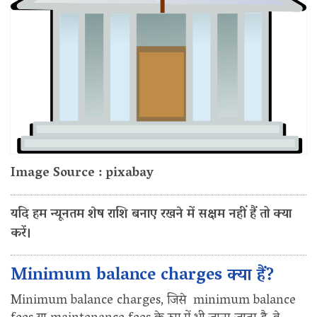
Image Source : pixabay
यदि हम न्यूनतम शेष राशि बनाए रखने में सक्षम नहीं हैं तो क्या
करें।
Minimum balance charges क्या हैं?
Minimum balance charges, जिसे minimum balance