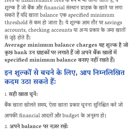
fees या maintenance fees के रूप में भी जाना जाता है, वे
शुल्क हैं जो बैंक और financial संस्थान ग्राहक के खाते पर लगा
सकते हैं यदि खाता balance एक specified minimum
threshold से कम हो जाता है। ये शुल्क आम तौर पर savings
accounts, checking accounts या अन्य प्रकार के जमा खातों
से जुड़े होते हैं।
Average minimum balance charges वह शुल्क है जो
कुछ bank उन ग्राहकों पर लगाते हैं जो अपने बैंक खातों में
specified minimum balance बनाए नहीं रखते हैं।
इन शुल्कों से बचने के लिए, आप निम्नलिखित
कदम उठा सकते हैं:
सही खाता चुनें:
बैंक खाता खोलते समय, ऐसा खाता प्रकार चुनना सुनिश्चित करें जो
आपकी financial आदतों और budget के अनुरूप हो।
अपने balance पर नज़र रखें: