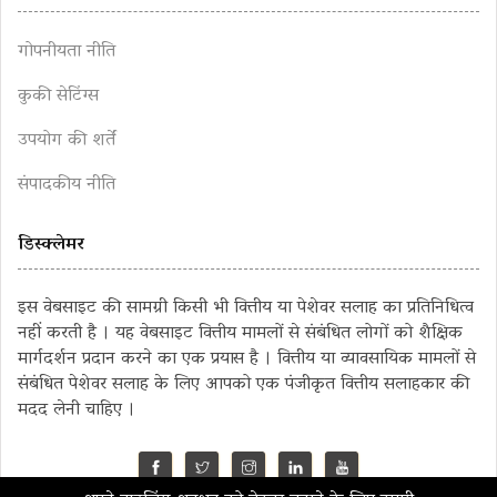
गोपनीयता नीति
कुकी सेटिंग्स
उपयोग की शर्तें
संपादकीय नीति
डिस्क्लेमर
इस वेबसाइट की सामग्री किसी भी वित्तीय या पेशेवर सलाह का प्रतिनिधित्व
नहीं करती है । यह वेबसाइट वित्तीय मामलों से संबंधित लोगों को शैक्षिक
मार्गदर्शन प्रदान करने का एक प्रयास है । वित्तीय या व्यावसायिक मामलों से
संबंधित पेशेवर सलाह के लिए आपको एक पंजीकृत वित्तीय सलाहकार की
मदद लेनी चाहिए ।