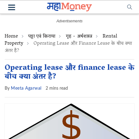
Home
पट्टा एवं किराया
गृह - अर्थशास्त्र
Rental
Property
Operating Lease और Finance Lease के बीच क्या
अंतर है?
Operating lease और finance lease के
बीच क्या अंतर है?
By
Meeta Agarwal
2 mins read