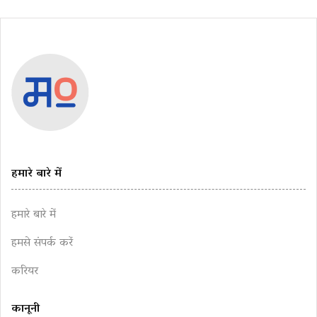
हमारे बारे में
हमारे बारे में
हमसे संपर्क करें
करियर
कानूनी