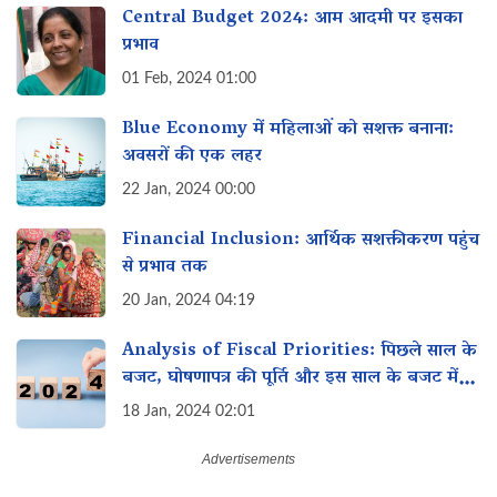
Central Budget 2024: आम आदमी पर इसका
प्रभाव
01 Feb, 2024 01:00
Blue Economy में महिलाओं को सशक्त बनाना:
अवसरों की एक लहर
22 Jan, 2024 00:00
Financial Inclusion: आर्थिक सशक्तीकरण पहुंच
से प्रभाव तक
20 Jan, 2024 04:19
Analysis of Fiscal Priorities: पिछले साल के
बजट, घोषणापत्र की पूर्ति और इस साल के बजट में
महिलाओं के लिए विशेष इच्छा
18 Jan, 2024 02:01