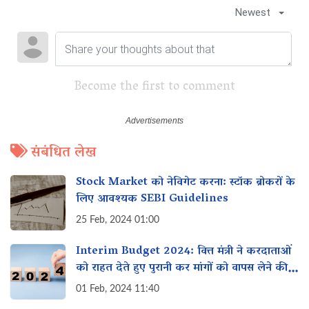
Newest
Become the first to comment
संबंधित लेख
Stock Market को नेविगेट करना: स्टॉक ब्रोकरों के
लिए आवश्यक SEBI Guidelines
25 Feb, 2024 01:00
Interim Budget 2024: वित्त मंत्री ने करदाताओं
को राहत देते हुए पुरानी कर मांगों को वापस लेने की
घोषणा की
01 Feb, 2024 11:40