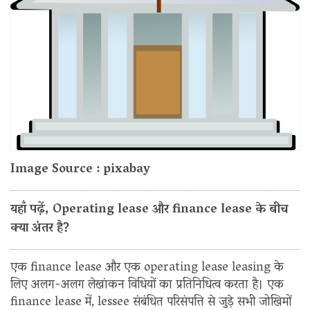
Image Source : pixabay
यहाँ पढ़ें, Operating lease और finance lease के बीच
क्या अंतर है?
एक finance lease और एक operating lease leasing के
लिए अलग-अलग लेखांकन विधियों का प्रतिनिधित्व करता है। एक
finance lease में, lessee संबंधित परिसंपत्ति से जुड़े सभी जोखिमों