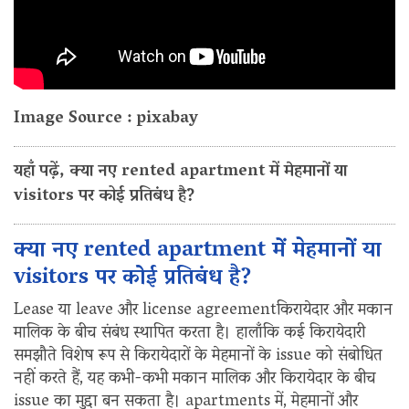
Image Source : pixabay
यहाँ पढ़ें, क्या नए rented apartment में मेहमानों या
visitors पर कोई प्रतिबंध है?
क्या नए rented apartment में मेहमानों या
visitors पर कोई प्रतिबंध है?
Lease या leave और license agreementकिरायेदार और मकान
मालिक के बीच संबंध स्थापित करता है। हालाँकि कई किरायेदारी
समझौते विशेष रूप से किरायेदारों के मेहमानों के issue को संबोधित
नहीं करते हैं, यह कभी-कभी मकान मालिक और किरायेदार के बीच
issue का मुद्दा बन सकता है। apartments में, मेहमानों और