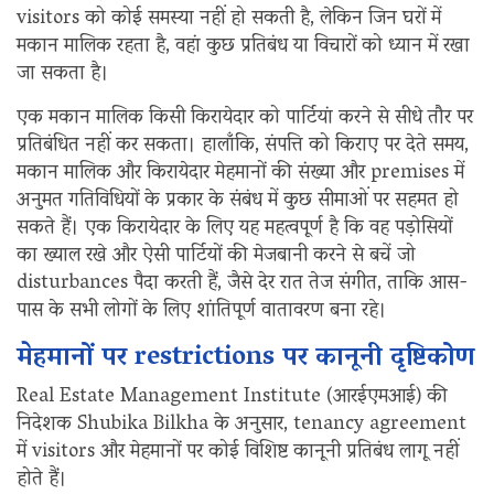
visitors को कोई समस्या नहीं हो सकती है, लेकिन जिन घरों में
मकान मालिक रहता है, वहां कुछ प्रतिबंध या विचारों को ध्यान में रखा
जा सकता है।
एक मकान मालिक किसी किरायेदार को पार्टियां करने से सीधे तौर पर
प्रतिबंधित नहीं कर सकता। हालाँकि, संपत्ति को किराए पर देते समय,
मकान मालिक और किरायेदार मेहमानों की संख्या और premises में
अनुमत गतिविधियों के प्रकार के संबंध में कुछ सीमाओं पर सहमत हो
सकते हैं। एक किरायेदार के लिए यह महत्वपूर्ण है कि वह पड़ोसियों
का ख्याल रखे और ऐसी पार्टियों की मेजबानी करने से बचें जो
disturbances पैदा करती हैं, जैसे देर रात तेज संगीत, ताकि आस-
पास के सभी लोगों के लिए शांतिपूर्ण वातावरण बना रहे।
मेहमानों पर restrictions पर कानूनी दृष्टिकोण
Real Estate Management Institute (आरईएमआई) की
निदेशक Shubika Bilkha के अनुसार, tenancy agreement
में visitors और मेहमानों पर कोई विशिष्ट कानूनी प्रतिबंध लागू नहीं
होते हैं।