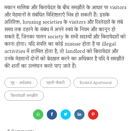
मकान मालिक और किरायेदार के बीच समझौते के आधार पर visitors
और मेहमानों से संबंधित विशिष्टताएँ भिन्न हो सकती हैं। इसके
अतिरिक्त, housing societies के visitors और रिश्तेदारों के लंबे
समय तक ठहरने के संबंध में अपने स्वयं के नियम और कानून हो
सकते हैं, जिनका पालन society के सभी सदस्यों और किरायेदारों को
करना होगा। यदि संपत्ति का कोई misuse होता है या illegal
activities में शामिल होता है, तो landlord को किरायेदार और
उनके मेहमानों दोनों को बेदखल करने का अधिकार है यदि वे समझौते
की शर्तों का उल्लंघन करते पाए जाते हैं।
गृह - अर्थशास्त्र
पहली नौकरी
Rented Apartment
किरायेदारी समझौते