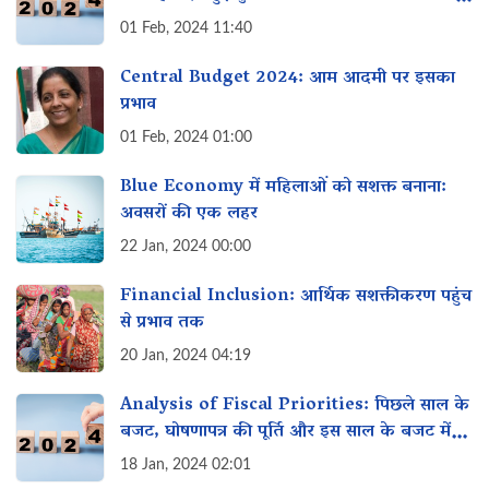
घोषणा की
01 Feb, 2024 11:40
Central Budget 2024: आम आदमी पर इसका
प्रभाव
01 Feb, 2024 01:00
Blue Economy में महिलाओं को सशक्त बनाना:
अवसरों की एक लहर
22 Jan, 2024 00:00
Financial Inclusion: आर्थिक सशक्तीकरण पहुंच
से प्रभाव तक
20 Jan, 2024 04:19
Analysis of Fiscal Priorities: पिछले साल के
बजट, घोषणापत्र की पूर्ति और इस साल के बजट में
महिलाओं के लिए विशेष इच्छा
18 Jan, 2024 02:01