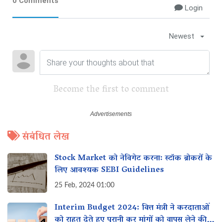
0 Comments
Login
Newest
Become the first to comment
संबंधित लेख
Stock Market को नेविगेट करना: स्टॉक ब्रोकरों के
लिए आवश्यक SEBI Guidelines
25 Feb, 2024 01:00
Interim Budget 2024: वित्त मंत्री ने करदाताओं
को राहत देते हुए पुरानी कर मांगों को वापस लेने की