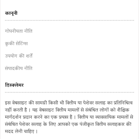
कानूनी
गोपनीयता नीति
कुकी सेटिंग्स
उपयोग की शर्तें
संपादकीय नीति
डिस्क्लेमर
इस वेबसाइट की सामग्री किसी भी वित्तीय या पेशेवर सलाह का प्रतिनिधित्व
नहीं करती है । यह वेबसाइट वित्तीय मामलों से संबंधित लोगों को शैक्षिक
मार्गदर्शन प्रदान करने का एक प्रयास है । वित्तीय या व्यावसायिक मामलों से
संबंधित पेशेवर सलाह के लिए आपको एक पंजीकृत वित्तीय सलाहकार की
मदद लेनी चाहिए ।