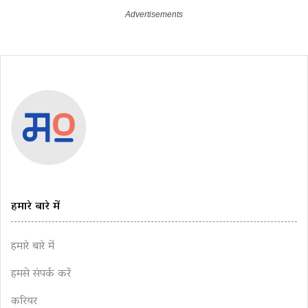
हमारे बारे में
हमारे बारे में
हमसे संपर्क करें
करियर