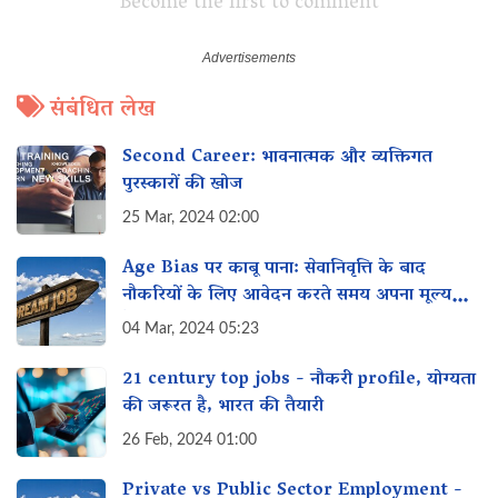
Become the first to comment
संबंधित लेख
Second Career: भावनात्मक और व्यक्तिगत
पुरस्कारों की खोज
25 Mar, 2024 02:00
Age Bias पर काबू पाना: सेवानिवृत्ति के बाद
नौकरियों के लिए आवेदन करते समय अपना मूल्य
कैसे प्रदर्शित करें
04 Mar, 2024 05:23
21 century top jobs - नौकरी profile, योग्यता
की जरूरत है, भारत की तैयारी
26 Feb, 2024 01:00
Private vs Public Sector Employment -