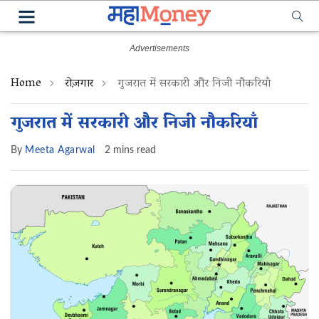
Home
रोज़गार
गुजरात में सरकारी और निजी नौकरियाँ
गुजरात में सरकारी और निजी नौकरियाँ
By
Meeta Agarwal
2 mins read