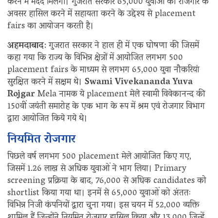
करने में मदद मिलेगी। गुजरात सरकार 65,000 युवाओं को रोजगार के
अवसर हासिल करने में सहायता करने के उद्देश्य से placement
fairs का आयोजन करती है।
अहमदाबाद
: गुजरात सरकार ने हाल ही में एक घोषणा की जिसमें
कहा गया कि राज्य के विभिन्न क्षेत्रों में आयोजित लगभग 500
placement fairs के माध्यम से लगभग 65,000 युवा नौकरियां
सुरक्षित करने में सक्षम थे।
Swami Vivekananda Yuva
Rojgar
Mela नामक ये placement मेले स्वामी विवेकानन्द की
150वीं जयंती समारोह के एक भाग के रूप में श्रम एवं रोजगार विभाग
द्वारा आयोजित किये गये थे।
नियमित रोजगार
पिछले वर्ष लगभग 500 placement मेले आयोजित किए गए,
जिसमें 1.26 लाख से अधिक युवाओं ने भाग लिया। Primary
screening प्रक्रिया के बाद, 76,000 से अधिक candidates को
shortlist किया गया था। इनमें से 65,000 युवाओं को अंततः
विभिन्न निजी कंपनियों द्वारा चुना गया। इस चयन में 52,000 व्यक्ति