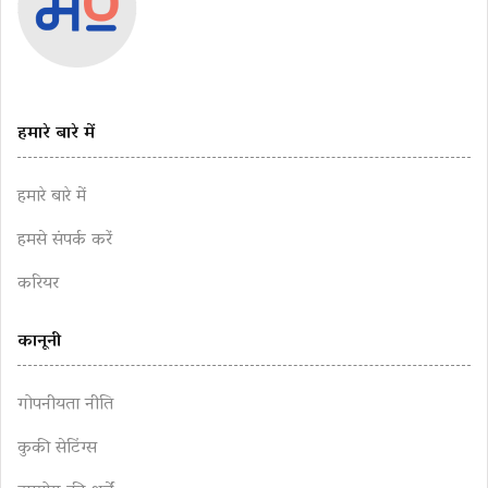
हमारे बारे में
हमारे बारे में
हमसे संपर्क करें
करियर
कानूनी
गोपनीयता नीति
कुकी सेटिंग्स