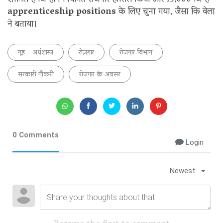
शामिल हैं जिन्होंने नियमित रोजगार हासिल किया और 13,000 जिन्हें
apprenticeship positions
के लिए चुना गया, जैसा कि वेला
ने बताया।
गृह - अर्थशास्त्र
रोज़गार
रोजगार विभाग
सरकारी नौकरी
रोजगार के अवसर
0 Comments
Login
Newest