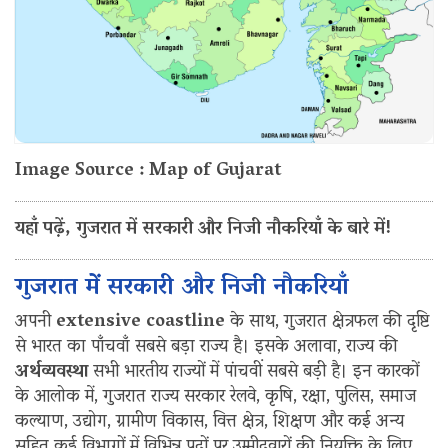
Image Source : Map of Gujarat
यहाँ पढ़ें, गुजरात में सरकारी और निजी नौकरियाँ के बारे में!
गुजरात में सरकारी और निजी नौकरियाँ
अपनी
extensive coastline
के साथ, गुजरात क्षेत्रफल की दृष्टि
से भारत का पाँचवाँ सबसे बड़ा राज्य है। इसके अलावा, राज्य की
अर्थव्यवस्था
सभी भारतीय राज्यों में पांचवीं सबसे बड़ी है। इन कारकों
के आलोक में, गुजरात राज्य सरकार रेलवे, कृषि, रक्षा, पुलिस, समाज
कल्याण, उद्योग, ग्रामीण विकास, वित्त क्षेत्र, शिक्षण और कई अन्य