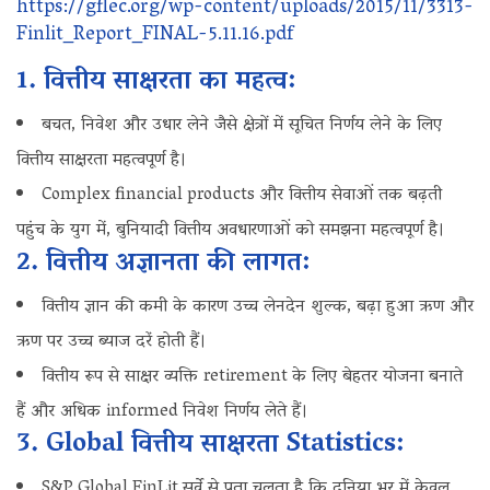
https://gflec.org/wp-content/uploads/2015/11/3313-
Finlit_Report_FINAL-5.11.16.pdf
1. वित्तीय साक्षरता का महत्व:
बचत, निवेश और उधार लेने जैसे क्षेत्रों में सूचित निर्णय लेने के लिए
वित्तीय साक्षरता महत्वपूर्ण है।
Complex financial products और वित्तीय सेवाओं तक बढ़ती
पहुंच के युग में, बुनियादी वित्तीय अवधारणाओं को समझना महत्वपूर्ण है।
2. वित्तीय अज्ञानता की लागत:
वित्तीय ज्ञान की कमी के कारण उच्च लेनदेन शुल्क, बढ़ा हुआ ऋण और
ऋण पर उच्च ब्याज दरें होती हैं।
वित्तीय रूप से साक्षर व्यक्ति retirement के लिए बेहतर योजना बनाते
हैं और अधिक informed निवेश निर्णय लेते हैं।
3. Global वित्तीय साक्षरता Statistics:
S&P Global FinLit सर्वे से पता चलता है कि दुनिया भर में केवल