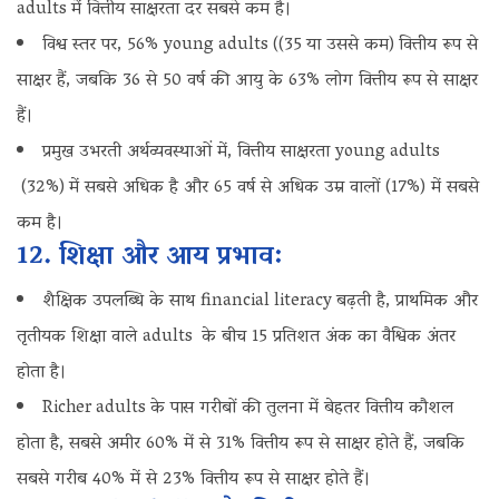
adults में वित्तीय साक्षरता दर सबसे कम है।
विश्व स्तर पर, 56% young adults ((35 या उससे कम) वित्तीय रूप से
साक्षर हैं, जबकि 36 से 50 वर्ष की आयु के 63% लोग वित्तीय रूप से साक्षर
हैं।
प्रमुख उभरती अर्थव्यवस्थाओं में, वित्तीय साक्षरता young adults
(32%) में सबसे अधिक है और 65 वर्ष से अधिक उम्र वालों (17%) में सबसे
कम है।
12. शिक्षा और आय प्रभाव:
शैक्षिक उपलब्धि के साथ financial literacy बढ़ती है, प्राथमिक और
तृतीयक शिक्षा वाले adults के बीच 15 प्रतिशत अंक का वैश्विक अंतर
होता है।
Richer adults के पास गरीबों की तुलना में बेहतर वित्तीय कौशल
होता है, सबसे अमीर 60% में से 31% वित्तीय रूप से साक्षर होते हैं, जबकि
सबसे गरीब 40% में से 23% वित्तीय रूप से साक्षर होते हैं।