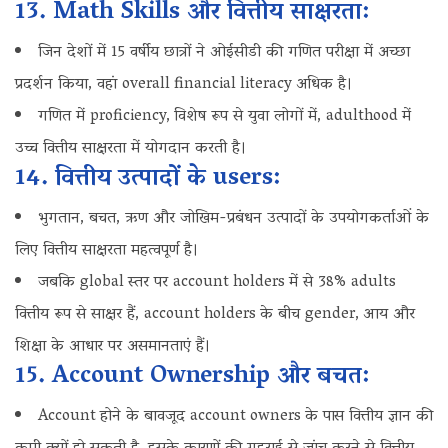
13. Math Skills और वित्तीय साक्षरता:
जिन देशों में 15 वर्षीय छात्रों ने ओईसीडी की गणित परीक्षा में अच्छा
प्रदर्शन किया, वहां overall financial literacy अधिक है।
गणित में proficiency, विशेष रूप से युवा लोगों में, adulthood में
उच्च वित्तीय साक्षरता में योगदान करती है।
14. वित्तीय उत्पादों के users:
भुगतान, बचत, ऋण और जोखिम-प्रबंधन उत्पादों के उपयोगकर्ताओं के
लिए वित्तीय साक्षरता महत्वपूर्ण है।
जबकि global स्तर पर account holders में से 38% adults
वित्तीय रूप से साक्षर हैं, account holders के बीच gender, आय और
शिक्षा के आधार पर असमानताएं हैं।
15. Account Ownership और बचत:
Account होने के बावजूद account owners के पास वित्तीय ज्ञान की