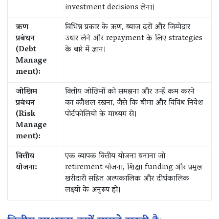
investment decisions लेना।
ऋण
विभिन्न प्रकार के ऋण, ब्याज दरों और जिम्मेदार
प्रबंधन
उधार लेने और repayment के लिए strategies
(Debt
के बारे में ज्ञान।
Manage
ment):
जोखिम
वित्तीय जोखिमों को समझना और उन्हें कम करने
प्रबंधन
का कौशल रखना, जैसे कि बीमा और विविध निवेश
(Risk
पोर्टफोलियो के माध्यम से।
Manage
ment):
वित्तीय
एक व्यापक वित्तीय योजना बनाना जो
योजना:
retirement योजना, शिक्षा funding और प्रमुख
खरीदारी सहित अल्पकालिक और दीर्घकालिक
लक्ष्यों के अनुरूप हो।