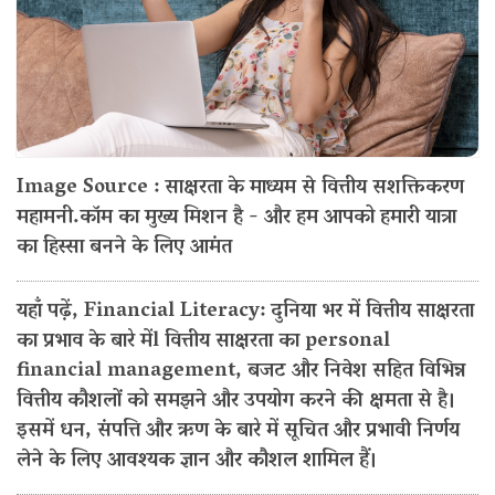
Image Source : साक्षरता के माध्यम से वित्तीय सशक्तिकरण
महामनी.कॉम का मुख्य मिशन है - और हम आपको हमारी यात्रा
का हिस्सा बनने के लिए आमंत
यहाँ पढ़ें, Financial Literacy: दुनिया भर में वित्तीय साक्षरता
का प्रभाव के बारे मेंl वित्तीय साक्षरता का personal
financial management, बजट और निवेश सहित विभिन्न
वित्तीय कौशलों को समझने और उपयोग करने की क्षमता से है।
इसमें धन, संपत्ति और ऋण के बारे में सूचित और प्रभावी निर्णय
लेने के लिए आवश्यक ज्ञान और कौशल शामिल हैं।