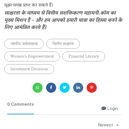
सूक्ष्म समझ प्राप्त कर सकते हैं।
साक्षरता के माध्यम से वित्तीय सशक्तिकरण महामनी.कॉम का
मुख्य मिशन है - और हम आपको हमारी यात्रा का हिस्सा बनने के
लिए आमंत्रित करते हैं।
भारतीय अर्थव्यवस्था
वित्तीय साक्षरता
Women's Empowerment
Financial Literacy
Investment Decisions
0 Comments
Login
Newest