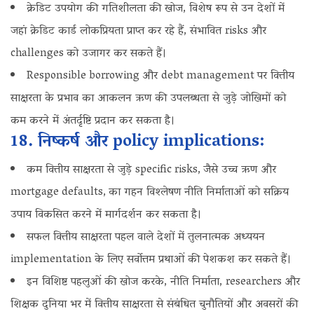
क्रेडिट उपयोग की गतिशीलता की खोज, विशेष रूप से उन देशों में
जहां क्रेडिट कार्ड लोकप्रियता प्राप्त कर रहे हैं, संभावित risks और
challenges को उजागर कर सकते हैं।
Responsible borrowing और debt management पर वित्तीय
साक्षरता के प्रभाव का आकलन ऋण की उपलब्धता से जुड़े जोखिमों को
कम करने में अंतर्दृष्टि प्रदान कर सकता है।
18. निष्कर्ष और policy implications:
कम वित्तीय साक्षरता से जुड़े specific risks, जैसे उच्च ऋण और
mortgage defaults, का गहन विश्लेषण नीति निर्माताओं को सक्रिय
उपाय विकसित करने में मार्गदर्शन कर सकता है।
सफल वित्तीय साक्षरता पहल वाले देशों में तुलनात्मक अध्ययन
implementation के लिए सर्वोत्तम प्रथाओं की पेशकश कर सकते हैं।
इन विशिष्ट पहलुओं की खोज करके, नीति निर्माता, researchers और
शिक्षक दुनिया भर में वित्तीय साक्षरता से संबंधित चुनौतियों और अवसरों की