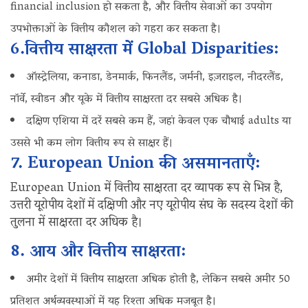
financial inclusion हो सकता है, और वित्तीय सेवाओं का उपयोग
उपभोक्ताओं के वित्तीय कौशल को गहरा कर सकता है।
6.वित्तीय साक्षरता में Global Disparities:
ऑस्ट्रेलिया, कनाडा, डेनमार्क, फिनलैंड, जर्मनी, इज़राइल, नीदरलैंड,
नॉर्वे, स्वीडन और यूके में वित्तीय साक्षरता दर सबसे अधिक है।
दक्षिण एशिया में दरें सबसे कम हैं, जहां केवल एक चौथाई adults या
उससे भी कम लोग वित्तीय रूप से साक्षर हैं।
7. European Union की असमानताएँ:
European Union में वित्तीय साक्षरता दर व्यापक रूप से भिन्न है,
उत्तरी यूरोपीय देशों में दक्षिणी और नए यूरोपीय संघ के सदस्य देशों की
तुलना में साक्षरता दर अधिक है।
8. आय और वित्तीय साक्षरता:
अमीर देशों में वित्तीय साक्षरता अधिक होती है, लेकिन सबसे अमीर 50
प्रतिशत अर्थव्यवस्थाओं में यह रिश्ता अधिक मजबूत है।