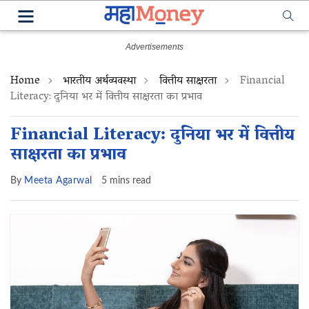
Home
भारतीय अर्थव्यवस्था
वित्तीय साक्षरता
Financial
Literacy: दुनिया भर में वित्तीय साक्षरता का प्रभाव
Financial Literacy: दुनिया भर में वित्तीय
साक्षरता का प्रभाव
By
Meeta Agarwal
5 mins read