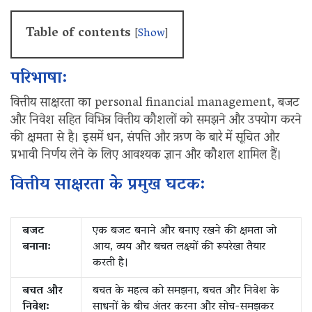
Table of contents
[
Show
]
परिभाषा:
वित्तीय साक्षरता का personal financial management, बजट
और निवेश सहित विभिन्न वित्तीय कौशलों को समझने और उपयोग करने
की क्षमता से है। इसमें धन, संपत्ति और ऋण के बारे में सूचित और
प्रभावी निर्णय लेने के लिए आवश्यक ज्ञान और कौशल शामिल हैं।
वित्तीय साक्षरता के प्रमुख घटक:
बजट
एक बजट बनाने और बनाए रखने की क्षमता जो
बनाना:
आय, व्यय और बचत लक्ष्यों की रूपरेखा तैयार
करती है।
बचत और
बचत के महत्व को समझना, बचत और निवेश के
निवेश:
साधनों के बीच अंतर करना और सोच-समझकर