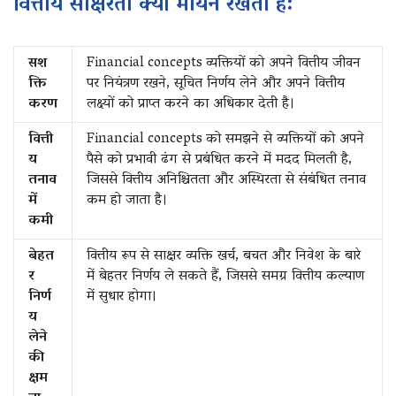
वित्तीय साक्षरता क्यों मायने रखती है:
सश
Financial concepts व्यक्तियों को अपने वित्तीय जीवन
क्ति
पर नियंत्रण रखने, सूचित निर्णय लेने और अपने वित्तीय
करण
लक्ष्यों को प्राप्त करने का अधिकार देती है।
वित्ती
Financial concepts को समझने से व्यक्तियों को अपने
य
पैसे को प्रभावी ढंग से प्रबंधित करने में मदद मिलती है,
तनाव
जिससे वित्तीय अनिश्चितता और अस्थिरता से संबंधित तनाव
में
कम हो जाता है।
कमी
बेहत
वित्तीय रूप से साक्षर व्यक्ति खर्च, बचत और निवेश के बारे
र
में बेहतर निर्णय ले सकते हैं, जिससे समग्र वित्तीय कल्याण
निर्ण
में सुधार होगा।
य
लेने
की
क्षम