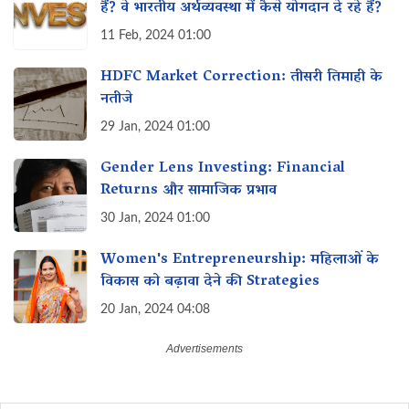
हैं? वे भारतीय अर्थव्यवस्था में कैसे योगदान दे रहे हैं?
11 Feb, 2024 01:00
HDFC Market Correction: तीसरी तिमाही के
नतीजे
29 Jan, 2024 01:00
Gender Lens Investing: Financial
Returns और सामाजिक प्रभाव
30 Jan, 2024 01:00
Women's Entrepreneurship: महिलाओं के
विकास को बढ़ावा देने की Strategies
20 Jan, 2024 04:08