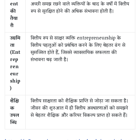
ent
अच्छी समझ रखने वाले व्यक्तियों के बाद के वर्षों में वित्तीय
की
रूप से सुरक्षित होने की अधिक संभावना होती है।
तैया
री
उद्यमि
वित्तीय रूप से साक्षर व्यक्ति entrepreneurship के
ता
वित्तीय पहलुओं को प्रबंधित करने के लिए बेहतर ढंग से
(Ent
सुसज्जित होते हैं, जिससे व्यावसायिक सफलता की
rep
संभावना बढ़ जाती है।
ren
eur
ship
)
शैक्षि
वित्तीय साक्षरता को शैक्षिक प्राप्ति से जोड़ा जा सकता है।
क
जीवन की शुरुआत में ही वित्तीय अवधारणाओं को समझने
उपल
से बेहतर शैक्षिक और करियर विकल्प प्राप्त हो सकते हैं।
ब्धि