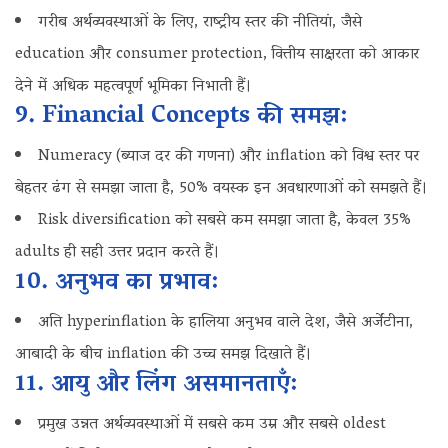
गरीब अर्थव्यवस्थाओं के लिए, राष्ट्रीय स्तर की नीतियां, जैसे
education और consumer protection, वित्तीय साक्षरता को आकार
देने में अधिक महत्वपूर्ण भूमिका निभाती हैं।
9. Financial Concepts की समझ:
Numeracy (ब्याज दर की गणना) और inflation को विश्व स्तर पर
बेहतर ढंग से समझा जाता है, 50% वयस्क इन अवधारणाओं को समझते हैं।
Risk diversification को सबसे कम समझा जाता है, केवल 35%
adults ही सही उत्तर प्रदान करते हैं।
10. अनुभव का प्रभाव:
अति hyperinflation के हालिया अनुभव वाले देश, जैसे अर्जेंटीना,
आबादी के बीच inflation की उच्च समझ दिखाते हैं।
11. आयु और लिंग असमानताएँ:
प्रमुख उन्नत अर्थव्यवस्थाओं में सबसे कम उम्र और सबसे oldest