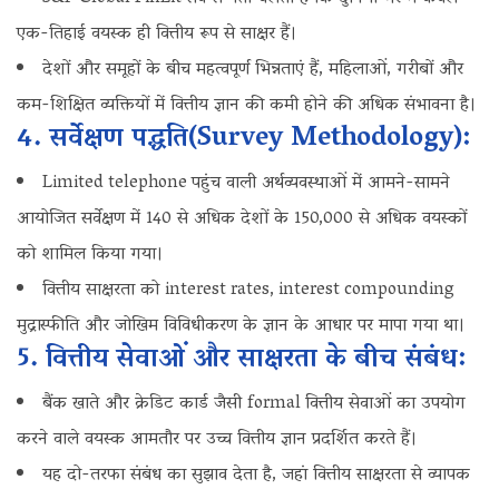
एक-तिहाई वयस्क ही वित्तीय रूप से साक्षर हैं।
देशों और समूहों के बीच महत्वपूर्ण भिन्नताएं हैं, महिलाओं, गरीबों और
कम-शिक्षित व्यक्तियों में वित्तीय ज्ञान की कमी होने की अधिक संभावना है।
4. सर्वेक्षण पद्धति(Survey Methodology):
Limited telephone पहुंच वाली अर्थव्यवस्थाओं में आमने-सामने
आयोजित सर्वेक्षण में 140 से अधिक देशों के 150,000 से अधिक वयस्कों
को शामिल किया गया।
वित्तीय साक्षरता को interest rates, interest compounding
मुद्रास्फीति और जोखिम विविधीकरण के ज्ञान के आधार पर मापा गया था।
5. वित्तीय सेवाओं और साक्षरता के बीच संबंध:
बैंक खाते और क्रेडिट कार्ड जैसी formal वित्तीय सेवाओं का उपयोग
करने वाले वयस्क आमतौर पर उच्च वित्तीय ज्ञान प्रदर्शित करते हैं।
यह दो-तरफा संबंध का सुझाव देता है, जहां वित्तीय साक्षरता से व्यापक