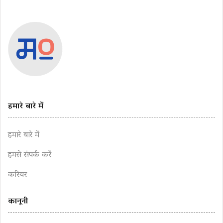
हमारे बारे में
हमारे बारे में
हमसे संपर्क करें
करियर
कानूनी