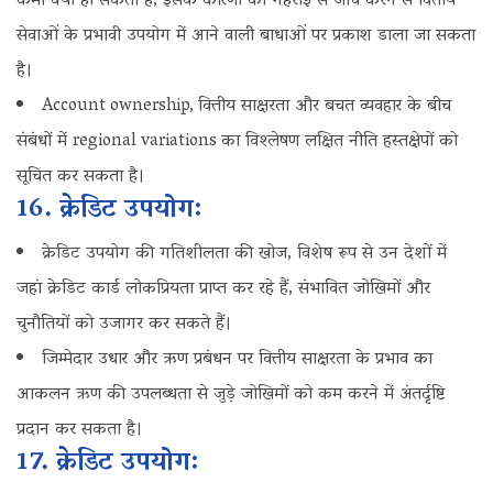
कमी क्यों हो सकती है, इसके कारणों की गहराई से जांच करने से वित्तीय
सेवाओं के प्रभावी उपयोग में आने वाली बाधाओं पर प्रकाश डाला जा सकता
है।
Account ownership, वित्तीय साक्षरता और बचत व्यवहार के बीच
संबंधों में regional variations का विश्लेषण लक्षित नीति हस्तक्षेपों को
सूचित कर सकता है।
16. क्रेडिट उपयोग:
क्रेडिट उपयोग की गतिशीलता की खोज, विशेष रूप से उन देशों में
जहां क्रेडिट कार्ड लोकप्रियता प्राप्त कर रहे हैं, संभावित जोखिमों और
चुनौतियों को उजागर कर सकते हैं।
जिम्मेदार उधार और ऋण प्रबंधन पर वित्तीय साक्षरता के प्रभाव का
आकलन ऋण की उपलब्धता से जुड़े जोखिमों को कम करने में अंतर्दृष्टि
प्रदान कर सकता है।
17. क्रेडिट उपयोग: