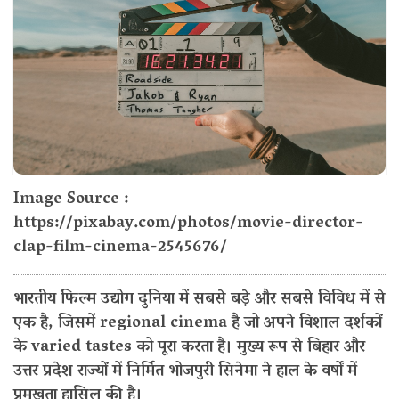
Image Source :
https://pixabay.com/photos/movie-director-
clap-film-cinema-2545676/
भारतीय फिल्म उद्योग दुनिया में सबसे बड़े और सबसे विविध में से
एक है, जिसमें regional cinema है जो अपने विशाल दर्शकों
के varied tastes को पूरा करता है। मुख्य रूप से बिहार और
उत्तर प्रदेश राज्यों में निर्मित भोजपुरी सिनेमा ने हाल के वर्षों में
प्रमुखता हासिल की है।