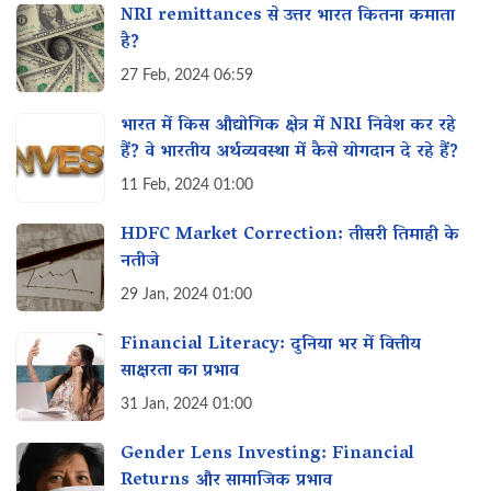
NRI remittances से उत्तर भारत कितना कमाता
है?
27 Feb, 2024 06:59
भारत में किस औद्योगिक क्षेत्र में NRI निवेश कर रहे
हैं? वे भारतीय अर्थव्यवस्था में कैसे योगदान दे रहे हैं?
11 Feb, 2024 01:00
HDFC Market Correction: तीसरी तिमाही के
नतीजे
29 Jan, 2024 01:00
Financial Literacy: दुनिया भर में वित्तीय
साक्षरता का प्रभाव
31 Jan, 2024 01:00
Gender Lens Investing: Financial
Returns और सामाजिक प्रभाव