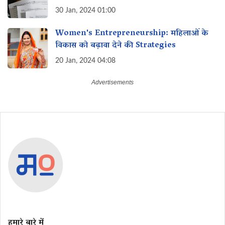
30 Jan, 2024 01:00
Women's Entrepreneurship: महिलाओं के
विकास को बढ़ावा देने की Strategies
20 Jan, 2024 04:08
हमारे बारे में