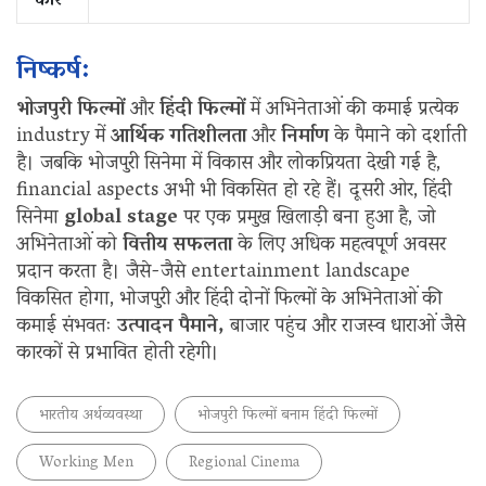
कार
निष्कर्ष:
भोजपुरी फिल्मों
और
हिंदी फिल्मों
में अभिनेताओं की कमाई प्रत्येक
industry में
आर्थिक गतिशीलता
और
निर्माण
के पैमाने को दर्शाती
है। जबकि भोजपुरी सिनेमा में विकास और लोकप्रियता देखी गई है,
financial aspects अभी भी विकसित हो रहे हैं। दूसरी ओर, हिंदी
सिनेमा
global stage
पर एक प्रमुख खिलाड़ी बना हुआ है, जो
अभिनेताओं को
वित्तीय सफलता
के लिए अधिक महत्वपूर्ण अवसर
प्रदान करता है। जैसे-जैसे entertainment landscape
विकसित होगा, भोजपुरी और हिंदी दोनों फिल्मों के अभिनेताओं की
कमाई संभवतः
उत्पादन पैमाने,
बाजार पहुंच और राजस्व धाराओं जैसे
कारकों से प्रभावित होती रहेगी।
भारतीय अर्थव्यवस्था
भोजपुरी फिल्मों बनाम हिंदी फिल्मों
Working Men
Regional Cinema