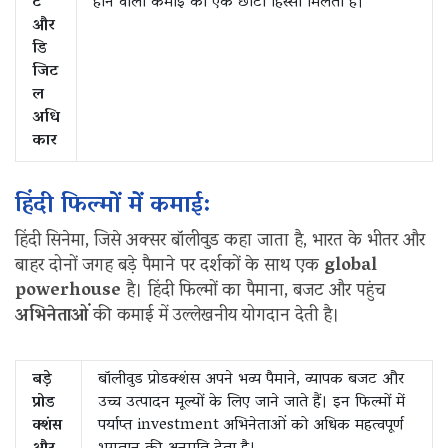
ट
होने वाली कमाई का एक छोटा हिस्सा मिलता है।
और
डि
जिट
ल
अधि
कार
हिंदी फिल्मों में कमाई:
हिंदी सिनेमा, जिसे अक्सर बॉलीवुड कहा जाता है, भारत के भीतर और
बाहर दोनों जगह बड़े पैमाने पर दर्शकों के साथ एक
global
powerhouse
है। हिंदी फिल्मों का पैमाना, बजट और पहुंच
अभिनेताओं
की कमाई में उल्लेखनीय योगदान देती है।
बड़े
बॉलीवुड प्रोडक्शंस अपने भव्य पैमाने, व्यापक बजट और
प्रोड
उच्च उत्पादन मूल्यों के लिए जाने जाते हैं। इन फिल्मों में
क्शंस
पर्याप्त investment अभिनेताओं को अधिक महत्वपूर्ण