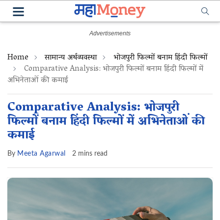
Home
सामान्य अर्थव्यवस्था
भोजपुरी फिल्मों बनाम हिंदी फिल्मों
Comparative Analysis: भोजपुरी फिल्मों बनाम हिंदी फिल्मों में
अभिनेताओं की कमाई
Comparative Analysis: भोजपुरी
फिल्मों बनाम हिंदी फिल्मों में अभिनेताओं की
कमाई
By
Meeta Agarwal
2 mins read