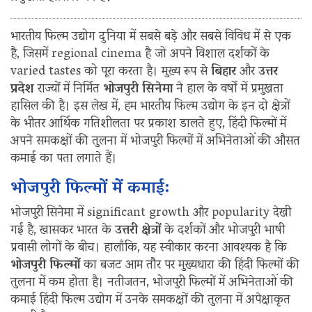
भारतीय फिल्म उद्योग दुनिया में सबसे बड़े और सबसे विविध में से एक
है, जिसमें regional cinema है जो अपने विशाल दर्शकों के
varied tastes को पूरा करता है। मुख्य रूप से
बिहार
और
उत्तर
प्रदेश
राज्यों में निर्मित
भोजपुरी सिनेमा
ने हाल के वर्षों में प्रमुखता
हासिल की है। इस लेख में, हम भारतीय फिल्म उद्योग के इन दो क्षेत्रों
के भीतर आर्थिक गतिशीलता पर प्रकाश डालते हुए, हिंदी फिल्मों में
अपने समकक्षों की तुलना में भोजपुरी फिल्मों में अभिनेताओं की औसत
कमाई का पता लगाते हैं।
भोजपुरी फिल्मों में कमाई:
भोजपुरी सिनेमा में significant growth और popularity देखी
गई है, खासकर भारत के
उत्तरी क्षेत्रों
के दर्शकों और भोजपुरी भाषी
प्रवासी लोगों के बीच। हालाँकि, यह स्वीकार करना आवश्यक है कि
भोजपुरी फिल्मों
का बजट आम तौर पर मुख्यधारा की हिंदी फिल्मों की
तुलना में कम होता है। नतीजतन, भोजपुरी फिल्मों में अभिनेताओं की
कमाई हिंदी फिल्म उद्योग में उनके समकक्षों की तुलना में अपेक्षाकृत