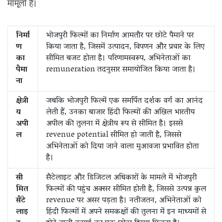
मामूली है।
निर्मा
भोजपुरी फिल्मों का निर्माण आमतौर पर छोटे पैमाने पर
ण
किया जाता है, जिसमें उत्पादन, विपणन और प्रचार के लिए
का
सीमित बजट होता है। परिणामस्वरूप, अभिनेताओं का
पैमा
remuneration तदनुसार समायोजित किया जाता है।
ना
क्षेत्री
जबकि भोजपुरी फिल्में एक समर्पित दर्शक वर्ग का आनंद
य
लेती हैं, उनका बाजार हिंदी फिल्मों की अखिल भारतीय
अपी
अपील की तुलना में क्षेत्रीय रूप से सीमित है। इससे
ल
revenue potential सीमित हो जाती है, जिससे
अभिनेताओं को दिया जाने वाला मुआवजा प्रभावित होता
है।
सी
सैटेलाइट और डिजिटल अधिकारों के मामले में भोजपुरी
मित
फिल्मों की पहुंच अक्सर सीमित होती है, जिससे उत्पन्न कुल
सैटे
revenue पर असर पड़ता है। नतीजतन, अभिनेताओं को
लाइ
हिंदी फिल्मों में अपने समकक्षों की तुलना में इन माध्यमों से