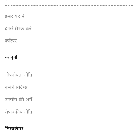
हमारे बारे में
हमसे संपर्क करें
करियर
कानूनी
गोपनीयता नीति
कुकी सेटिंग्स
उपयोग की शर्तें
संपादकीय नीति
डिस्क्लेमर