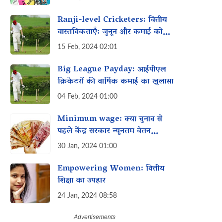
Ranji-level Cricketers: वित्तीय
वास्तविकताएँ: जुनून और कमाई को
संतुलित करना
15 Feb, 2024 02:01
Big League Payday: आईपीएल
क्रिकेटरों की वार्षिक कमाई का खुलासा
04 Feb, 2024 01:00
Minimum wage: क्या चुनाव से
पहले केंद्र सरकार न्यूनतम वेतन‌
बढ़ाएगी?
30 Jan, 2024 01:00
Empowering Women: वित्तीय
शिक्षा का उपहार
24 Jan, 2024 08:58