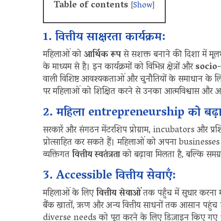
Table of contents
[
Show
]
1. वित्तीय साक्षरता कार्यक्रम:
महिलाओं को
आर्थिक रूप
से सशक्त बनाने की दिशा में
के माध्यम से है। इन कार्यक्रमों को विभिन्न क्षेत्रों और
socio
वाली विशिष्ट आवश्यकताओं और चुनौतियों के समाधान के 
पर महिलाओं को शिक्षित करने से उनका आत्मविश्वास और आर्
2. महिला entrepreneurship को बढ़ा
सरकारें और संगठन मेंटरशिप प्रोग्राम, incubators और प्र
प्रोत्साहित कर सकते हैं। महिलाओं को अपना businesses 
व्यक्तिगत
वित्तीय स्वतंत्रता
को बढ़ावा मिलता है, बल्कि समग्
3. Accessible वित्तीय सेवाएँ:
महिलाओं के लिए
वित्तीय सेवाओं
तक पहुँच में सुधार करना 
बैंक खातों, ऋण और अन्य वित्तीय साधनों तक आसान पहुंच
diverse needs को पूरा करने के लिए डिज़ाइन किए गए 