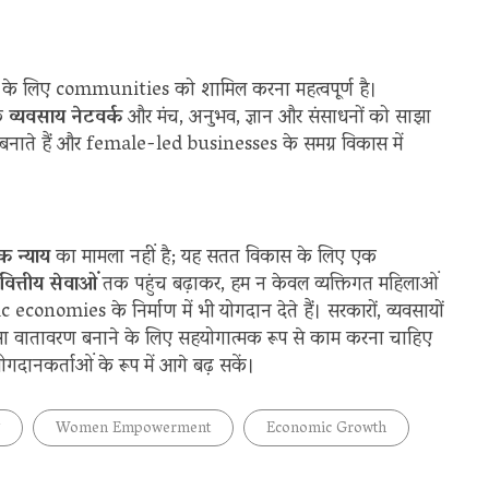
ने के लिए communities को शामिल करना महत्वपूर्ण है।
के
व्यवसाय नेटवर्क
और मंच, अनुभव, ज्ञान और संसाधनों को साझा
त बनाते हैं और female-led businesses के समग्र विकास में
क न्याय
का मामला नहीं है; यह सतत विकास के लिए एक
वित्तीय सेवाओं
तक पहुंच बढ़ाकर, हम न केवल व्यक्तिगत महिलाओं
onomies के निर्माण में भी योगदान देते हैं। सरकारों, व्यवसायों
 वातावरण बनाने के लिए सहयोगात्मक रूप से काम करना चाहिए
गदानकर्ताओं के रूप में आगे बढ़ सकें।
Women Empowerment
Economic Growth