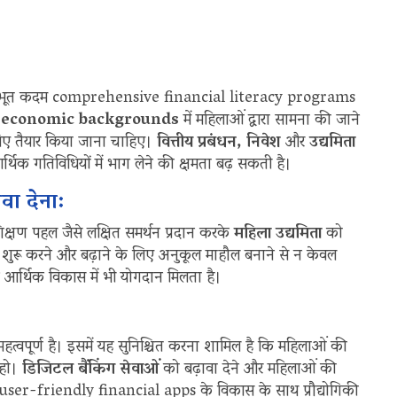
 मूलभूत कदम comprehensive financial literacy programs
-economic backgrounds
में महिलाओं द्वारा सामना की जाने
लिए तैयार किया जाना चाहिए।
वित्तीय प्रबंधन, निवेश
और
उद्यमिता
थिक गतिविधियों में भाग लेने की क्षमता बढ़ सकती है।
वा देना:
शिक्षण पहल जैसे लक्षित समर्थन प्रदान करके
महिला उद्यमिता
को
शुरू करने और बढ़ाने के लिए अनुकूल माहौल बनाने से न केवल
र आर्थिक विकास में भी योगदान मिलता है।
महत्वपूर्ण है। इसमें यह सुनिश्चित करना शामिल है कि महिलाओं की
 हो।
डिजिटल बैंकिंग सेवाओं
को बढ़ावा देने और महिलाओं की
user-friendly financial apps के विकास के साथ प्रौद्योगिकी