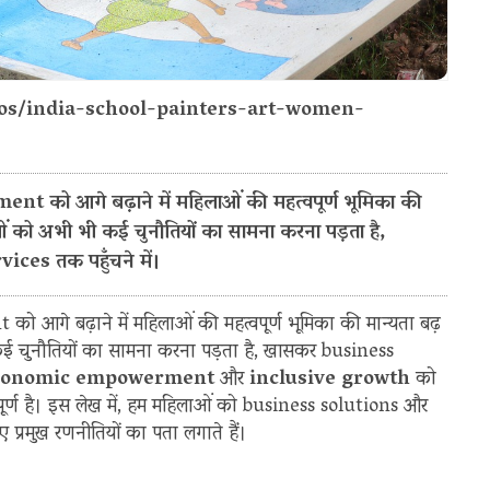
tos/india-school-painters-art-women-
nt को आगे बढ़ाने में महिलाओं की महत्वपूर्ण भूमिका की
ाओं को अभी भी कई चुनौतियों का सामना करना पड़ता है,
es तक पहुँचने में।
 आगे बढ़ाने में महिलाओं की महत्वपूर्ण भूमिका की मान्यता बढ़
 कई चुनौतियों का सामना करना पड़ता है, खासकर business
conomic empowerment
और
inclusive growth
को
पूर्ण है। इस लेख में, हम महिलाओं को business solutions और
प्रमुख रणनीतियों का पता लगाते हैं।