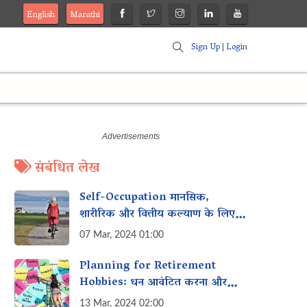
English
Marathi
Sign Up
|
Login
संबंधित लेख
Self-Occupation मानसिक,
शारीरिक और वित्तीय कल्याण के लिए
नई दिनचर्या विकसित करना
07 Mar, 2024 01:00
Planning for Retirement
Hobbies: धन आवंटित करना और
आकर्षक गतिविधियों की खोज करना
13 Mar, 2024 02:00