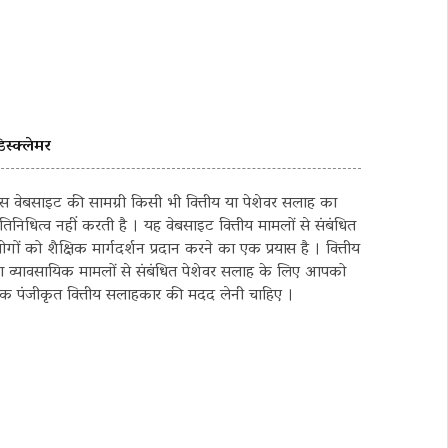
िस्क्लेमर
स वेबसाइट की सामग्री किसी भी वित्तीय या पेशेवर सलाह का
्रतिनिधित्व नहीं करती है । यह वेबसाइट वित्तीय मामलों से संबंधित
ोगों को शैक्षिक मार्गदर्शन प्रदान करने का एक प्रयास है । वित्तीय
ा व्यावसायिक मामलों से संबंधित पेशेवर सलाह के लिए आपको
क पंजीकृत वित्तीय सलाहकार की मदद लेनी चाहिए ।