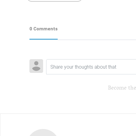
0 Comments
Become the