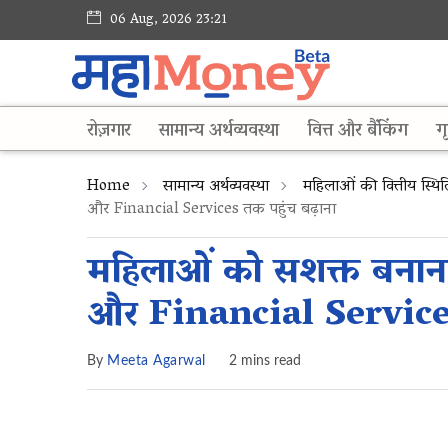
06 Aug, 2026 23:21
रोज़गार
सामान्य अर्थव्यवस्था
वित्त और बैंकिंग
गृ
Home
सामान्य अर्थव्यवस्था
महिलाओं की वित्तीय स्थ
और Financial Services तक पहुंच बढ़ाना
महिलाओं को सशक्त बनान
और Financial Services
By
Meeta Agarwal
2 mins read