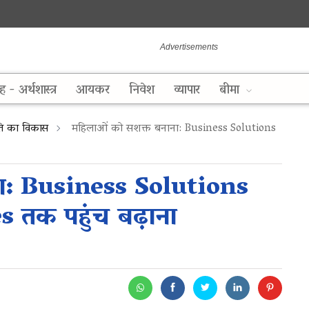
ह - अर्थशास्त्र
आयकर
निवेश
व्यापार
बीमा
िति का विकास
महिलाओं को सशक्त बनाना: Business Solutions
ा: Business Solutions
 तक पहुंच बढ़ाना