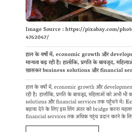
Image Source : https://pixabay.com/pho
4762047/
हाल के वर्षों में, economic growth और developme
मान्यता बढ़ रही है। हालाँकि, प्रगति के बावजूद, महिल
खासकर business solutions और financial servic
हाल के वर्षों में, economic growth और development को
रही है। हालाँकि, प्रगति के बावजूद, महिलाओं को अभी भी
solutions और financial services तक पहुँचने में।
E
बढ़ावा देने के लिए इस लिंग अंतर को bridge करना महत्व
financial services तक अधिक पहुंच प्रदान करने के लिए 