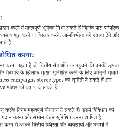
ण:
दान करने में महत्वपूर्ण भूमिका निभा सकते हैं जिनके पास पारंपरिक
्यवसाय शुरू करने या विस्तार करने, आत्मनिर्भरता को बढ़ावा देने और
ते हैं।
ंबोधित करना:
ना करना पड़ता है जो
वित्तीय सेवाओं
तक पहुंचने की उनकी क्षमता
र भेदभाव के खिलाफ सुरक्षा सुनिश्चित करने के लिए कानूनी सुधारों
ness campaigns stereotypes को चुनौती दे सकते हैं और
ive view को बढ़ावा दे सकते हैं।
गू करके निगम महत्वपूर्ण योगदान दे सकते हैं। इसमें विविधता को
 प्रदान करना और
समान वेतन
सुनिश्चित करना शामिल है।
ता करने से उनकी
वित्तीय स्थिरता
और
व्यवसायों
और
उद्यमों
में