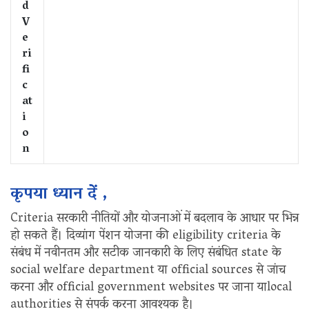
d
V
e
ri
fi
c
at
i
o
n
कृपया ध्यान दें ,
Criteria सरकारी नीतियों और योजनाओं में बदलाव के आधार पर भिन्न
हो सकते हैं। दिव्यांग पेंशन योजना की eligibility criteria के
संबंध में नवीनतम और सटीक जानकारी के लिए संबंधित state के
social welfare department या official sources से जांच
करना और official government websites पर जाना याlocal
authorities से संपर्क करना आवश्यक है।