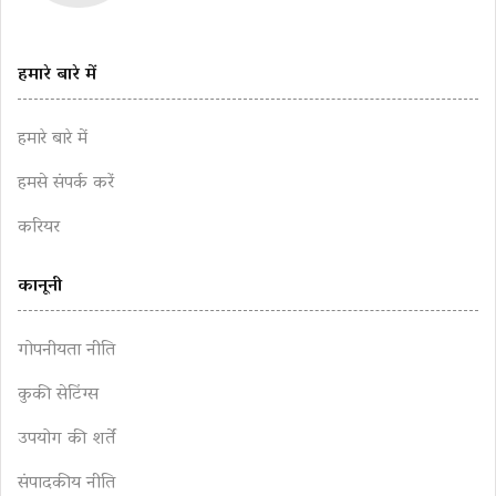
हमारे बारे में
हमारे बारे में
हमसे संपर्क करें
करियर
कानूनी
गोपनीयता नीति
कुकी सेटिंग्स
उपयोग की शर्तें
संपादकीय नीति