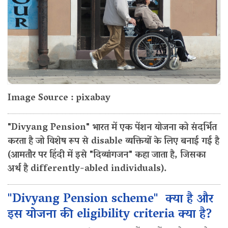
Image Source : pixabay
"Divyang Pension" भारत में एक पेंशन योजना को संदर्भित
करता है जो विशेष रूप से disable व्यक्तियों के लिए बनाई गई है
(आमतौर पर हिंदी में इसे "दिव्यांगजन" कहा जाता है, जिसका
अर्थ है differently-abled individuals).
"Divyang Pension scheme" क्या है और
इस योजना की eligibility criteria क्या है?