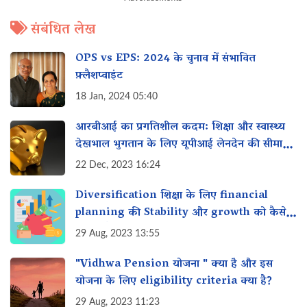
संबंधित लेख
OPS vs EPS: 2024 के चुनाव में संभावित
फ़्लैशप्वाइंट
18 Jan, 2024 05:40
आरबीआई का प्रगतिशील कदम: शिक्षा और स्वास्थ्य
देखभाल भुगतान के लिए यूपीआई लेनदेन की सीमा
बढ़ाकर 5 लाख रुपये की गई
22 Dec, 2023 16:24
Diversification शिक्षा के लिए financial
planning की Stability और growth को कैसे
बढ़ाता है?
29 Aug, 2023 13:55
"Vidhwa Pension योजना " क्या है और इस
योजना के लिए eligibility criteria क्या है?
29 Aug, 2023 11:23