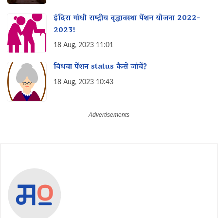
इंदिरा गांधी राष्ट्रीय वृद्धावस्था पेंशन योजना 2022-
2023!
18 Aug, 2023 11:01
विधवा पेंशन status कैसे जांचें?
18 Aug, 2023 10:43