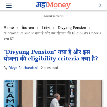
Home
बैंक जमा
निवेश
Divyang Pension
"Divyang Pension" क्या है और इस योजना की Eligibility Criteria
क्या है?
"Divyang Pension" क्या है और इस
योजना की eligibility criteria क्या है?
By
Divya Balchandani
2 mins read