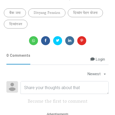
बैंक जमा
Divyang Pension
दिव्यांग पेंशन योजना
दिव्यांगजन
0 Comments
Login
Newest
Become the first to comment