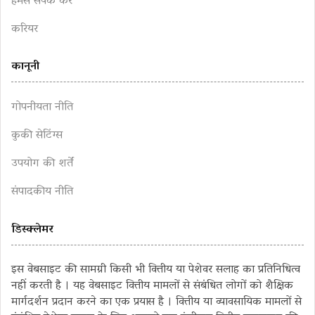
हमसे संपर्क करें
करियर
कानूनी
गोपनीयता नीति
कुकी सेटिंग्स
उपयोग की शर्तें
संपादकीय नीति
डिस्क्लेमर
इस वेबसाइट की सामग्री किसी भी वित्तीय या पेशेवर सलाह का प्रतिनिधित्व
नहीं करती है । यह वेबसाइट वित्तीय मामलों से संबंधित लोगों को शैक्षिक
मार्गदर्शन प्रदान करने का एक प्रयास है । वित्तीय या व्यावसायिक मामलों से