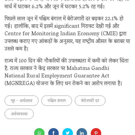
मार्च में घटकर 6.2% और जून में घटकर 5.2% रह गई।
पिछले साल जून में पश्चिम बंगाल में बेरोजगारी दर बढ़कर 22.1% हो
गई। हालाँकि, बाद में इसमें significant गिरावट देखी गई और
Centre for Monitoring Indian Economy (CMIE) द्वारा
उपलब्ध कराए गए आंकड़ों के अनुसार, यह राष्ट्रीय औसत के बराबर या
उससे कम है।
राज्य में 100 दिन की नौकरियों की उपलब्धता में कमी को लेकर चिंता
है. राज्य सरकार ने केंद्र सरकार पर Mahatma Gandhi
National Rural Employment Guarantee Act
(MGNREGA) योजना के लिए धन रोकने का आरोप लगाया है।
गृह - अर्थशास्त्र
पश्चिम बंगाल
बेरोजगारी दर
अर्थव्यवस्था