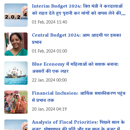
Interim Budget 2024: वित्त मंत्री ने करदाताओं
को राहत देते हुए पुरानी कर मांगों को वापस लेने की
घोषणा की
01 Feb, 2024 11:40
Central Budget 2024: आम आदमी पर इसका
प्रभाव
01 Feb, 2024 01:00
Blue Economy में महिलाओं को सशक्त बनाना:
अवसरों की एक लहर
22 Jan, 2024 00:00
Financial Inclusion: आर्थिक सशक्तीकरण पहुंच
से प्रभाव तक
20 Jan, 2024 04:19
Analysis of Fiscal Priorities: पिछले साल के
बजट, घोषणापत्र की पूर्ति और इस साल के बजट में