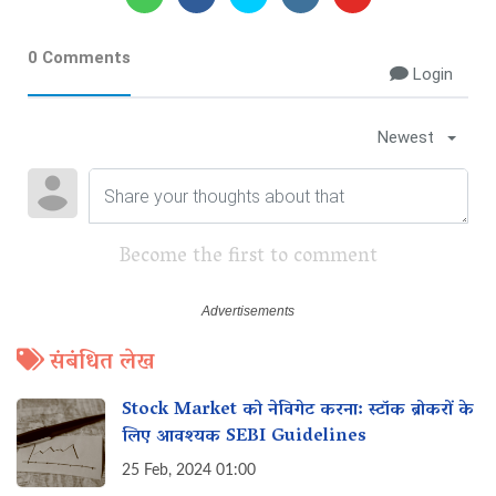
0 Comments
Login
Newest
Become the first to comment
संबंधित लेख
Stock Market को नेविगेट करना: स्टॉक ब्रोकरों के
लिए आवश्यक SEBI Guidelines
25 Feb, 2024 01:00