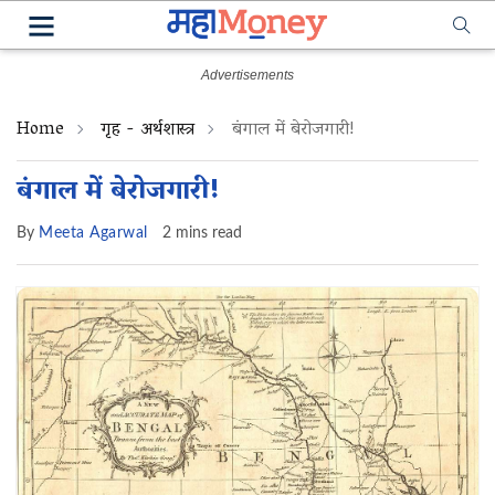
Home
गृह - अर्थशास्त्र
बंगाल में बेरोजगारी!
बंगाल में बेरोजगारी!
By
Meeta Agarwal
2 mins read