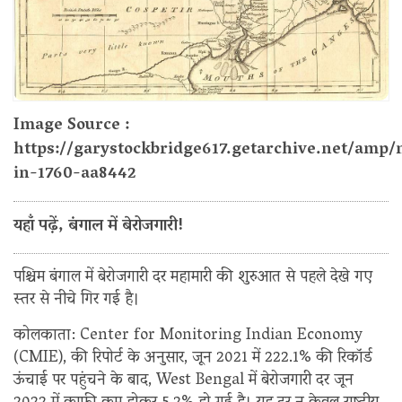
Image Source :
https://garystockbridge617.getarchive.net/amp
in-1760-aa8442
यहाँ पढ़ें, बंगाल में बेरोजगारी!
पश्चिम बंगाल में बेरोजगारी दर महामारी की शुरुआत से पहले देखे गए
स्तर से नीचे गिर गई है।
कोलकाता: Center for Monitoring Indian Economy
(CMIE), की रिपोर्ट के अनुसार, जून 2021 में 222.1% की रिकॉर्ड
ऊंचाई पर पहुंचने के बाद, West Bengal में बेरोजगारी दर जून