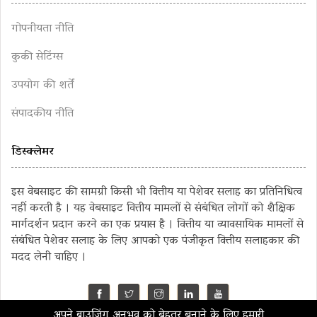
गोपनीयता नीति
कुकी सेटिंग्स
उपयोग की शर्तें
संपादकीय नीति
डिस्क्लेमर
इस वेबसाइट की सामग्री किसी भी वित्तीय या पेशेवर सलाह का प्रतिनिधित्व
नहीं करती है । यह वेबसाइट वित्तीय मामलों से संबंधित लोगों को शैक्षिक
मार्गदर्शन प्रदान करने का एक प्रयास है । वित्तीय या व्यावसायिक मामलों से
संबंधित पेशेवर सलाह के लिए आपको एक पंजीकृत वित्तीय सलाहकार की
मदद लेनी चाहिए ।
अपने ब्राउज़िंग अनुभव को बेहतर बनाने के लिए हमारी