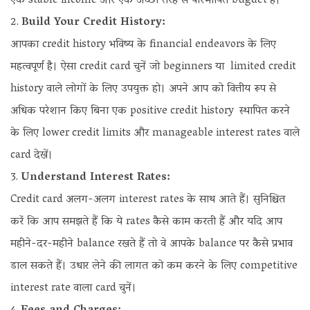
एक stable income और एक अच्छी तरह से परिभाषित bugdet है।
Build Your Credit History:
आपका credit history भविष्य के financial endeavors के लिए
महत्वपूर्ण है। ऐसा credit card चुनें जो beginners या limited credit
history वाले लोगों के लिए उपयुक्त हो। अपने आप को वित्तीय रूप से
अधिक परेशान किए बिना एक positive credit history स्थापित करने
के लिए lower credit limits और manageable interest rates वाले
card देखें।
Understand Interest Rates:
Credit card अलग-अलग interest rates के साथ आते हैं। सुनिश्चित
करें कि आप समझते हैं कि ये rates कैसे काम करती हैं और यदि आप
महीने-दर-महीने balance रखते हैं तो वे आपके balance पर कैसे प्रभाव
डाल सकते हैं। उधार लेने की लागत को कम करने के लिए competitive
interest rate वाला card चुनें।