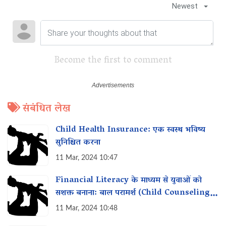
Newest
Become the first to comment
संबंधित लेख
Child Health Insurance: एक स्वस्थ भविष्य
सुनिश्चित करना
11 Mar, 2024 10:47
Financial Literacy के माध्यम से युवाओं को
सशक्त बनाना: बाल परामर्श (Child Counseling)
का महत्व
11 Mar, 2024 10:48