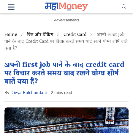
Home
वित्त और बैंकिंग
Credit Card
अपनी First Job
पाने के बाद Credit Card पर विचार करते समय याद रखने योग्य शीर्ष बातें
क्या हैं?
अपनी first job पाने के बाद credit card
पर विचार करते समय याद रखने योग्य शीर्ष
बातें क्या हैं?
By
Divya Balchandani
2 mins read