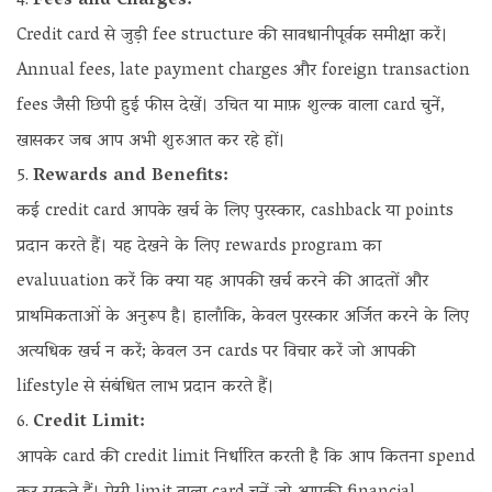
Fees and Charges:
Credit card से जुड़ी fee structure की सावधानीपूर्वक समीक्षा करें।
Annual fees, late payment charges और foreign transaction
fees जैसी छिपी हुई फीस देखें। उचित या माफ़ शुल्क वाला card चुनें,
खासकर जब आप अभी शुरुआत कर रहे हों।
Rewards and Benefits:
कई credit card आपके खर्च के लिए पुरस्कार, cashback या points
प्रदान करते हैं। यह देखने के लिए rewards program का
evaluuation करें कि क्या यह आपकी खर्च करने की आदतों और
प्राथमिकताओं के अनुरूप है। हालाँकि, केवल पुरस्कार अर्जित करने के लिए
अत्यधिक खर्च न करें; केवल उन cards पर विचार करें जो आपकी
lifestyle से संबंधित लाभ प्रदान करते हैं।
Credit Limit:
आपके card की credit limit निर्धारित करती है कि आप कितना spend