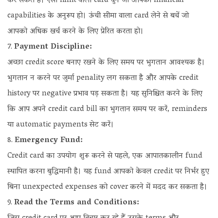
कर सकते हैं। ऐसी limit वाला card चुनें जो आपकी financial
capabilities के अनुरूप हो। ऊंची सीमा वाला card लेने से बचें जो
आपको अधिक खर्च करने के लिए प्रेरित करता हो।
Payment Discipline:
अच्छा credit score बनाए रखने के लिए समय पर भुगतान आवश्यक है।
भुगतान न करने पर जुर्मा penality लग सकता है और आपके credit
history पर negative प्रभाव पड़ सकता है। यह सुनिश्चित करने के लिए
कि आप अपने credit card bill का भुगतान समय पर करें, reminders
या automatic payments सेट करें।
Emergency Fund:
Credit card का उपयोग शुरू करने से पहले, एक आपातकालीन fund
स्थापित करना बुद्धिमानी है। यह fund आपको केवल credit पर निर्भर हुए
बिना unexpected expenses को cover करने में मदद कर सकता है।
Read the Terms and Conditions: