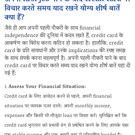
विचार करते समय याद रखने योग्य शीर्ष बातें
क्या हैं?
जैसे ही आप अपनी पहली नौकरी के साथ financial
independence की दुनिया में कदम रखते हैं, credit card के
आकर्षण का विरोध करना कठिन हो सकता है। हालाँकि, credit
card के प्रति सावधानी और उनके implications की स्पष्ट समझ
के साथ संपर्क करना महत्वपूर्ण है। अपनी पहली नौकरी पाने के बाद
credit card पर विचार करते समय याद रखने योग्य शीर्ष बातें यहां दी
गई हैं:
Assess Your Financial Situation:
Credit card के लिए आवेदन करने से पहले, अपनी financial
situation पर व्यापक नज़र डालें। अपनी monthly income,
expenses और किसी भी मौजूदा loan पर विचार करें। सुनिश्चित करें कि
credit card भुगतान को प्रभावी ढंग से प्रबंधित करने के लिए आपके पास