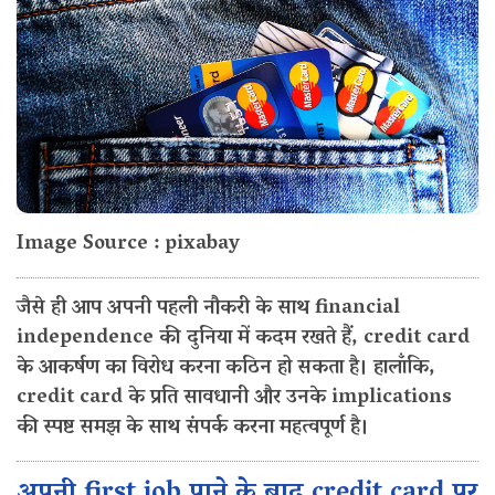
Image Source : pixabay
जैसे ही आप अपनी पहली नौकरी के साथ financial
independence की दुनिया में कदम रखते हैं, credit card
के आकर्षण का विरोध करना कठिन हो सकता है। हालाँकि,
credit card के प्रति सावधानी और उनके implications
की स्पष्ट समझ के साथ संपर्क करना महत्वपूर्ण है।
अपनी first job पाने के बाद credit card पर