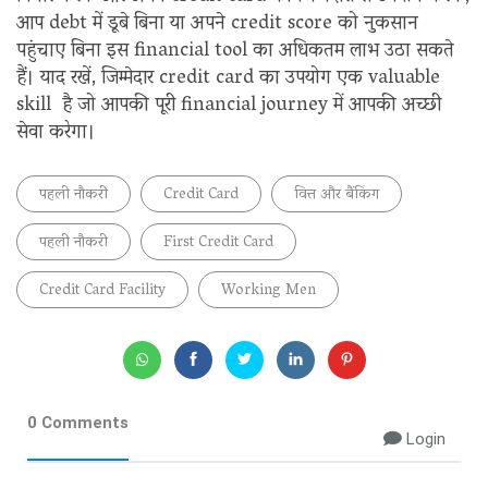
आप debt में डूबे बिना या अपने credit score को नुकसान
पहुंचाए बिना इस financial tool का अधिकतम लाभ उठा सकते
हैं। याद रखें, जिम्मेदार credit card का उपयोग एक valuable
skill है जो आपकी पूरी financial journey में आपकी अच्छी
सेवा करेगा।
पहली नौकरी
Credit Card
वित्त और बैंकिंग
पहली नौकरी
First Credit Card
Credit Card Facility
Working Men
0 Comments
Login