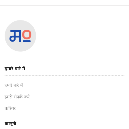
हमारे बारे में
हमारे बारे में
हमसे संपर्क करें
करियर
कानूनी