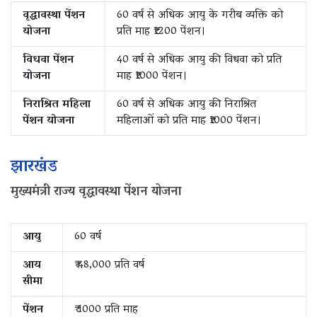
वृद्धावस्था पेंशन
60 वर्ष से अधिक आयु के गरीब व्यक्ति को
योजना
प्रति माह ₹1200 पेंशन।
विधवा पेंशन
40 वर्ष से अधिक आयु की विधवा को प्रति
योजना
माह ₹1000 पेंशन।
निराश्रित महिला
60 वर्ष से अधिक आयु की निराश्रित
पेंशन योजना
महिलाओं को प्रति माह ₹1000 पेंशन।
झारखंड
मुख्यमंत्री राज्य वृद्धावस्था पेंशन योजना
आयु
60 वर्ष
आय
₹ 48,000 प्रति वर्ष
सीमा
पेंशन
₹ 1000 प्रति माह