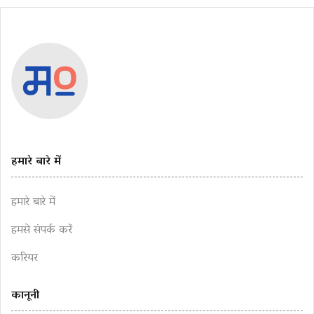
हमारे बारे में
हमारे बारे में
हमसे संपर्क करें
करियर
कानूनी