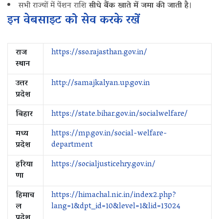
सभी राज्यों में पेंशन राशि
सीधे बैंक खाते में जमा की जाती है
।
इन‌ वेबसाइट को सेव करके रखें
राज
https://sso.rajasthan.gov.in/
स्थान
उत्तर
http://samajkalyan.up.gov.in
प्रदेश
बिहार
https://state.bihar.gov.in/socialwelfare/
मध्य
https://mp.gov.in/social-welfare-
प्रदेश
department
हरिया
https://socialjusticehry.gov.in/
णा
हिमाच
https://himachal.nic.in/index2.php?
ल
lang=1&dpt_id=10&level=1&lid=13024
प्रदेश