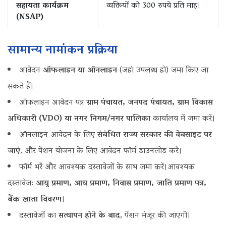
सहायता कार्यक्रम
व्यक्तियों को 300 रुपये प्रति माह।
(NSAP)
सामान्य‌ नामांकन प्रक्रिया
आवेदन
ऑफलाइन या ऑनलाइन
(जहां उपलब्ध हो) जमा किए जा
सकते हैं।
ऑफलाइन आवेदन पत्र
ग्राम पंचायत, जनपद पंचायत, ग्राम विकास
अधिकारी (VDO) या नगर निगम/नगर पालिका
कार्यालय में जमा करें।
ऑनलाइन आवेदन के लिए
संबंधित राज्य सरकार की वेबसाइट पर
जाएं
, और‌ पेंशन योजना के लिए आवेदन फॉर्म डाउनलोड करें।
फॉर्म भरें और आवश्यक दस्तावेजों के साथ जमा करें।आवश्यक
दस्तावेज:
आयु प्रमाण, आय प्रमाण, निवास प्रमाण, जाति प्रमाण पत्र,
बैंक खाता विवरण
।
दस्तावेजों का
सत्यापन होने के बाद
, पेंशन मंजूर की जाएगी।