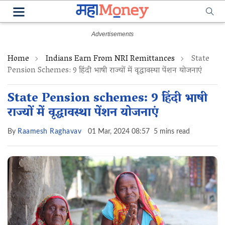
Home
Indians Earn From NRI Remittances
State
Pension Schemes: 9 हिंदी भाषी राज्यों में वृद्धावस्था पेंशन योजनाएं
State Pension schemes: 9 हिंदी भाषी
राज्यों में वृद्धावस्था पेंशन योजनाएं
By
Raamesh Raghavav
01 Mar, 2024 08:57
5 mins read