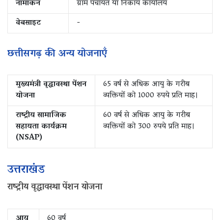
नामांकन
ग्राम पंचायत या निकाय कार्यालय
वेबसाइट
-
छत्तीसगढ़ की अन्य योजनाएँ
मुख्यमंत्री वृद्धावस्था पेंशन
65 वर्ष से अधिक आयु के गरीब
योजना
व्यक्तियों को 1000 रुपये प्रति माह।
राष्ट्रीय सामाजिक
60 वर्ष से अधिक आयु के गरीब
सहायता कार्यक्रम
व्यक्तियों को 300 रुपये प्रति माह।
(NSAP)
उत्तराखंड
राष्ट्रीय वृद्धावस्था पेंशन योजना
आयु
60 वर्ष