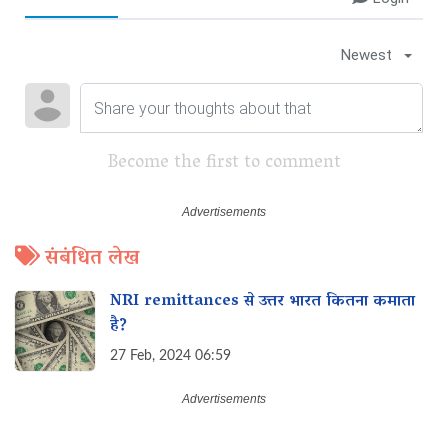
Newest
Become the first to comment
संबंधित लेख
NRI remittances से उत्तर भारत कितना कमाता
है?
27 Feb, 2024 06:59