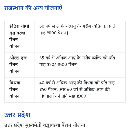
राजस्थान की अन्य योजनाएँ
इंदिरा गांधी
60 वर्ष से अधिक आयु के गरीब व्यक्ति को प्रति
वृद्धावस्था
माह ₹1000 पेंशन।
पेंशन
योजना
ओल्ड एज
65 वर्ष से अधिक आयु के गरीब व्यक्ति को प्रति
पेंशन
माह ₹750/ ₹1500 पेंशन।
योजना
विधवा
40 वर्ष से अधिक आयु की विधवा को प्रति माह
पेंशन
₹750 पेंशन, और‌ 60 वर्ष से अधिक आयु की
योजना
विधवाओं को प्रति माह ₹1000।
उत्तर प्रदेश
उत्तर प्रदेश मुख्यमंत्री वृद्धावस्था पेंशन योजना