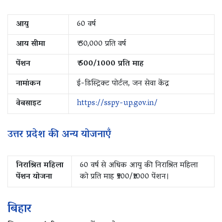
आयु
60 वर्ष
आय सीमा
₹ 30,000 प्रति वर्ष
पेंशन
₹ 500/1000 प्रति माह
नामांकन
ई-डिस्ट्रिक्ट पोर्टल, जन सेवा केंद्र
वेबसाइट
https://sspy-up.gov.in/
उत्तर प्रदेश की अन्य योजनाएँ
निराश्रित महिला
60 वर्ष से अधिक आयु की निराश्रित महिला
पेंशन योजना
को प्रति माह ₹500/₹1000 पेंशन।
बिहार