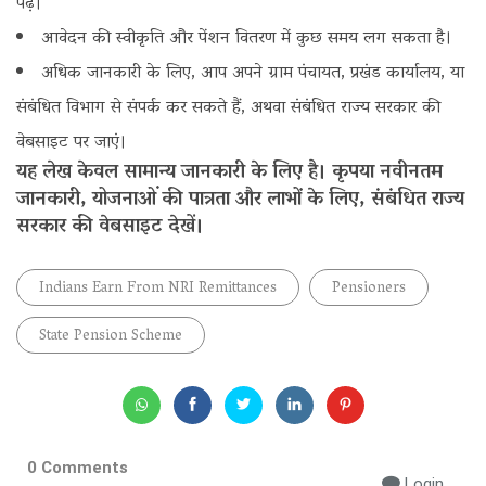
पढ़ें।
आवेदन की स्वीकृति और पेंशन वितरण में कुछ समय लग सकता है।
अधिक जानकारी के लिए, आप अपने ग्राम पंचायत, प्रखंड कार्यालय‌, या
संबंधित विभाग से संपर्क कर सकते हैं, अथवा संबंधित राज्य सरकार की
वेबसाइट पर जाएं।
यह लेख‌ केवल सामान्य जानकारी के लिए है। कृपया नवीनतम
जानकारी, योजनाओं की पात्रता और लाभों के लिए, संबंधित राज्य
सरकार की वेबसाइट देखें।
Indians Earn From NRI Remittances
Pensioners
State Pension Scheme
0 Comments
Login