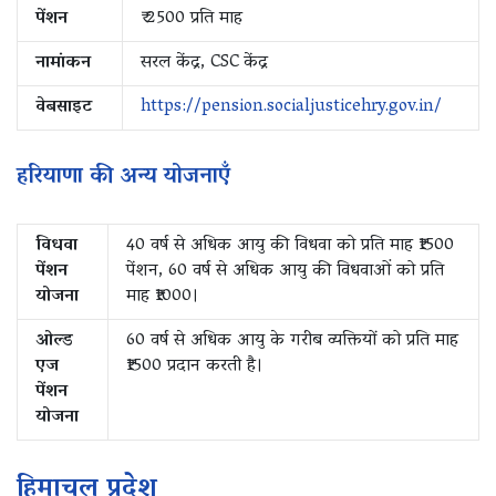
पेंशन
₹ 2500 प्रति माह
नामांकन
सरल केंद्र, CSC केंद्र
वेबसाइट
https://pension.socialjusticehry.gov.in/
हरियाणा की अन्य योजनाएँ
विधवा
40 वर्ष से अधिक आयु की विधवा को प्रति माह ₹1500
पेंशन
पेंशन, 60 वर्ष से अधिक आयु की विधवाओं को प्रति
योजना
माह ₹1000।
ओल्ड
60 वर्ष से अधिक आयु के गरीब व्यक्तियों को प्रति माह
एज
₹1500 प्रदान करती है।
पेंशन
योजना
हिमाचल प्रदेश