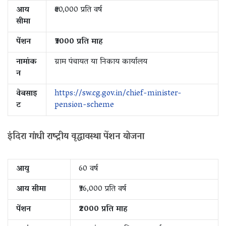
आय
₹60,000 प्रति वर्ष
सीमा
पेंशन
₹3000 प्रति माह
नामांक
ग्राम पंचायत या निकाय कार्यालय
न
वेबसाइ
https://sw.cg.gov.in/chief-minister-
ट
pension-scheme
इंदिरा गांधी राष्ट्रीय वृद्धावस्था पेंशन योजना
आयु
60 वर्ष
आय सीमा
₹36,000 प्रति वर्ष
पेंशन
₹2000 प्रति माह