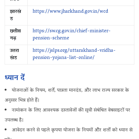
झारखं
https://www.jharkhand.gov.in/wcd
ड
छत्तीस
https://sw.cg.gov.in/chief-minister-
गढ़
pension-scheme
उत्तरा
https://jslps.org/uttarakhand-vridha-
खंड
pension-yojana-list-online/
ध्यान दें
योजनाओं के नियम, शर्तें, पात्रता मानदंड, और लाभ राज्य सरकार के
अनुसार भिन्न होते हैं।
नामांकन के लिए आवश्यक दस्तावेजों की सूची संबंधित वेबसाइटों पर
उपलब्ध है।
आवेदन करने से पहले कृपया योजना के नियमों और शर्तों को ध्यान से