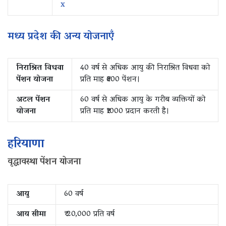
x
मध्य प्रदेश की अन्य योजनाएँ
निराश्रित विधवा
40 वर्ष से अधिक आयु की निराश्रित विधवा को
पेंशन योजना
प्रति माह ₹600 पेंशन।
अटल पेंशन
60 वर्ष से अधिक आयु के गरीब व्यक्तियों को
योजना
प्रति माह ₹1000 प्रदान करती है।
हरियाणा
वृद्धावस्था पेंशन योजना
आयु
60 वर्ष
आय सीमा
₹ 20,000 प्रति वर्ष