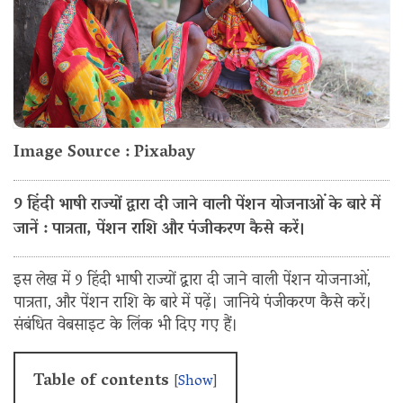
Image Source : Pixabay
9 हिंदी भाषी राज्यों द्वारा दी जाने वाली पेंशन योजनाओं के बारे में
जानें : पात्रता, पेंशन राशि और पंजीकरण कैसे करें।
इस लेख में 9 हिंदी भाषी राज्यों द्वारा दी जाने वाली पेंशन योजनाओं,
पात्रता, और पेंशन राशि के बारे में पढ़ें। जानिये पंजीकरण कैसे करें।
संबंधित वेबसाइट के लिंक भी दिए गए हैं।
Table of contents
[
Show
]