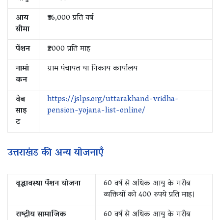
आय
₹36,000 प्रति वर्ष
सीमा
पेंशन
₹2000 प्रति माह
नामां
ग्राम पंचायत या निकाय कार्यालय
कन
वेब
https://jslps.org/uttarakhand-vridha-
साइ
pension-yojana-list-online/
ट
उत्तराखंड की अन्य योजनाएँ
वृद्धावस्था पेंशन योजना
60 वर्ष से अधिक आयु के गरीब
व्यक्तियों को 400 रुपये प्रति माह।
राष्ट्रीय सामाजिक
60 वर्ष से अधिक आयु के गरीब