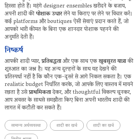
हिस्सा होते हैं। महंगे designer ensembles खरीदने के बजाय,
अपनी शादी की
पोशाक
उधार
लेने या किराए पर लेने पर विचार करें।
कई platforms और boutiques ऐसी सेवाएं प्रदान करते हैं, जो
आपको भारी कीमत के बिना एक शानदार पोशाक पहनने की
अनुमति देती हैं।
निष्कर्ष
आपकी शादी प्यार,
प्रतिबद्धता
और एक साथ एक
खूबसूरत यात्रा
की
शुरुआत का जश्न है। यह अन्य दुल्हनों के साथ यह देखने की
प्रतिस्पर्धा नहीं है कि कौन एक-दूसरे से आगे निकल सकता है। एक
realistic budget निर्धारित करके, जो आपके लिए वास्तव में मायने
रखता है उसे
प्राथमिकता
देकर, और thoughtful विकल्प चुनकर,
आप अवसर के साथसे समझौता किए बिना अपनी भारतीय शादी की
लागत में कटौती कर सकते हैं।
सामान्य अर्थव्यवस्था
शादी का खर्च
शादी का खर्च