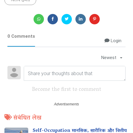
वित्तीय क्षमता
0 Comments
Login
Newest
Become the first to comment
संबंधित लेख
Self-Occupation मानसिक, शारीरिक और वित्तीय