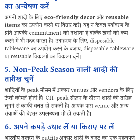
का अन्वेषण करें
अपनी शादी के लिए
eco-friendly decor
और
reusable
items
का उपयोग करने पर विचार करें। यह न केवल पर्यावरण के
प्रति आपकी commitment को दर्शाता है बल्कि खर्चों को कम
करने में भी मदद करता है। उदाहरण के लिए, disposable
tableware का उपयोग करने के बजाय, disposable tableware
या reusable विकल्पों का विकल्प चुनें।
5. Non-Peak Season वाली शादी की
तारीख चुनें
शादियों
के peak मौसम में अक्सर venues और vendors के लिए
ऊंची कीमतें होती हैं। Off-peak सीज़न के दौरान शादी की तारीख
चुनने से काफी बचत हो सकती है। आपके पास venue और अन्य
सेवाओं की बेहतर
उपलब्धता
भी हो सकती है।
6. अपने कपड़े उधार लें या किराए पर लें
भारतीय दुल्हन
के outfits अक्सर शादी के बजट का एक महत्वपूर्ण