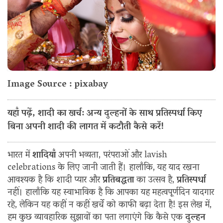
Image Source : pixabay
यहाँ पढ़ें, शादी का खर्च: अन्य दुल्हनों के साथ प्रतिस्पर्धा किए
बिना अपनी शादी की लागत में कटौती कैसे करें!
भारत में
शादियाँ
अपनी भव्यता, परंपराओं और lavish
celebrations के लिए जानी जाती हैं। हालाँकि, यह याद रखना
आवश्यक है कि शादी प्यार और
प्रतिबद्धता
का उत्सव है,
प्रतिस्पर्धा
नहीं। हालाँकि यह स्वाभाविक है कि आपका यह महत्वपूर्णदिन यादगार
रहे, लेकिन यह कहीं न कहीं खर्चे को काफी बढ़ा देता है! इस लेख में,
हम कुछ व्यावहारिक सुझावों का पता लगाएंगे कि कैसे एक
दुल्हन