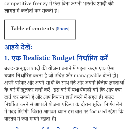
competitive frenzy में फंसे बिना अपनी भारतीय
शादी की
लागत
में कटौती कर सकती है।
Table of contents
[
Show
]
आइये देखें:
1. एक Realistic Budget निर्धारित करें
बजट-अनुकूल शादी की योजना बनाने में पहला कदम एक ऐसा
बजट निर्धारित
करना है जो उचित और manageable दोनों हो।
अपने परिवार और अपने साथी के साथ बैठें और अपनी वित्तीय क्षमताओं
के बारे में खुलकर चर्चा करें। इस बारे में
यथार्थवादी
बनें कि आप क्या
खर्च कर सकते हैं और आप कितना खर्च करने में सहज हैं। बजट
निर्धारित करने से आपको योजना प्रक्रिया के दौरान सूचित निर्णय लेने
में मदद मिलेगी, जिससे आपका ध्यान इस बात पर focused रहेगा कि
वास्तव में क्या मायने रखता है।