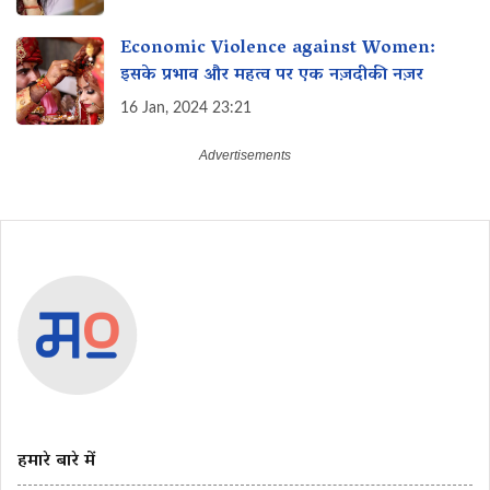
Economic Violence against Women:
इसके प्रभाव और महत्व पर एक नज़दीकी नज़र
16 Jan, 2024 23:21
हमारे बारे में