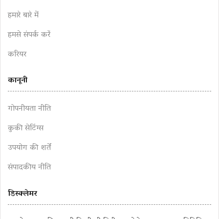
हमारे बारे में
हमसे संपर्क करें
करियर
कानूनी
गोपनीयता नीति
कुकी सेटिंग्स
उपयोग की शर्तें
संपादकीय नीति
डिस्क्लेमर