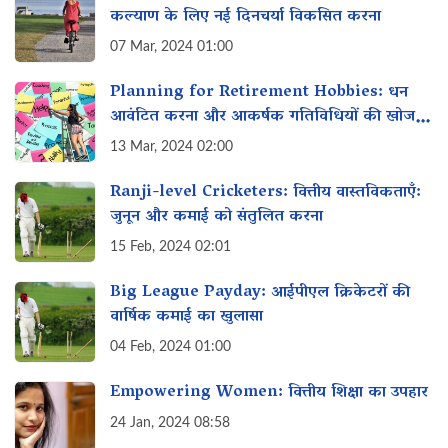
कल्याण के लिए नई दिनचर्या विकसित करना
07 Mar, 2024 01:00
Planning for Retirement Hobbies: धन
आवंटित करना और आकर्षक गतिविधियों की खोज
करना
13 Mar, 2024 02:00
Ranji-level Cricketers: वित्तीय वास्तविकताएँ:
जुनून और कमाई को संतुलित करना
15 Feb, 2024 02:01
Big League Payday: आईपीएल क्रिकेटरों की
वार्षिक कमाई का खुलासा
04 Feb, 2024 01:00
Empowering Women: वित्तीय शिक्षा का उपहार
24 Jan, 2024 08:58