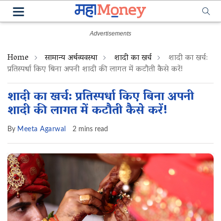
Home
सामान्य अर्थव्यवस्था
शादी का खर्च
शादी का खर्च:
प्रतिस्पर्धा किए बिना अपनी शादी की लागत में कटौती कैसे करें!
शादी का खर्च: प्रतिस्पर्धा किए बिना अपनी
शादी की लागत में कटौती कैसे करें!
By
Meeta Agarwal
2 mins read