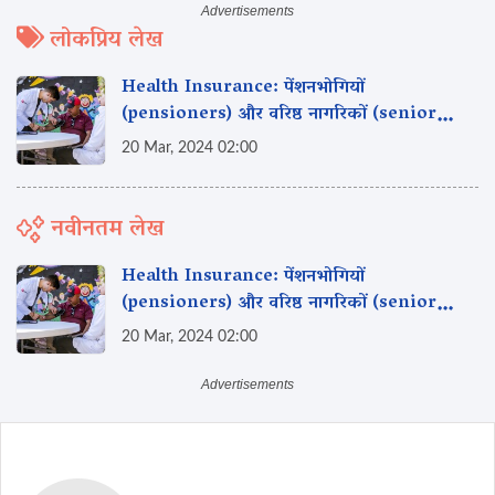
लोकप्रिय लेख
Health Insurance: पेंशनभोगियों
(pensioners) और वरिष्ठ नागरिकों (senior
citizen) के लिए स्वास्थ्य बीमा
20 Mar, 2024 02:00
नवीनतम लेख
Health Insurance: पेंशनभोगियों
(pensioners) और वरिष्ठ नागरिकों (senior
citizen) के लिए स्वास्थ्य बीमा
20 Mar, 2024 02:00