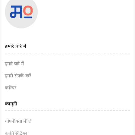
हमारे बारे में
हमारे बारे में
हमसे संपर्क करें
करियर
कानूनी
गोपनीयता नीति
कुकी सेटिंग्स