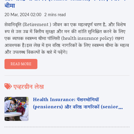
बीमा
20 Mar, 2024 02:00
2 mins read
सेवानिवृत्ति (Retirement ) जीवन का एक महत्वपूर्ण चरण है, और विशेष
रूप से उस उम्र में वित्तीय सुरक्षा और मन की शांति सुनिश्चित करने के लिए
एक व्यापक स्वास्थ्य बीमा पॉलिसी (health insurance policy) रखना
आवश्यक है।इस लेख में हम वरिष्ठ नागरिकों के लिए स्वास्थ्य बीमा के महत्व
और उपलब्ध विकल्पों के बारे में पढ़ेंगे।
READ MORE
एव्हरग्रीन लेख
Health Insurance: पेंशनभोगियों
(pensioners) और वरिष्ठ नागरिकों (senior
citizen) के लिए स्वास्थ्य बीमा