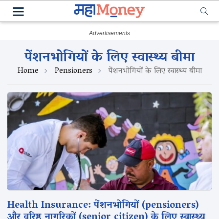
पेंशनभोगियों के लिए स्वास्थ्य बीमा
Home
Pensioners
पेंशनभोगियों के लिए स्वास्थ्य बीमा
Health Insurance: पेंशनभोगियों (pensioners)
और वरिष्ठ नागरिकों (senior citizen) के लिए स्वास्थ्य